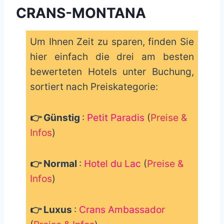
CRANS-MONTANA
Um Ihnen Zeit zu sparen, finden Sie
hier einfach die drei am besten
bewerteten Hotels unter Buchung,
sortiert nach Preiskategorie:
👉 Günstig
:
Petit Paradis
(
Preise &
Infos
)
👉 Normal
:
Hotel du Lac
(
Preise &
Infos
)
👉 Luxus
:
Crans Ambassador