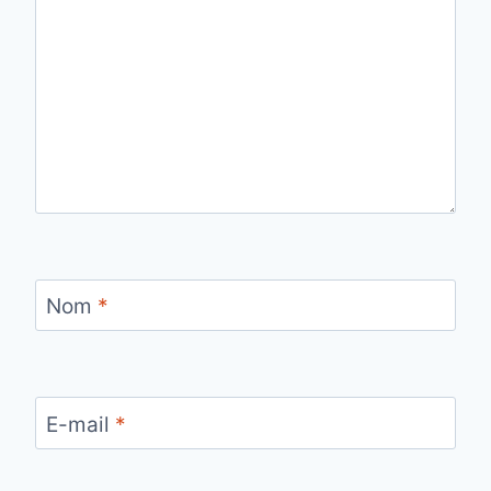
Nom
*
E-mail
*