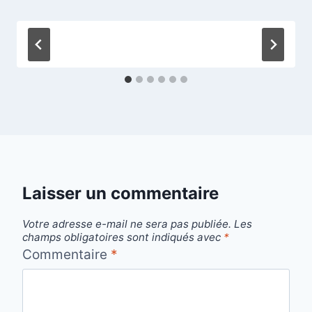
Laisser un commentaire
Votre adresse e-mail ne sera pas publiée.
Les
champs obligatoires sont indiqués avec
*
Commentaire
*