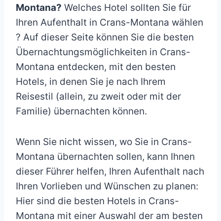
Montana?
Welches Hotel sollten Sie für
Ihren Aufenthalt in Crans-Montana wählen
? Auf dieser Seite können Sie die besten
Übernachtungsmöglichkeiten in Crans-
Montana entdecken, mit den besten
Hotels, in denen Sie je nach Ihrem
Reisestil (allein, zu zweit oder mit der
Familie) übernachten können.
Wenn Sie nicht wissen, wo Sie in Crans-
Montana übernachten sollen, kann Ihnen
dieser Führer helfen, Ihren Aufenthalt nach
Ihren Vorlieben und Wünschen zu planen:
Hier sind die besten Hotels in Crans-
Montana mit einer Auswahl der am besten