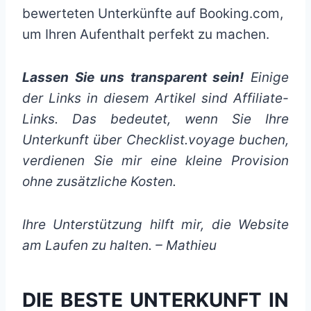
bewerteten Unterkünfte auf Booking.com,
um Ihren Aufenthalt perfekt zu machen.
Lassen Sie uns transparent sein!
Einige
der Links in diesem Artikel sind Affiliate-
Links. Das bedeutet, wenn Sie Ihre
Unterkunft über Checklist.voyage buchen,
verdienen Sie mir eine kleine Provision
ohne zusätzliche Kosten.
Ihre Unterstützung hilft mir, die Website
am Laufen zu halten. – Mathieu
DIE BESTE UNTERKUNFT IN