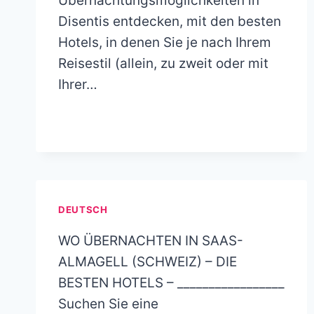
Übernachtungsmöglichkeiten in
Disentis entdecken, mit den besten
Hotels, in denen Sie je nach Ihrem
Reisestil (allein, zu zweit oder mit
Ihrer…
DEUTSCH
WO ÜBERNACHTEN IN SAAS-
ALMAGELL (SCHWEIZ) – DIE
BESTEN HOTELS – _________________
Suchen Sie eine