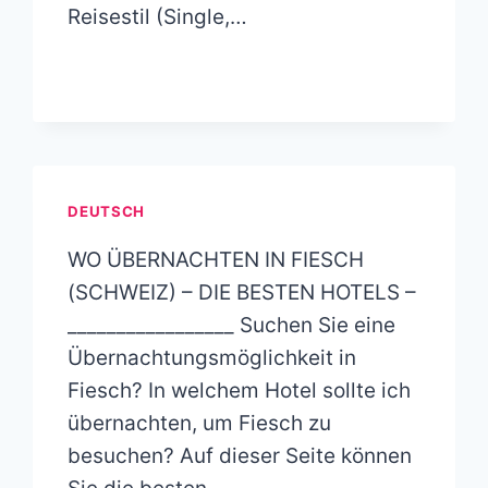
Reisestil (Single,…
DEUTSCH
WO ÜBERNACHTEN IN FIESCH
(SCHWEIZ) – DIE BESTEN HOTELS –
_________________ Suchen Sie eine
Übernachtungsmöglichkeit in
Fiesch? In welchem Hotel sollte ich
übernachten, um Fiesch zu
besuchen? Auf dieser Seite können