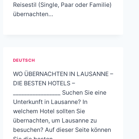
Reisestil (Single, Paar oder Familie)
übernachten…
DEUTSCH
WO ÜBERNACHTEN IN LAUSANNE –
DIE BESTEN HOTELS –
_________________ Suchen Sie eine
Unterkunft in Lausanne? In
welchem Hotel sollten Sie
übernachten, um Lausanne zu
besuchen? Auf dieser Seite können