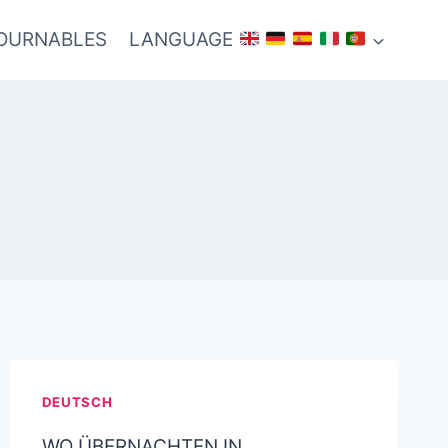
TOURNABLES
LANGUAGE
DEUTSCH
WO ÜBERNACHTEN IN