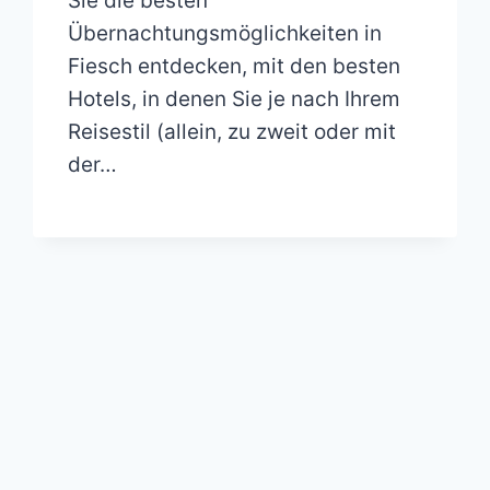
Sie die besten
Übernachtungsmöglichkeiten in
Fiesch entdecken, mit den besten
Hotels, in denen Sie je nach Ihrem
Reisestil (allein, zu zweit oder mit
der…