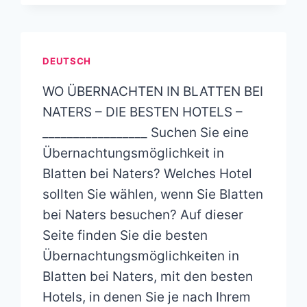
DEUTSCH
WO ÜBERNACHTEN IN BLATTEN BEI
NATERS – DIE BESTEN HOTELS –
_________________ Suchen Sie eine
Übernachtungsmöglichkeit in
Blatten bei Naters? Welches Hotel
sollten Sie wählen, wenn Sie Blatten
bei Naters besuchen? Auf dieser
Seite finden Sie die besten
Übernachtungsmöglichkeiten in
Blatten bei Naters, mit den besten
Hotels, in denen Sie je nach Ihrem