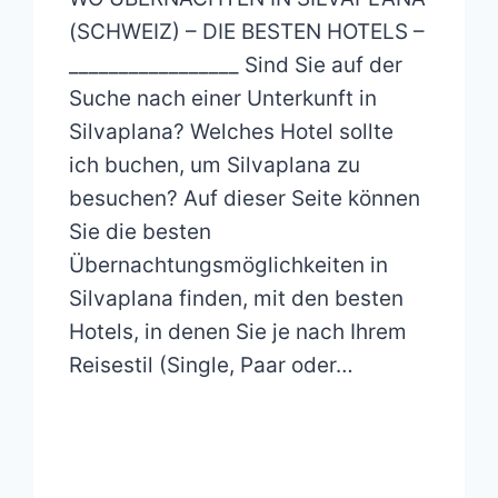
(SCHWEIZ) – DIE BESTEN HOTELS –
_________________ Sind Sie auf der
Suche nach einer Unterkunft in
Silvaplana? Welches Hotel sollte
ich buchen, um Silvaplana zu
besuchen? Auf dieser Seite können
Sie die besten
Übernachtungsmöglichkeiten in
Silvaplana finden, mit den besten
Hotels, in denen Sie je nach Ihrem
Reisestil (Single, Paar oder…