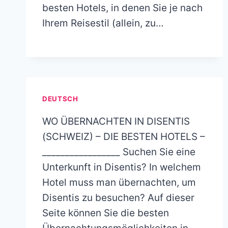
besten Hotels, in denen Sie je nach
Ihrem Reisestil (allein, zu…
DEUTSCH
WO ÜBERNACHTEN IN DISENTIS
(SCHWEIZ) – DIE BESTEN HOTELS –
_________________ Suchen Sie eine
Unterkunft in Disentis? In welchem
Hotel muss man übernachten, um
Disentis zu besuchen? Auf dieser
Seite können Sie die besten