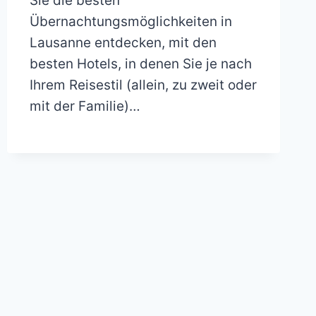
Sie die besten
Übernachtungsmöglichkeiten in
Lausanne entdecken, mit den
besten Hotels, in denen Sie je nach
Ihrem Reisestil (allein, zu zweit oder
mit der Familie)…