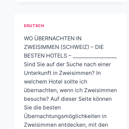
DEUTSCH
WO ÜBERNACHTEN IN
ZWEISIMMEN (SCHWEIZ) – DIE
BESTEN HOTELS – _________________
Sind Sie auf der Suche nach einer
Unterkunft in Zweisimmen? In
welchem Hotel sollte ich
übernachten, wenn ich Zweisimmen
besuche? Auf dieser Seite können
Sie die besten
Übernachtungsmöglichkeiten in
Zweisimmen entdecken, mit den