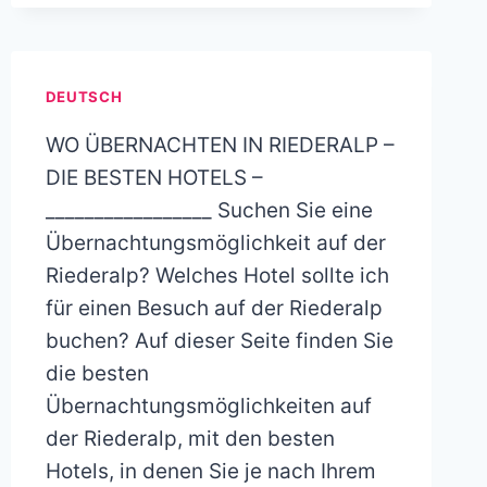
DEUTSCH
WO ÜBERNACHTEN IN RIEDERALP –
DIE BESTEN HOTELS –
_________________ Suchen Sie eine
Übernachtungsmöglichkeit auf der
Riederalp? Welches Hotel sollte ich
für einen Besuch auf der Riederalp
buchen? Auf dieser Seite finden Sie
die besten
Übernachtungsmöglichkeiten auf
der Riederalp, mit den besten
Hotels, in denen Sie je nach Ihrem