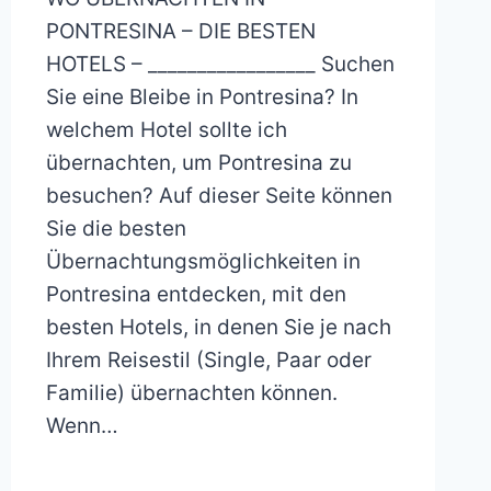
PONTRESINA – DIE BESTEN
HOTELS – _________________ Suchen
Sie eine Bleibe in Pontresina? In
welchem Hotel sollte ich
übernachten, um Pontresina zu
besuchen? Auf dieser Seite können
Sie die besten
Übernachtungsmöglichkeiten in
Pontresina entdecken, mit den
besten Hotels, in denen Sie je nach
Ihrem Reisestil (Single, Paar oder
Familie) übernachten können.
Wenn…