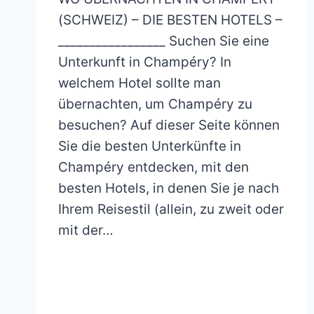
(SCHWEIZ) – DIE BESTEN HOTELS –
_________________ Suchen Sie eine
Unterkunft in Champéry? In
welchem Hotel sollte man
übernachten, um Champéry zu
besuchen? Auf dieser Seite können
Sie die besten Unterkünfte in
Champéry entdecken, mit den
besten Hotels, in denen Sie je nach
Ihrem Reisestil (allein, zu zweit oder
mit der…