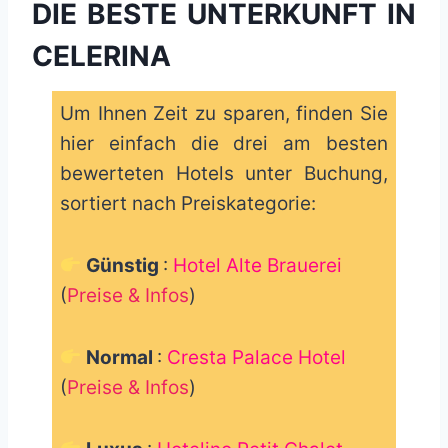
DIE BESTE UNTERKUNFT IN
CELERINA
Um Ihnen Zeit zu sparen, finden Sie
hier einfach die drei am besten
bewerteten Hotels unter Buchung,
sortiert nach Preiskategorie:
Günstig
:
Hotel Alte Brauerei
(
Preise & Infos
)
Normal
:
Cresta Palace Hotel
(
Preise & Infos
)