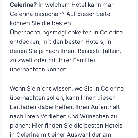
Celerina?
In welchem Hotel kann man
Celerina besuchen? Auf dieser Seite
können Sie die besten
Übernachtungsmöglichkeiten in Celerina
entdecken, mit den besten Hotels, in
denen Sie je nach Ihrem Reisestil (allein,
zu zweit oder mit Ihrer Familie)
übernachten können.
Wenn Sie nicht wissen, wo Sie in Celerina
übernachten sollen, kann Ihnen dieser
Leitfaden dabei helfen, Ihren Aufenthalt
nach Ihren Vorlieben und Wünschen zu
planen: Hier finden Sie die besten Hotels
in Celerina mit einer Auswahl der am