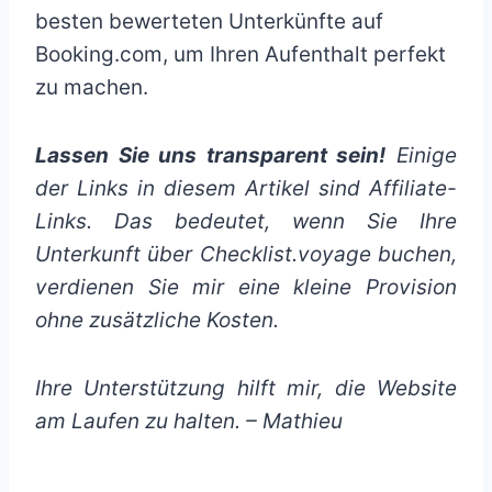
besten bewerteten Unterkünfte auf
Booking.com, um Ihren Aufenthalt perfekt
zu machen.
Lassen Sie uns transparent sein!
Einige
der Links in diesem Artikel sind Affiliate-
Links. Das bedeutet, wenn Sie Ihre
Unterkunft über Checklist.voyage buchen,
verdienen Sie mir eine kleine Provision
ohne zusätzliche Kosten.
Ihre Unterstützung hilft mir, die Website
am Laufen zu halten. – Mathieu