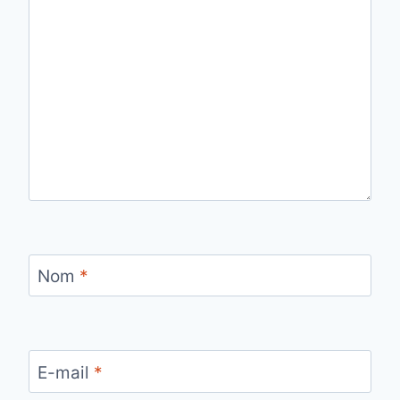
Nom
*
E-mail
*