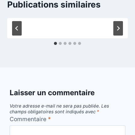
Publications similaires
Laisser un commentaire
Votre adresse e-mail ne sera pas publiée.
Les
champs obligatoires sont indiqués avec
*
Commentaire
*