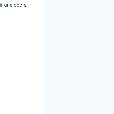
oir une copie