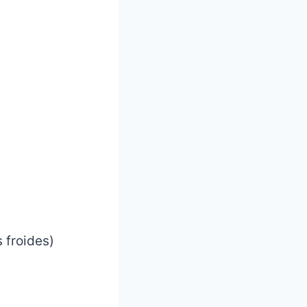
 froides)