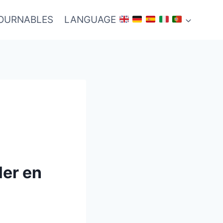
TOURNABLES
LANGUAGE
ler en