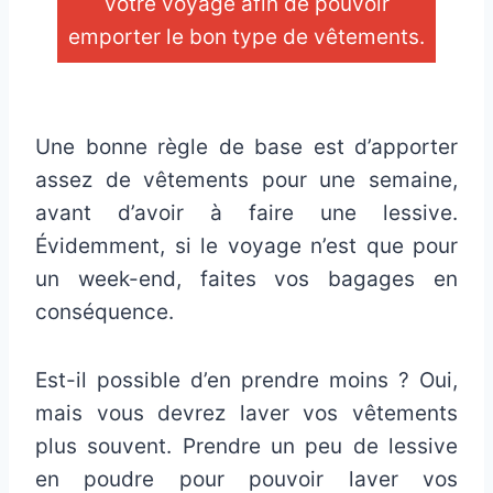
votre voyage afin de pouvoir
emporter le bon type de vêtements.
_
Une bonne règle de base est d’apporter
assez de vêtements pour une semaine,
avant d’avoir à faire une lessive.
Évidemment, si le voyage n’est que pour
un week-end, faites vos bagages en
conséquence.
Est-il possible d’en prendre moins ? Oui,
mais vous devrez laver vos vêtements
plus souvent. Prendre un peu de lessive
en poudre pour pouvoir laver vos