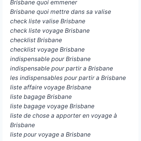
Brisbane quoi emmener
Brisbane quoi mettre dans sa valise
check liste valise Brisbane
check liste voyage Brisbane
checklist Brisbane
checklist voyage Brisbane
indispensable pour Brisbane
indispensable pour partir a Brisbane
les indispensables pour partir a Brisbane
liste affaire voyage Brisbane
liste bagage Brisbane
liste bagage voyage Brisbane
liste de chose a apporter en voyage à
Brisbane
liste pour voyage a Brisbane