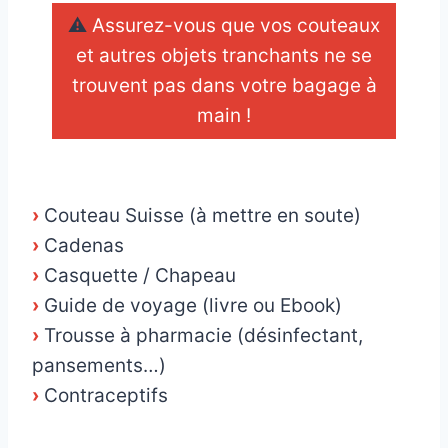
⚠
Assurez-vous que vos couteaux
et autres objets tranchants ne se
trouvent pas dans votre bagage à
main !
_
›
Couteau Suisse (à mettre en soute)
›
Cadenas
›
Casquette / Chapeau
›
Guide de voyage (livre ou Ebook)
›
Trousse à pharmacie (désinfectant,
pansements…)
›
Contraceptifs