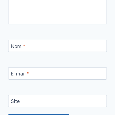
Nom
*
E-mail
*
Site