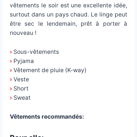
vêtements le soir est une excellente idée,
surtout dans un pays chaud. Le linge peut
être sec le lendemain, prêt à porter à
nouveau !
›
Sous-vêtements
›
Pyjama
›
Vêtement de pluie (K-way)
›
Veste
›
Short
›
Sweat
Vêtements recommandés: