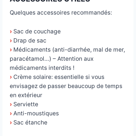
Quelques accessoires recommandés:
›
Sac de couchage
›
Drap de sac
›
Médicaments (anti-diarrhée, mal de mer,
paracétamol…) – Attention aux
médicaments interdits !
›
Crème solaire: essentielle si vous
envisagez de passer beaucoup de temps
en extérieur
›
Serviette
›
Anti-moustiques
›
Sac étanche