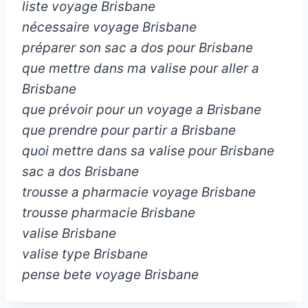
liste voyage Brisbane
nécessaire voyage Brisbane
préparer son sac a dos pour Brisbane
que mettre dans ma valise pour aller a
Brisbane
que prévoir pour un voyage a Brisbane
que prendre pour partir a Brisbane
quoi mettre dans sa valise pour Brisbane
sac a dos Brisbane
trousse a pharmacie voyage Brisbane
trousse pharmacie Brisbane
valise Brisbane
valise type Brisbane
pense bete voyage Brisbane