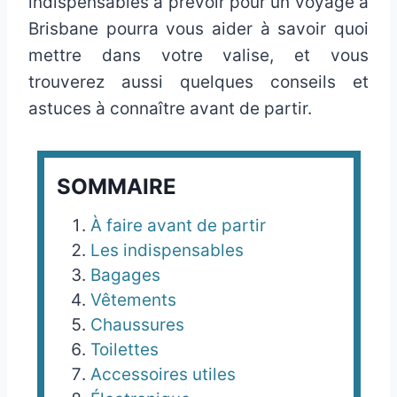
indispensables à prévoir pour un voyage à
Brisbane pourra vous aider à savoir quoi
mettre dans votre valise, et vous
trouverez aussi quelques conseils et
astuces à connaître avant de partir.
SOMMAIRE
À faire avant de partir
Les indispensables
Bagages
Vêtements
Chaussures
Toilettes
Accessoires utiles