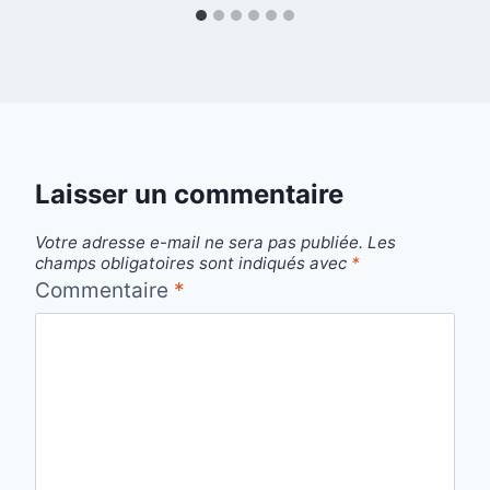
Laisser un commentaire
Votre adresse e-mail ne sera pas publiée.
Les
champs obligatoires sont indiqués avec
*
Commentaire
*