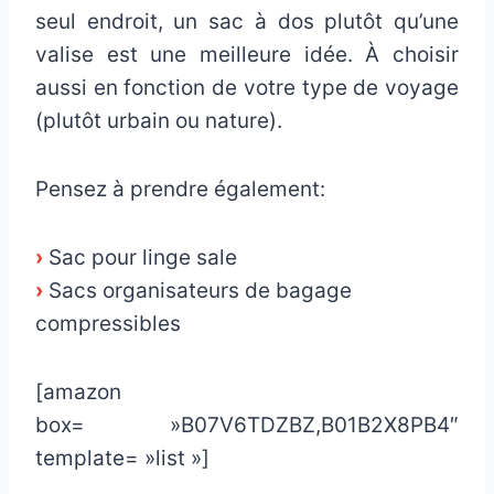
seul endroit, un sac à dos plutôt qu’une
valise est une meilleure idée. À choisir
aussi en fonction de votre type de voyage
(plutôt urbain ou nature).
Pensez à prendre également:
›
Sac pour linge sale
›
Sacs organisateurs de bagage
compressibles
[amazon
box= »B07V6TDZBZ,B01B2X8PB4″
template= »list »]