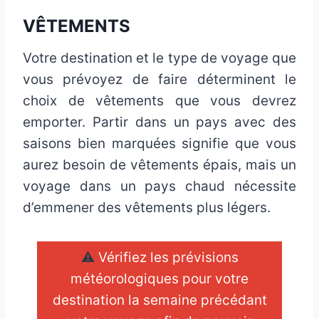
VÊTEMENTS
Votre destination et le type de voyage que
vous prévoyez de faire déterminent le
choix de vêtements que vous devrez
emporter. Partir dans un pays avec des
saisons bien marquées signifie que vous
aurez besoin de vêtements épais, mais un
voyage dans un pays chaud nécessite
d’emmener des vêtements plus légers.
⚠
Vérifiez les prévisions
météorologiques pour votre
destination la semaine précédant