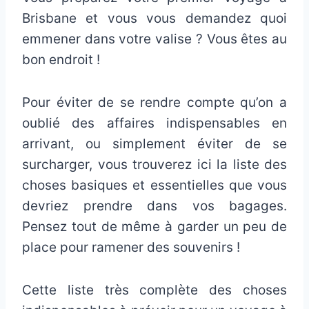
Brisbane et vous vous demandez quoi
emmener dans votre valise ? Vous êtes au
bon endroit !
Pour éviter de se rendre compte qu’on a
oublié des affaires indispensables en
arrivant, ou simplement éviter de se
surcharger, vous trouverez ici la liste des
choses basiques et essentielles que vous
devriez prendre dans vos bagages.
Pensez tout de même à garder un peu de
place pour ramener des souvenirs !
Cette liste très complète des choses