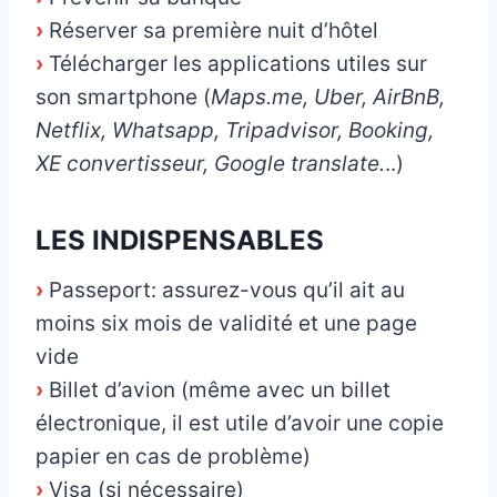
›
Réserver sa première nuit d’hôtel
›
Télécharger les applications utiles sur
son smartphone (
Maps.me, Uber, AirBnB,
Netflix, Whatsapp, Tripadvisor, Booking,
XE convertisseur, Google translate.
..)
LES INDISPENSABLES
›
Passeport: assurez-vous qu’il ait au
moins six mois de validité et une page
vide
›
Billet d’avion (même avec un billet
électronique, il est utile d’avoir une copie
papier en cas de problème)
›
Visa (si nécessaire)