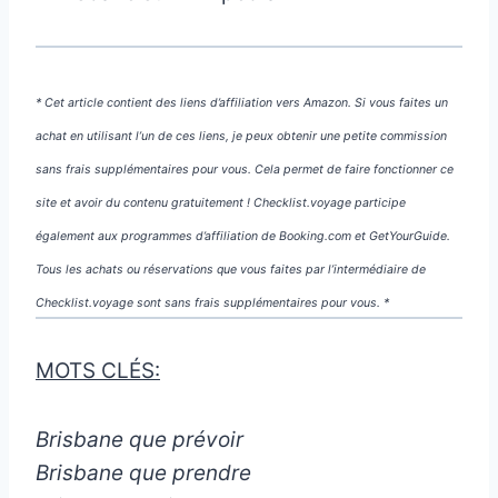
* Cet article contient des liens d’affiliation vers Amazon. Si vous faites un
achat en utilisant l’un de ces liens, je peux obtenir une petite commission
sans frais supplémentaires pour vous. Cela permet de faire fonctionner ce
site et avoir du contenu gratuitement ! Checklist.voyage participe
également aux programmes d’affiliation de Booking.com et GetYourGuide.
Tous les achats ou réservations que vous faites par l’intermédiaire de
Checklist.voyage sont sans frais supplémentaires pour vous. *
MOTS CLÉS:
Brisbane que prévoir
Brisbane que prendre