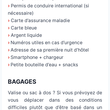
›
Permis de conduire international (si
nécessaire)
›
Carte d’assurance maladie
›
Carte bleue
›
Argent liquide
›
Numéros utiles en cas d’urgence
›
Adresse de sa première nuit d’hôtel
›
Smartphone + chargeur
›
Petite bouteille d’eau + snacks
BAGAGES
Valise ou sac à dos ? Si vous prévoyez de
vous déplacer dans des conditions
difficiles plutôt que d’être basé dans un