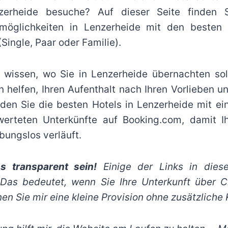
erheide besuche? Auf dieser Seite finden 
möglichkeiten in Lenzerheide mit den besten 
(Single, Paar oder Familie).
 wissen, wo Sie in Lenzerheide übernachten sol
n helfen, Ihren Aufenthalt nach Ihren Vorlieben
nden Sie die besten Hotels in Lenzerheide mit e
rteten Unterkünfte auf Booking.com, damit Ih
bungslos verläuft.
s transparent sein!
Einige der Links in diese
s. Das bedeutet, wenn Sie Ihre Unterkunft über C
en Sie mir eine kleine Provision ohne zusätzliche 