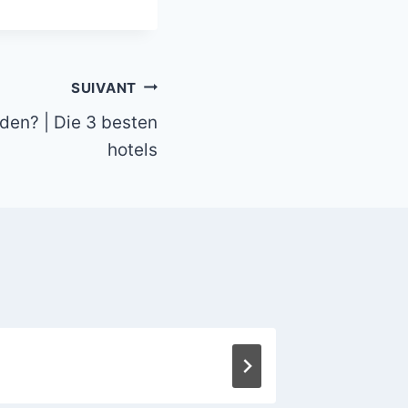
SUIVANT
den? | Die 3 besten
hotels