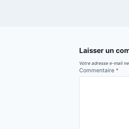
Laisser un co
Votre adresse e-mail ne
Commentaire
*