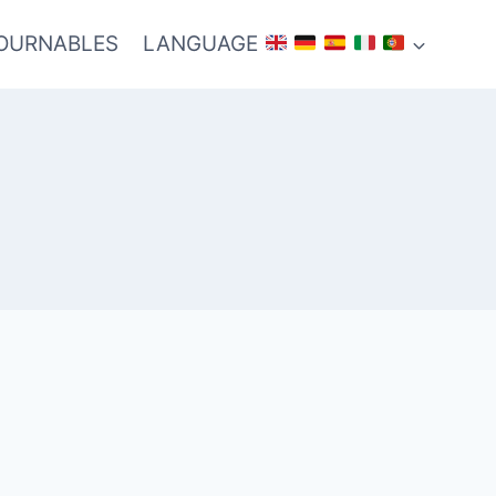
TOURNABLES
LANGUAGE