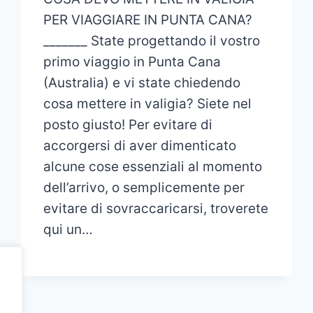
PER VIAGGIARE IN PUNTA CANA?
_______ State progettando il vostro
primo viaggio in Punta Cana
(Australia) e vi state chiedendo
cosa mettere in valigia? Siete nel
posto giusto! Per evitare di
accorgersi di aver dimenticato
alcune cose essenziali al momento
dell’arrivo, o semplicemente per
evitare di sovraccaricarsi, troverete
qui un…