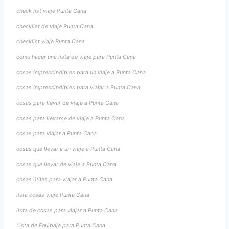
check list viaje Punta Cana
checklist de viaje Punta Cana
checklist viaje Punta Cana
como hacer una lista de viaje para Punta Cana
cosas imprescindibles para un viaje a Punta Cana
cosas imprescindibles para viajar a Punta Cana
cosas para llevar de viaje a Punta Cana
cosas para llevarse de viaje a Punta Cana
cosas para viajar a Punta Cana
cosas que llevar a un viaje a Punta Cana
cosas que llevar de viaje a Punta Cana
cosas útiles para viajar a Punta Cana
lista cosas viaje Punta Cana
lista de cosas para viajar a Punta Cana
Lista de Equipaje para Punta Cana