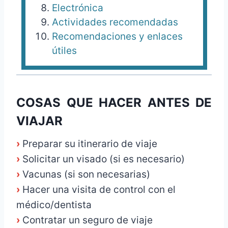
Electrónica
Actividades recomendadas
Recomendaciones y enlaces
útiles
COSAS QUE HACER ANTES DE
VIAJAR
›
Preparar su itinerario de viaje
›
Solicitar un visado (si es necesario)
›
Vacunas (si son necesarias)
›
Hacer una visita de control con el
médico/dentista
›
Contratar un seguro de viaje