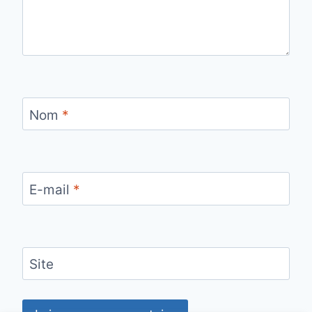
Nom
*
E-mail
*
Site