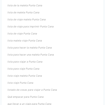
lista de la maleta Punta Cana
lista de maleta Punta Cana
lista de viaje maleta Punta Cana
lista de viaje para imprimir Punta Cana
lista de viaje Punta Cana
lista maleta viaje Punta Cana
lista para hacer la maleta Punta Cana
lista para hacer una maleta Punta Cana
lista para viajar a Punta Cana
lista para viaje Punta Cana
lista viaje maleta Punta Cana
lista viaje Punta Cana
listado de cosas para viajar a Punta Cana
Qué empacar para Punta Cana
que llevar a un viaje para Punta Cana