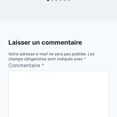
Laisser un commentaire
Votre adresse e-mail ne sera pas publiée.
Les
champs obligatoires sont indiqués avec
*
Commentaire
*