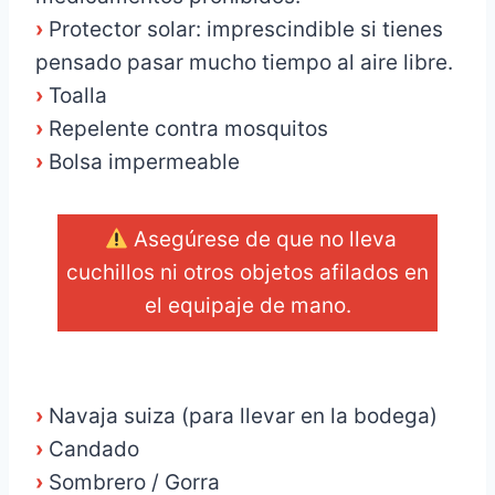
›
Protector solar: imprescindible si tienes
pensado pasar mucho tiempo al aire libre.
›
Toalla
›
Repelente contra mosquitos
›
Bolsa impermeable
Asegúrese de que no lleva
cuchillos ni otros objetos afilados en
el equipaje de mano.
_
›
Navaja suiza (para llevar en la bodega)
›
Candado
›
Sombrero / Gorra