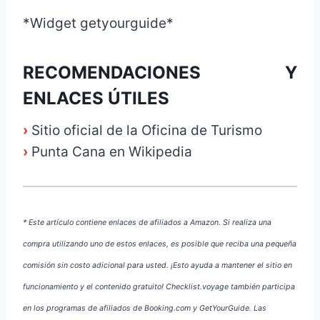
*Widget getyourguide*
RECOMENDACIONES Y
ENLACES ÚTILES
›
Sitio oficial de la Oficina de Turismo
›
Punta Cana en Wikipedia
* Este artículo contiene enlaces de afiliados a Amazon. Si realiza una
compra utilizando uno de estos enlaces, es posible que reciba una pequeña
comisión sin costo adicional para usted. ¡Esto ayuda a mantener el sitio en
funcionamiento y el contenido gratuito! Checklist.voyage también participa
en los programas de afiliados de Booking.com y GetYourGuide. Las