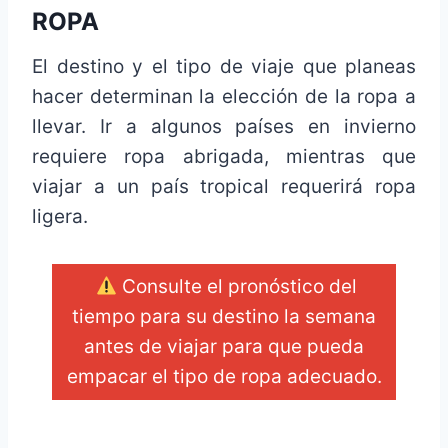
ROPA
El destino y el tipo de viaje que planeas
hacer determinan la elección de la ropa a
llevar. Ir a algunos países en invierno
requiere ropa abrigada, mientras que
viajar a un país tropical requerirá ropa
ligera.
Consulte el pronóstico del
tiempo para su destino la semana
antes de viajar para que pueda
empacar el tipo de ropa adecuado.
_