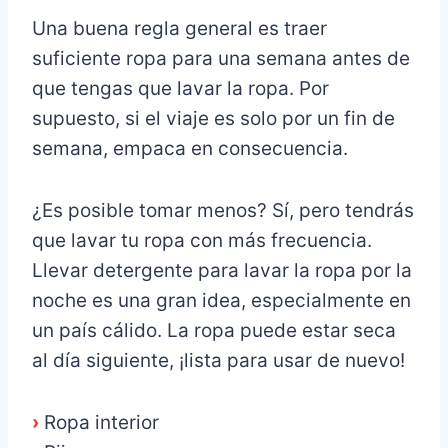
Una buena regla general es traer
suficiente ropa para una semana antes de
que tengas que lavar la ropa. Por
supuesto, si el viaje es solo por un fin de
semana, empaca en consecuencia.
¿Es posible tomar menos? Sí, pero tendrás
que lavar tu ropa con más frecuencia.
Llevar detergente para lavar la ropa por la
noche es una gran idea, especialmente en
un país cálido. La ropa puede estar seca
al día siguiente, ¡lista para usar de nuevo!
›
Ropa interior