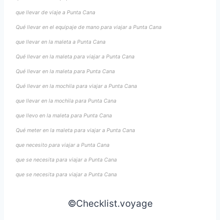
que llevar de viaje a Punta Cana
Qué llevar en el equipaje de mano para viajar a Punta Cana
que llevar en la maleta a Punta Cana
Qué llevar en la maleta para viajar a Punta Cana
Qué llevar en la maleta para Punta Cana
Qué llevar en la mochila para viajar a Punta Cana
que llevar en la mochila para Punta Cana
que llevo en la maleta para Punta Cana
Qué meter en la maleta para viajar a Punta Cana
que necesito para viajar a Punta Cana
que se necesita para viajar a Punta Cana
que se necesita para viajar a Punta Cana
©Checklist.voyage