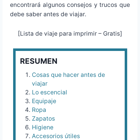
encontrará algunos consejos y trucos que
debe saber antes de viajar.
[Lista de viaje para imprimir – Gratis]
RESUMEN
Cosas que hacer antes de
viajar
Lo escencial
Equipaje
Ropa
Zapatos
Higiene
Accesorios útiles