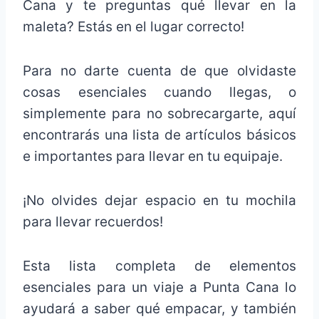
Cana y te preguntas qué llevar en la
maleta? Estás en el lugar correcto!
Para no darte cuenta de que olvidaste
cosas esenciales cuando llegas, o
simplemente para no sobrecargarte, aquí
encontrarás una lista de artículos básicos
e importantes para llevar en tu equipaje.
¡No olvides dejar espacio en tu mochila
para llevar recuerdos!
Esta lista completa de elementos
esenciales para un viaje a Punta Cana lo
ayudará a saber qué empacar, y también