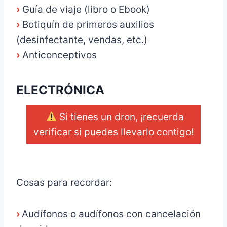
›
Guía de viaje (libro o Ebook)
›
Botiquín de primeros auxilios
(desinfectante, vendas, etc.)
›
Anticonceptivos
ELECTRÓNICA
Si tienes un dron, ¡recuerda
verificar si puedes llevarlo contigo!
_
Cosas para recordar:
›
Audífonos o audífonos con cancelación