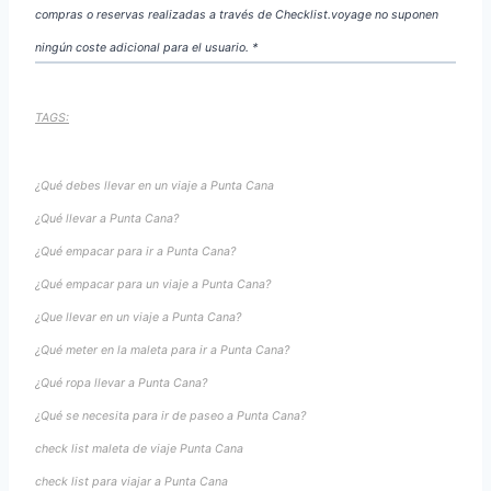
compras o reservas realizadas a través de Checklist.voyage no suponen
ningún coste adicional para el usuario. *
TAGS:
¿Qué debes llevar en un viaje a Punta Cana
¿Qué llevar a Punta Cana?
¿Qué empacar para ir a Punta Cana?
¿Qué empacar para un viaje a Punta Cana?
¿Que llevar en un viaje a Punta Cana?
¿Qué meter en la maleta para ir a Punta Cana?
¿Qué ropa llevar a Punta Cana?
¿Qué se necesita para ir de paseo a Punta Cana?
check list maleta de viaje Punta Cana
check list para viajar a Punta Cana