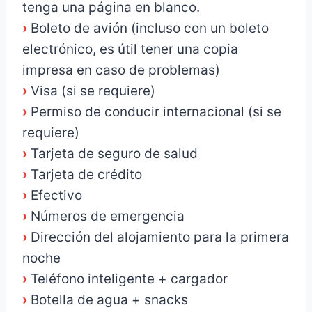
tenga una página en blanco.
›
Boleto de avión (incluso con un boleto
electrónico, es útil tener una copia
impresa en caso de problemas)
›
Visa (si se requiere)
›
Permiso de conducir internacional (si se
requiere)
›
Tarjeta de seguro de salud
›
Tarjeta de crédito
›
Efectivo
›
Números de emergencia
›
Dirección del alojamiento para la primera
noche
›
Teléfono inteligente + cargador
›
Botella de agua + snacks