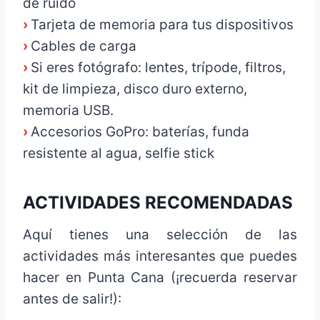
de ruido
›
Tarjeta de memoria para tus dispositivos
›
Cables de carga
›
Si eres fotógrafo: lentes, trípode, filtros,
kit de limpieza, disco duro externo,
memoria USB.
›
Accesorios GoPro: baterías, funda
resistente al agua, selfie stick
ACTIVIDADES RECOMENDADAS
Aquí tienes una selección de las
actividades más interesantes que puedes
hacer en Punta Cana (¡recuerda reservar
antes de salir!):