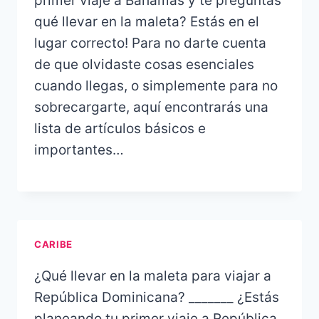
primer viaje a Bahamas y te preguntas
qué llevar en la maleta? Estás en el
lugar correcto! Para no darte cuenta
de que olvidaste cosas esenciales
cuando llegas, o simplemente para no
sobrecargarte, aquí encontrarás una
lista de artículos básicos e
importantes…
CARIBE
¿Qué llevar en la maleta para viajar a
República Dominicana? _______ ¿Estás
planeando tu primer viaje a República