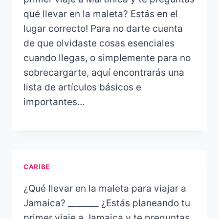
qué llevar en la maleta? Estás en el
lugar correcto! Para no darte cuenta
de que olvidaste cosas esenciales
cuando llegas, o simplemente para no
sobrecargarte, aquí encontrarás una
lista de artículos básicos e
importantes…
CARIBE
¿Qué llevar en la maleta para viajar a
Jamaica? _______ ¿Estás planeando tu
primer viaje a Jamaica y te preguntas