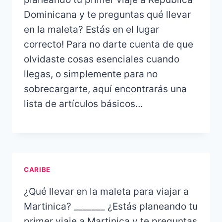
Dominicana y te preguntas qué llevar
en la maleta? Estás en el lugar
correcto! Para no darte cuenta de que
olvidaste cosas esenciales cuando
llegas, o simplemente para no
sobrecargarte, aquí encontrarás una
lista de artículos básicos…
CARIBE
¿Qué llevar en la maleta para viajar a
Martinica? _______ ¿Estás planeando tu
primer viaje a Martinica y te preguntas