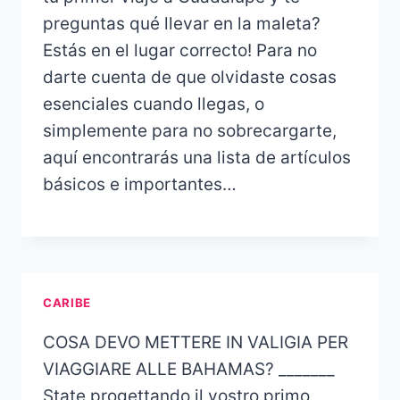
preguntas qué llevar en la maleta?
Estás en el lugar correcto! Para no
darte cuenta de que olvidaste cosas
esenciales cuando llegas, o
simplemente para no sobrecargarte,
aquí encontrarás una lista de artículos
básicos e importantes…
CARIBE
COSA DEVO METTERE IN VALIGIA PER
VIAGGIARE ALLE BAHAMAS? _______
State progettando il vostro primo