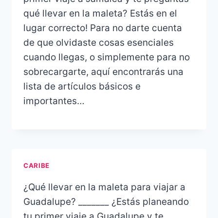
qué llevar en la maleta? Estás en el
lugar correcto! Para no darte cuenta
de que olvidaste cosas esenciales
cuando llegas, o simplemente para no
sobrecargarte, aquí encontrarás una
lista de artículos básicos e
importantes…
CARIBE
¿Qué llevar en la maleta para viajar a
Guadalupe? _______ ¿Estás planeando
tu primer viaje a Guadalupe y te