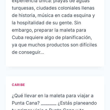
experiencia única: playas de aguas
turquesas, ciudades coloniales llenas
de historia, música en cada esquina y
la hospitalidad de su gente. Sin
embargo, preparar la maleta para
Cuba requiere algo de planificación,
ya que muchos productos son difíciles
de conseguir…
CARIBE
¿Qué llevar en la maleta para viajar a
Punta Cana? _______ ¿Estás planeando