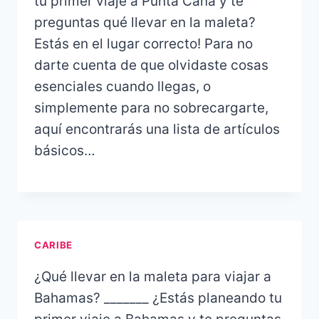
tu primer viaje a Punta Cana y te
preguntas qué llevar en la maleta?
Estás en el lugar correcto! Para no
darte cuenta de que olvidaste cosas
esenciales cuando llegas, o
simplemente para no sobrecargarte,
aquí encontrarás una lista de artículos
básicos…
CARIBE
¿Qué llevar en la maleta para viajar a
Bahamas? _______ ¿Estás planeando tu