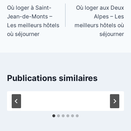
Où loger à Saint-
Où loger aux Deux
de
Jean-de-Monts –
Alpes – Les
l’article
Les meilleurs hôtels
meilleurs hôtels où
où séjourner
séjourner
Publications similaires