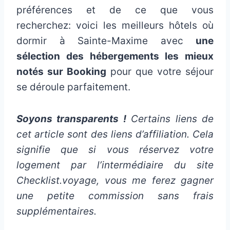
préférences et de ce que vous
recherchez: voici les meilleurs hôtels où
dormir à Sainte-Maxime avec
une
sélection des hébergements les mieux
notés sur Booking
pour que votre séjour
se déroule parfaitement.
Soyons transparents !
Certains liens de
cet article sont des liens d’affiliation. Cela
signifie que si vous réservez votre
logement par l’intermédiaire du site
Checklist.voyage, vous me ferez gagner
une petite commission sans frais
supplémentaires.