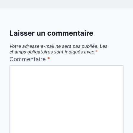
Laisser un commentaire
Votre adresse e-mail ne sera pas publiée.
Les
champs obligatoires sont indiqués avec
*
Commentaire
*