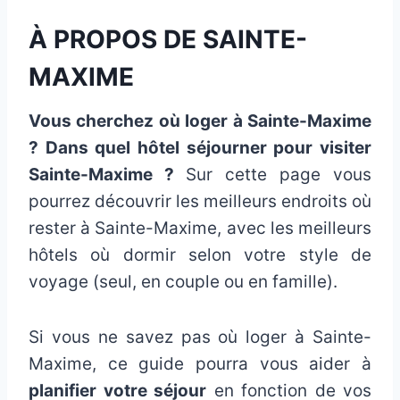
À PROPOS DE SAINTE-
MAXIME
Vous cherchez où loger à Sainte-Maxime
? Dans quel hôtel séjourner pour visiter
Sainte-Maxime ?
Sur cette page vous
pourrez découvrir les meilleurs endroits où
rester à Sainte-Maxime, avec les meilleurs
hôtels où dormir selon votre style de
voyage (seul, en couple ou en famille).
Si vous ne savez pas où loger à Sainte-
Maxime, ce guide pourra vous aider à
planifier votre séjour
en fonction de vos