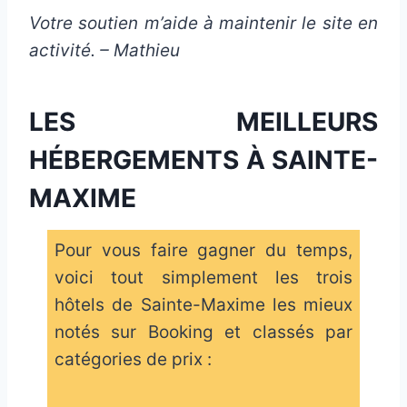
Votre soutien m’aide à maintenir le site en
activité. – Mathieu
LES MEILLEURS
HÉBERGEMENTS À SAINTE-
MAXIME
Pour vous faire gagner du temps,
voici tout simplement les trois
hôtels de Sainte-Maxime les mieux
notés sur Booking et classés par
catégories de prix :