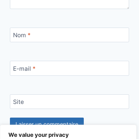
Nom
*
E-mail
*
Site
We value your privacy