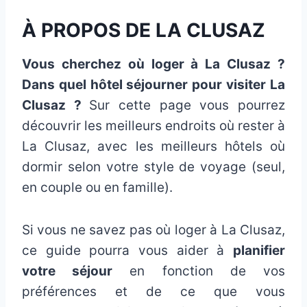
À PROPOS DE LA CLUSAZ
Vous cherchez où loger à La Clusaz ?
Dans quel hôtel séjourner pour visiter La
Clusaz ?
Sur cette page vous pourrez
découvrir les meilleurs endroits où rester à
La Clusaz, avec les meilleurs hôtels où
dormir selon votre style de voyage (seul,
en couple ou en famille).
Si vous ne savez pas où loger à La Clusaz,
ce guide pourra vous aider à
planifier
votre séjour
en fonction de vos
préférences et de ce que vous