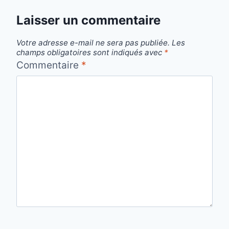
Laisser un commentaire
Votre adresse e-mail ne sera pas publiée.
Les
champs obligatoires sont indiqués avec
*
Commentaire
*