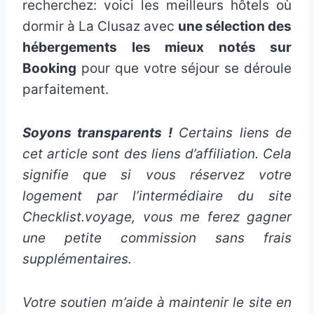
recherchez: voici les meilleurs hôtels où
dormir à La Clusaz avec
une sélection des
hébergements les mieux notés sur
Booking
pour que votre séjour se déroule
parfaitement.
Soyons transparents !
Certains liens de
cet article sont des liens d’affiliation. Cela
signifie que si vous réservez votre
logement par l’intermédiaire du site
Checklist.voyage, vous me ferez gagner
une petite commission sans frais
supplémentaires.
Votre soutien m’aide à maintenir le site en