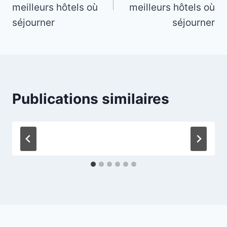
l’article
meilleurs hôtels où
meilleurs hôtels où
séjourner
séjourner
Publications similaires