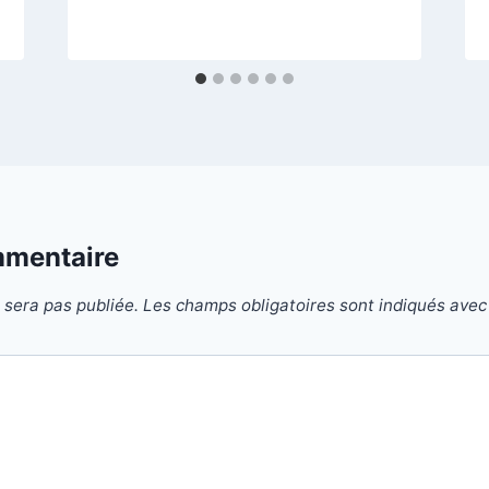
mmentaire
 sera pas publiée.
Les champs obligatoires sont indiqués ave