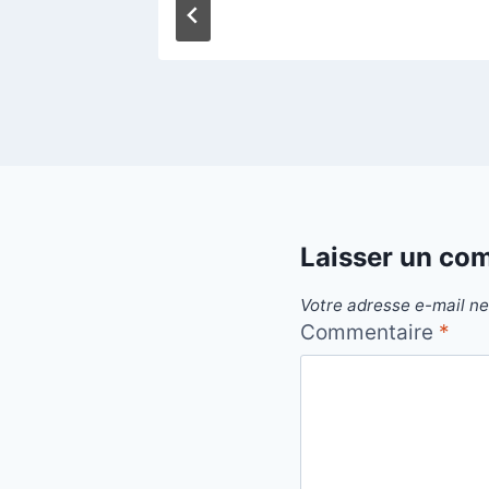
Laisser un co
Votre adresse e-mail ne
Commentaire
*