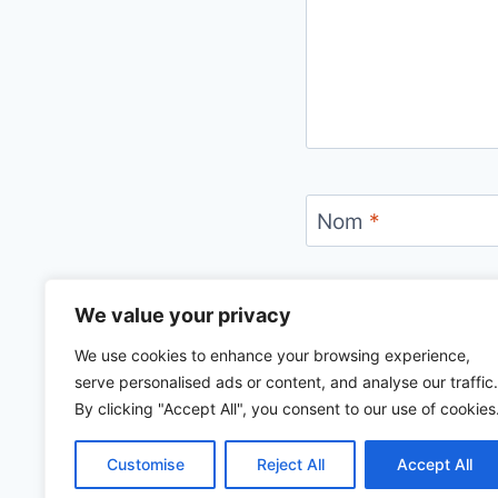
Nom
*
We value your privacy
We use cookies to enhance your browsing experience,
serve personalised ads or content, and analyse our traffic.
By clicking "Accept All", you consent to our use of cookies
Customise
Reject All
Accept All
© 2026