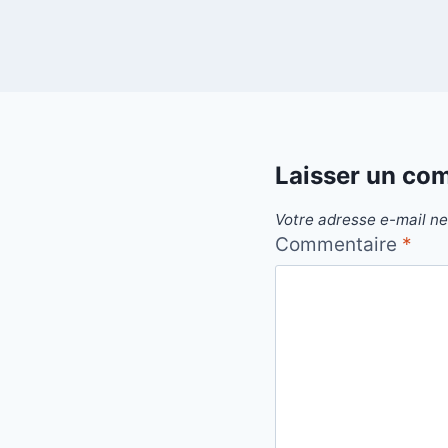
Laisser un co
Votre adresse e-mail ne
Commentaire
*