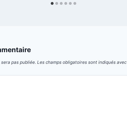
mmentaire
 sera pas publiée.
Les champs obligatoires sont indiqués ave