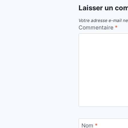
Laisser un co
Votre adresse e-mail ne
Commentaire
*
Nom
*