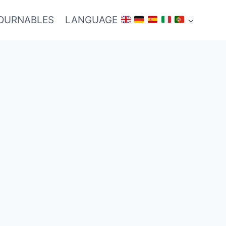
TOURNABLES
LANGUAGE