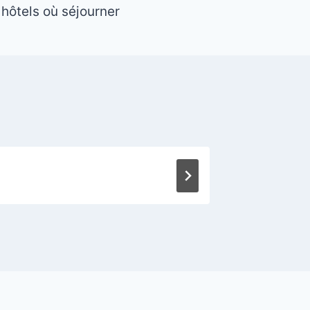
 hôtels où séjourner