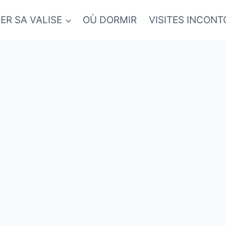
ER SA VALISE
OÙ DORMIR
VISITES INCON