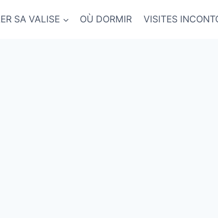
ER SA VALISE
OÙ DORMIR
VISITES INCON