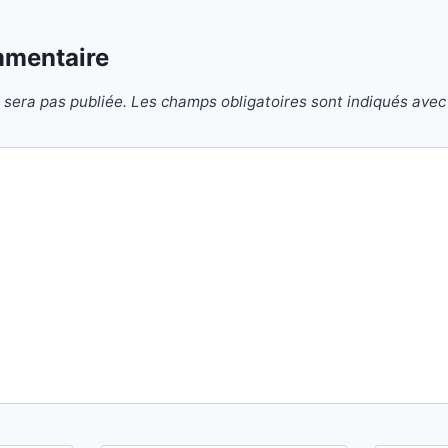
mmentaire
 sera pas publiée.
Les champs obligatoires sont indiqués ave