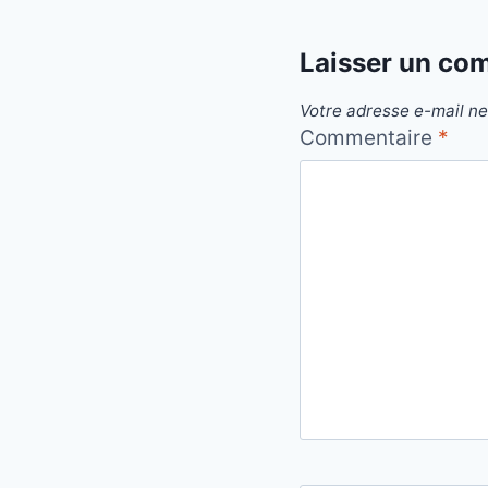
Laisser un co
Votre adresse e-mail ne
Commentaire
*