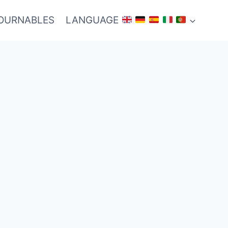
TOURNABLES
LANGUAGE