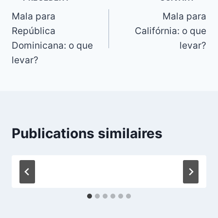
Mala para
Mala para
de
República
Califórnia: o que
l’article
Dominicana: o que
levar?
levar?
Publications similaires