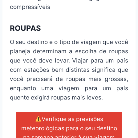
compressíveis
ROUPAS
O seu destino e o tipo de viagem que você
planeja determinam a escolha de roupas
que você deve levar. Viajar para um país
com estações bem distintas significa que
você precisará de roupas mais grossas,
enquanto uma viagem para um país
quente exigirá roupas mais leves.
Verifique as previsões
meteorológicas para o seu destino
na semana anterior à sua viagem