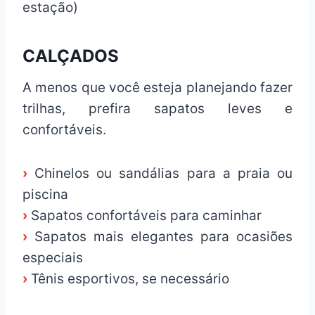
estação)
CALÇADOS
A menos que você esteja planejando fazer
trilhas, prefira sapatos leves e
confortáveis.
›
Chinelos ou sandálias para a praia ou
piscina
›
Sapatos confortáveis para caminhar
›
Sapatos mais elegantes para ocasiões
especiais
›
Tênis esportivos, se necessário