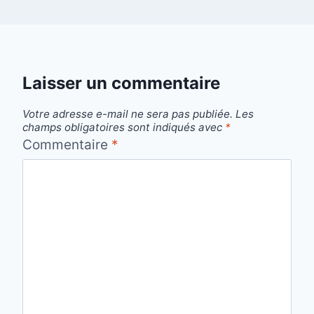
Laisser un commentaire
Votre adresse e-mail ne sera pas publiée.
Les
champs obligatoires sont indiqués avec
*
Commentaire
*