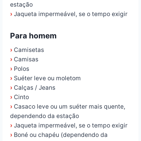
estação
›
Jaqueta impermeável, se o tempo exigir
Para homem
›
Camisetas
›
Camisas
›
Polos
›
Suéter leve ou moletom
›
Calças / Jeans
›
Cinto
›
Casaco leve ou um suéter mais quente,
dependendo da estação
›
Jaqueta impermeável, se o tempo exigir
›
Boné ou chapéu (dependendo da