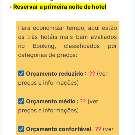
›
Reservar a primeira noite de hotel
Para economizar tempo, aqui estão
os três hotéis mais bem avaliados
no Booking, classificados por
categorias de preços:
Orçamento reduzido
:
??
(ver
preços e informações)
Orçamento médio
:
??
(ver
preços e informações)
Orçamento confortável
:
??
(ver