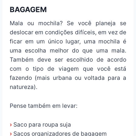
BAGAGEM
Mala ou mochila? Se você planeja se
deslocar em condições difíceis, em vez de
ficar em um único lugar, uma mochila é
uma escolha melhor do que uma mala.
Também deve ser escolhido de acordo
com o tipo de viagem que você está
fazendo (mais urbana ou voltada para a
natureza).
Pense também em levar:
›
Saco para roupa suja
›
Sacos organizadores de bagagem