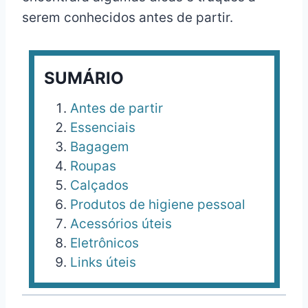
serem conhecidos antes de partir.
SUMÁRIO
Antes de partir
Essenciais
Bagagem
Roupas
Calçados
Produtos de higiene pessoal
Acessórios úteis
Eletrônicos
Links úteis