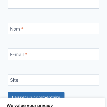
Nom
*
E-mail
*
Site
We value your privacy