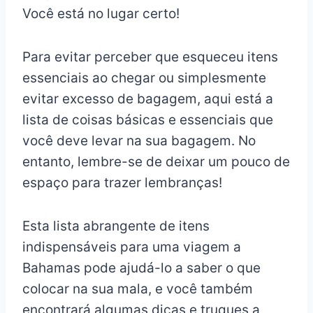
Você está no lugar certo!
Para evitar perceber que esqueceu itens
essenciais ao chegar ou simplesmente
evitar excesso de bagagem, aqui está a
lista de coisas básicas e essenciais que
você deve levar na sua bagagem. No
entanto, lembre-se de deixar um pouco de
espaço para trazer lembranças!
Esta lista abrangente de itens
indispensáveis para uma viagem a
Bahamas pode ajudá-lo a saber o que
colocar na sua mala, e você também
encontrará algumas dicas e truques a