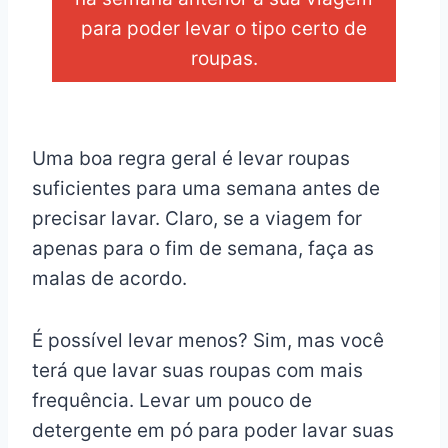
para poder levar o tipo certo de
roupas.
_
Uma boa regra geral é levar roupas
suficientes para uma semana antes de
precisar lavar. Claro, se a viagem for
apenas para o fim de semana, faça as
malas de acordo.
É possível levar menos? Sim, mas você
terá que lavar suas roupas com mais
frequência. Levar um pouco de
detergente em pó para poder lavar suas