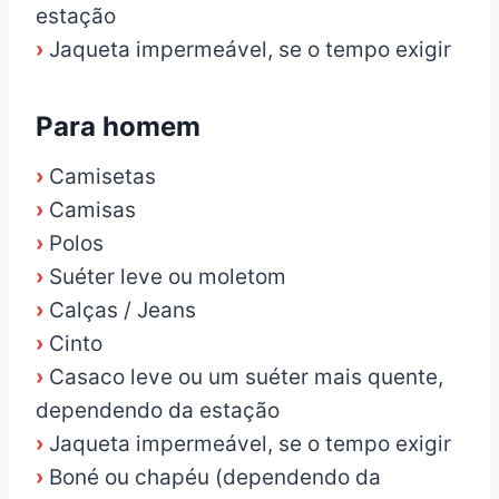
estação
›
Jaqueta impermeável, se o tempo exigir
Para homem
›
Camisetas
›
Camisas
›
Polos
›
Suéter leve ou moletom
›
Calças / Jeans
›
Cinto
›
Casaco leve ou um suéter mais quente,
dependendo da estação
›
Jaqueta impermeável, se o tempo exigir
›
Boné ou chapéu (dependendo da