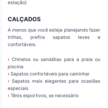
estação)
CALÇADOS
A menos que você esteja planejando fazer
trilhas, prefira sapatos leves e
confortáveis.
›
Chinelos ou sandálias para a praia ou
piscina
›
Sapatos confortáveis para caminhar
›
Sapatos mais elegantes para ocasiões
especiais
›
Tênis esportivos, se necessário