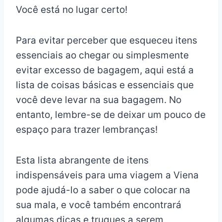
Você está no lugar certo!
Para evitar perceber que esqueceu itens
essenciais ao chegar ou simplesmente
evitar excesso de bagagem, aqui está a
lista de coisas básicas e essenciais que
você deve levar na sua bagagem. No
entanto, lembre-se de deixar um pouco de
espaço para trazer lembranças!
Esta lista abrangente de itens
indispensáveis para uma viagem a Viena
pode ajudá-lo a saber o que colocar na
sua mala, e você também encontrará
algumas dicas e truques a serem