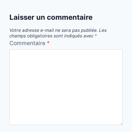
Laisser un commentaire
Votre adresse e-mail ne sera pas publiée.
Les
champs obligatoires sont indiqués avec
*
Commentaire
*