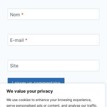
Nom
*
E-mail
*
Site
We value your privacy
We use cookies to enhance your browsing experience,
serve personalised ads or content, and analyse our traffic.