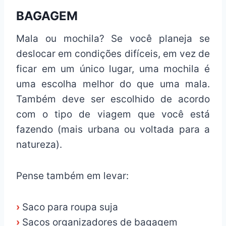
BAGAGEM
Mala ou mochila? Se você planeja se
deslocar em condições difíceis, em vez de
ficar em um único lugar, uma mochila é
uma escolha melhor do que uma mala.
Também deve ser escolhido de acordo
com o tipo de viagem que você está
fazendo (mais urbana ou voltada para a
natureza).
Pense também em levar:
›
Saco para roupa suja
›
Sacos organizadores de bagagem