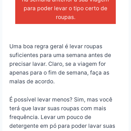
para poder levar o tipo certo de
roupas.
_
Uma boa regra geral é levar roupas
suficientes para uma semana antes de
precisar lavar. Claro, se a viagem for
apenas para o fim de semana, faça as
malas de acordo.
É possível levar menos? Sim, mas você
terá que lavar suas roupas com mais
frequência. Levar um pouco de
detergente em pó para poder lavar suas