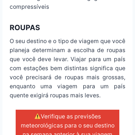
compressíveis
ROUPAS
O seu destino e o tipo de viagem que você
planeja determinam a escolha de roupas
que você deve levar. Viajar para um país
com estações bem distintas significa que
você precisará de roupas mais grossas,
enquanto uma viagem para um país
quente exigirá roupas mais leves.
Verifique as previsões
meteorológicas para o seu destino
na semana anterior à sua viagem