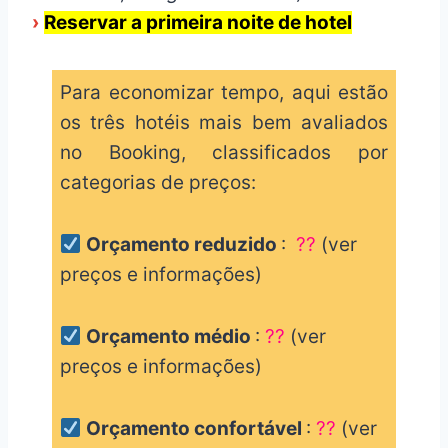
›
Reservar a primeira noite de hotel
Para economizar tempo, aqui estão
os três hotéis mais bem avaliados
no Booking, classificados por
categorias de preços:
Orçamento reduzido
:
??
(ver
preços e informações)
Orçamento médio
:
??
(ver
preços e informações)
Orçamento confortável
:
??
(ver