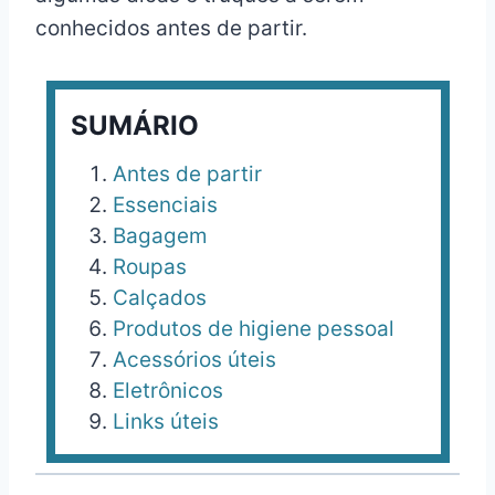
conhecidos antes de partir.
SUMÁRIO
Antes de partir
Essenciais
Bagagem
Roupas
Calçados
Produtos de higiene pessoal
Acessórios úteis
Eletrônicos
Links úteis