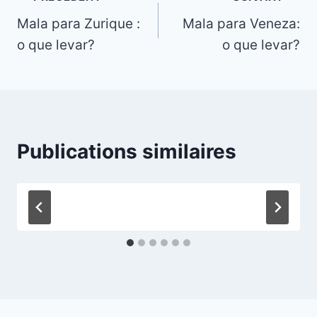
Mala para Zurique :
Mala para Veneza:
de
o que levar?
o que levar?
l’article
Publications similaires