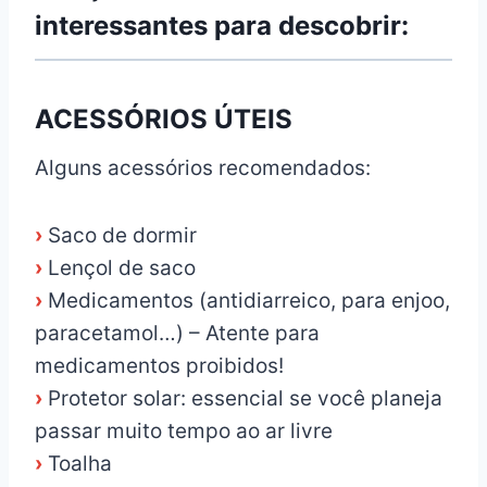
interessantes para descobrir:
ACESSÓRIOS ÚTEIS
Alguns acessórios recomendados:
›
Saco de dormir
›
Lençol de saco
›
Medicamentos (antidiarreico, para enjoo,
paracetamol…) – Atente para
medicamentos proibidos!
›
Protetor solar: essencial se você planeja
passar muito tempo ao ar livre
›
Toalha