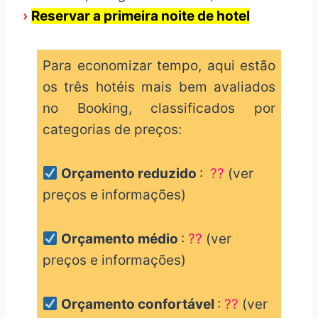
›
Reservar a primeira noite de hotel
Para economizar tempo, aqui estão
os três hotéis mais bem avaliados
no Booking, classificados por
categorias de preços:
Orçamento reduzido
:
??
(ver
preços e informações)
Orçamento médio
:
??
(ver
preços e informações)
Orçamento confortável
:
??
(ver