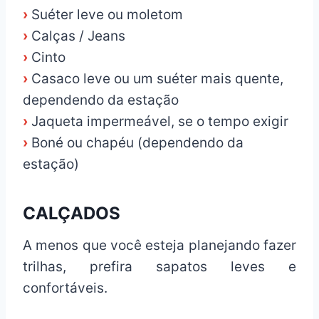
›
Suéter leve ou moletom
›
Calças / Jeans
›
Cinto
›
Casaco leve ou um suéter mais quente,
dependendo da estação
›
Jaqueta impermeável, se o tempo exigir
›
Boné ou chapéu (dependendo da
estação)
CALÇADOS
A menos que você esteja planejando fazer
trilhas, prefira sapatos leves e
confortáveis.