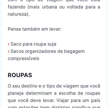
fazendo (mais urbana ou voltada para a
natureza).
Pense também em levar:
›
Saco para roupa suja
›
Sacos organizadores de bagagem
compressíveis
ROUPAS
O seu destino e o tipo de viagem que você
planeja determinam a escolha de roupas
que você deve levar. Viajar para um país
com estações bem distintas significa que