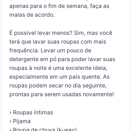
apenas para o fim de semana, faça as
malas de acordo.
É possível levar menos? Sim, mas você
terá que lavar suas roupas com mais
frequência. Levar um pouco de
detergente em pó para poder lavar suas
roupas à noite é uma excelente ideia,
especialmente em um país quente. As
roupas podem secar no dia seguinte,
prontas para serem usadas novamente!
›
Roupas íntimas
›
Pijama
›
Roupa de chuva (k-way)