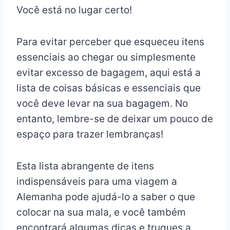
Você está no lugar certo!
Para evitar perceber que esqueceu itens
essenciais ao chegar ou simplesmente
evitar excesso de bagagem, aqui está a
lista de coisas básicas e essenciais que
você deve levar na sua bagagem. No
entanto, lembre-se de deixar um pouco de
espaço para trazer lembranças!
Esta lista abrangente de itens
indispensáveis para uma viagem a
Alemanha pode ajudá-lo a saber o que
colocar na sua mala, e você também
encontrará algumas dicas e truques a