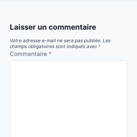
Laisser un commentaire
Votre adresse e-mail ne sera pas publiée.
Les
champs obligatoires sont indiqués avec
*
Commentaire
*