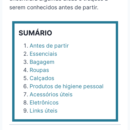
serem conhecidos antes de partir.
SUMÁRIO
Antes de partir
Essenciais
Bagagem
Roupas
Calçados
Produtos de higiene pessoal
Acessórios úteis
Eletrônicos
Links úteis