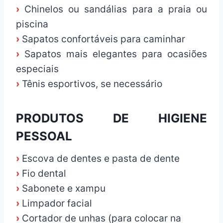
›
Chinelos ou sandálias para a praia ou
piscina
›
Sapatos confortáveis para caminhar
›
Sapatos mais elegantes para ocasiões
especiais
›
Tênis esportivos, se necessário
PRODUTOS DE HIGIENE
PESSOAL
›
Escova de dentes e pasta de dente
›
Fio dental
›
Sabonete e xampu
›
Limpador facial
›
Cortador de unhas (para colocar na