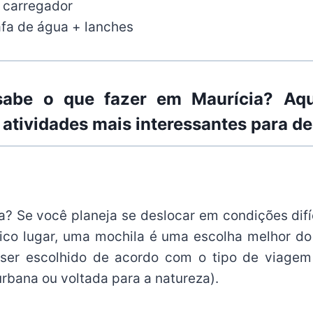
 carregador
fa de água + lanches
abe o que fazer em Maurícia? Aq
 atividades mais interessantes para de
a? Se você planeja se deslocar em condições difí
ico lugar, uma mochila é uma escolha melhor d
er escolhido de acordo com o tipo de viagem
rbana ou voltada para a natureza).