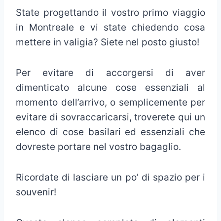
State progettando il vostro primo viaggio
in Montreale e vi state chiedendo cosa
mettere in valigia? Siete nel posto giusto!
Per evitare di accorgersi di aver
dimenticato alcune cose essenziali al
momento dell’arrivo, o semplicemente per
evitare di sovraccaricarsi, troverete qui un
elenco di cose basilari ed essenziali che
dovreste portare nel vostro bagaglio.
Ricordate di lasciare un po’ di spazio per i
souvenir!