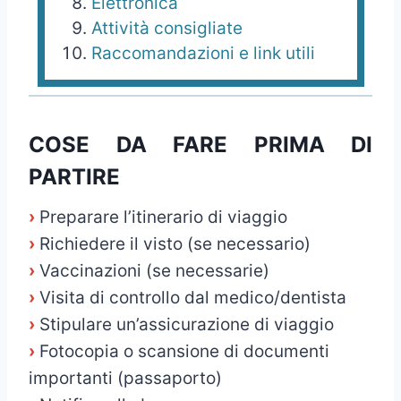
Elettronica
Attività consigliate
Raccomandazioni e link utili
COSE DA FARE PRIMA DI
PARTIRE
›
Preparare l’itinerario di viaggio
›
Richiedere il visto (se necessario)
›
Vaccinazioni (se necessarie)
›
Visita di controllo dal medico/dentista
›
Stipulare un’assicurazione di viaggio
›
Fotocopia o scansione di documenti
importanti (passaporto)