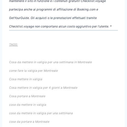
mantenere il sito in funzione e i contenuti gratuiti! Checklist.voyage
partecipa anche ai programmi di affiliazione di Booking.com e
GetYourGuide. Gli acquisti o le prenotazioni effettuati tramite
Checklist.voyage non comportano alcun costo aggiuntivo per l’utente. *
TAGS:
Cosa da mettere in valigia per una settimana in Montreale
come fare la valigia per Montreale
Cosa mettere in valigia
Cosa mettere in valigia per 4 giorni a Montreale
Cosa portare a Montreale
cose da mettere in valigia
cose da mettere in valigia per una settimana
cose da portare a Montreale