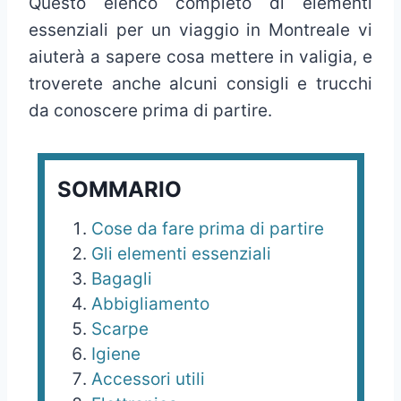
Questo elenco completo di elementi
essenziali per un viaggio in Montreale vi
aiuterà a sapere cosa mettere in valigia, e
troverete anche alcuni consigli e trucchi
da conoscere prima di partire.
SOMMARIO
Cose da fare prima di partire
Gli elementi essenziali
Bagagli
Abbigliamento
Scarpe
Igiene
Accessori utili