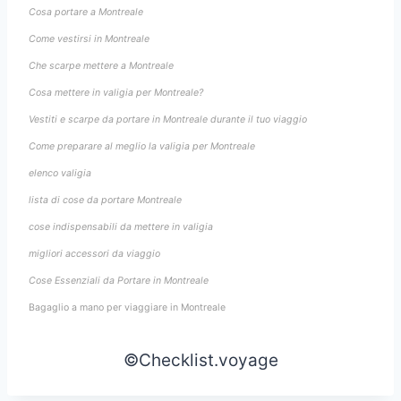
Cosa portare a Montreale
Come vestirsi in Montreale
Che scarpe mettere a Montreale
Cosa mettere in valigia per Montreale?
Vestiti e scarpe da portare in Montreale durante il tuo viaggio
Come preparare al meglio la valigia per Montreale
elenco valigia
lista di cose da portare Montreale
cose indispensabili da mettere in valigia
migliori accessori da viaggio
Cose Essenziali da Portare in Montreale
Bagaglio a mano per viaggiare in Montreale
©Checklist.voyage