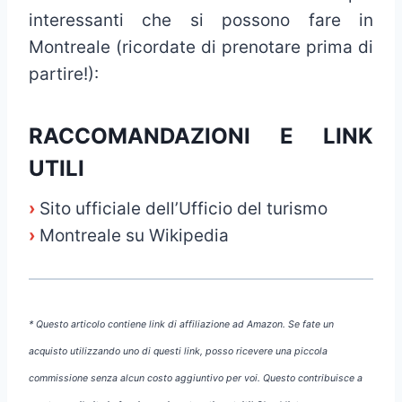
interessanti che si possono fare in
Montreale (ricordate di prenotare prima di
partire!):
RACCOMANDAZIONI E LINK
UTILI
›
Sito ufficiale dell’Ufficio del turismo
›
Montreale su Wikipedia
* Questo articolo contiene link di affiliazione ad Amazon. Se fate un
acquisto utilizzando uno di questi link, posso ricevere una piccola
commissione senza alcun costo aggiuntivo per voi. Questo contribuisce a