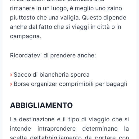
rimanere in un luogo, è meglio uno zaino
piuttosto che una valigia. Questo dipende
anche dal fatto che si viaggi in città o in
campagna.
Ricordatevi di prendere anche:
›
Sacco di biancheria sporca
›
Borse organizer comprimibili per bagagli
ABBIGLIAMENTO
La destinazione e il tipo di viaggio che si
intende intraprendere determinano la
scelta dell’abbigliamento da portare con