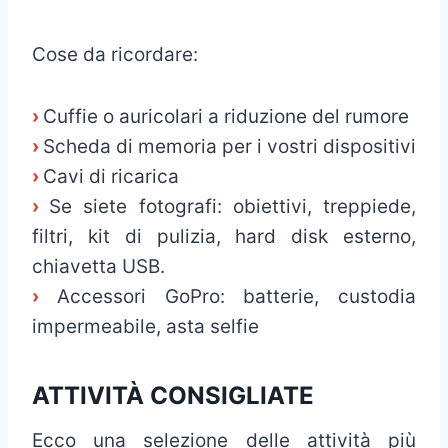
Cose da ricordare:
›
Cuffie o auricolari a riduzione del rumore
›
Scheda di memoria per i vostri dispositivi
›
Cavi di ricarica
›
Se siete fotografi: obiettivi, treppiede,
filtri, kit di pulizia, hard disk esterno,
chiavetta USB.
›
Accessori GoPro: batterie, custodia
impermeabile, asta selfie
ATTIVITÀ CONSIGLIATE
Ecco una selezione delle attività più