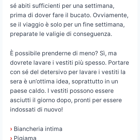
sé abiti sufficienti per una settimana,
prima di dover fare il bucato. Ovviamente,
se il viaggio è solo per un fine settimana,
preparate le valigie di conseguenza.
È possibile prenderne di meno? Sì, ma
dovrete lavare i vestiti più spesso. Portare
con sé del detersivo per lavare i vestiti la
sera è un’ottima idea, soprattutto in un
paese caldo. I vestiti possono essere
asciutti il giorno dopo, pronti per essere
indossati di nuovo!
›
Biancheria intima
›
Pigiama