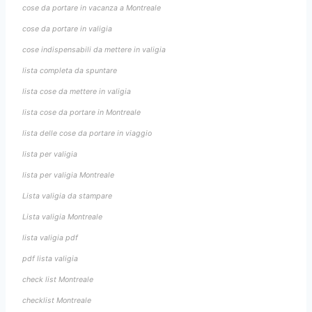
cose da portare in vacanza a Montreale
cose da portare in valigia
cose indispensabili da mettere in valigia
lista completa da spuntare
lista cose da mettere in valigia
lista cose da portare in Montreale
lista delle cose da portare in viaggio
lista per valigia
lista per valigia Montreale
Lista valigia da stampare
Lista valigia Montreale
lista valigia pdf
pdf lista valigia
check list Montreale
checklist Montreale