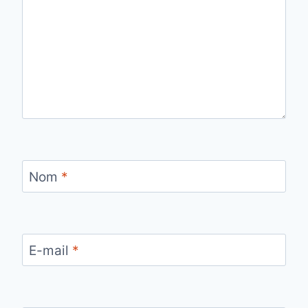
Nom
*
E-mail
*