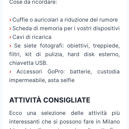
Cose da ricordare:
›
Cuffie o auricolari a riduzione del rumore
›
Scheda di memoria per i vostri dispositivi
›
Cavi di ricarica
›
Se siete fotografi: obiettivi, treppiede,
filtri, kit di pulizia, hard disk esterno,
chiavetta USB.
›
Accessori GoPro: batterie, custodia
impermeabile, asta selfie
ATTIVITÀ CONSIGLIATE
Ecco una selezione delle attività più
interessanti che si possono fare in Milano