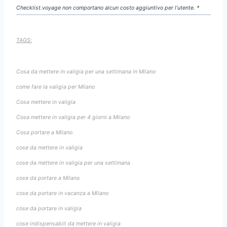
Checklist.voyage non comportano alcun costo aggiuntivo per l’utente. *
TAGS:
Cosa da mettere in valigia per una settimana in Milano
come fare la valigia per Milano
Cosa mettere in valigia
Cosa mettere in valigia per 4 giorni a Milano
Cosa portare a Milano
cose da mettere in valigia
cose da mettere in valigia per una settimana
cose da portare a Milano
cose da portare in vacanza a Milano
cose da portare in valigia
cose indispensabili da mettere in valigia