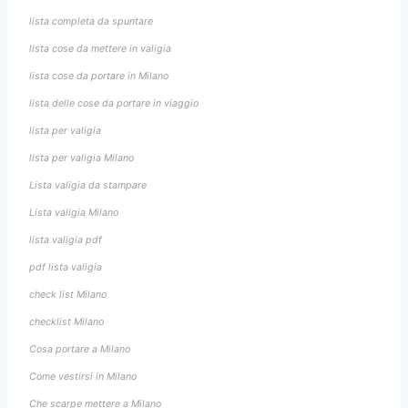
lista completa da spuntare
lista cose da mettere in valigia
lista cose da portare in Milano
lista delle cose da portare in viaggio
lista per valigia
lista per valigia Milano
Lista valigia da stampare
Lista valigia Milano
lista valigia pdf
pdf lista valigia
check list Milano
checklist Milano
Cosa portare a Milano
Come vestirsi in Milano
Che scarpe mettere a Milano