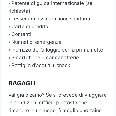
›
Patente di guida internazionale (se
richiesta)
›
Tessera di assicurazione sanitaria
›
Carta di credito
›
Contanti
›
Numeri di emergenza
›
Indirizzo dell’alloggio per la prima notte
›
Smartphone + caricabatterie
›
Bottiglia d’acqua + snack
BAGAGLI
Valigia o zaino? Se si prevede di viaggiare
in condizioni difficili piuttosto che
rimanere in un luogo, è meglio uno zaino