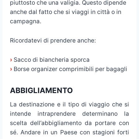
piuttosto che una valigia. Questo dipende
anche dal fatto che si viaggi in città o in
campagna.
Ricordatevi di prendere anche:
›
Sacco di biancheria sporca
›
Borse organizer comprimibili per bagagli
ABBIGLIAMENTO
La destinazione e il tipo di viaggio che si
intende intraprendere determinano la
scelta dell’abbigliamento da portare con
sé. Andare in un Paese con stagioni forti