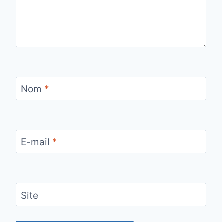
Nom
*
E-mail
*
Site