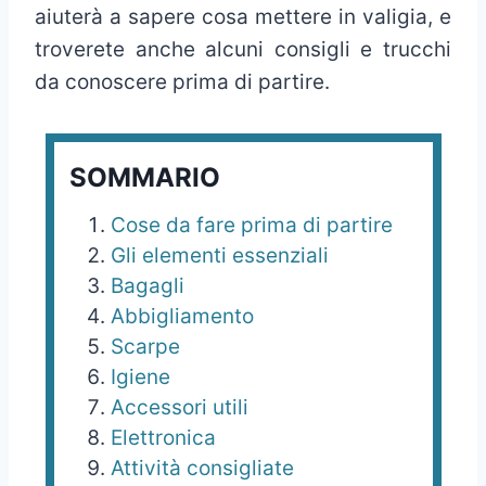
aiuterà a sapere cosa mettere in valigia, e
troverete anche alcuni consigli e trucchi
da conoscere prima di partire.
SOMMARIO
Cose da fare prima di partire
Gli elementi essenziali
Bagagli
Abbigliamento
Scarpe
Igiene
Accessori utili
Elettronica
Attività consigliate