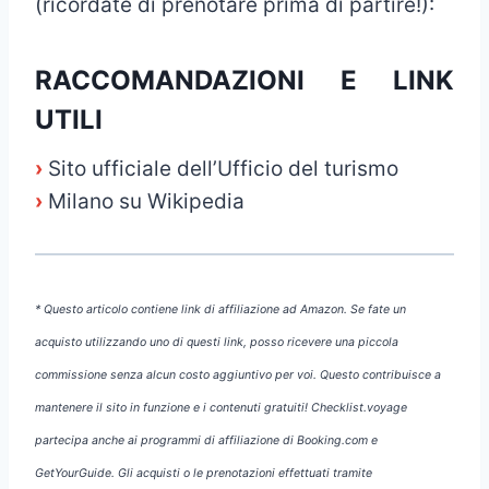
(ricordate di prenotare prima di partire!):
RACCOMANDAZIONI E LINK
UTILI
›
Sito ufficiale dell’Ufficio del turismo
›
Milano su Wikipedia
* Questo articolo contiene link di affiliazione ad Amazon. Se fate un
acquisto utilizzando uno di questi link, posso ricevere una piccola
commissione senza alcun costo aggiuntivo per voi. Questo contribuisce a
mantenere il sito in funzione e i contenuti gratuiti! Checklist.voyage
partecipa anche ai programmi di affiliazione di Booking.com e
GetYourGuide. Gli acquisti o le prenotazioni effettuati tramite