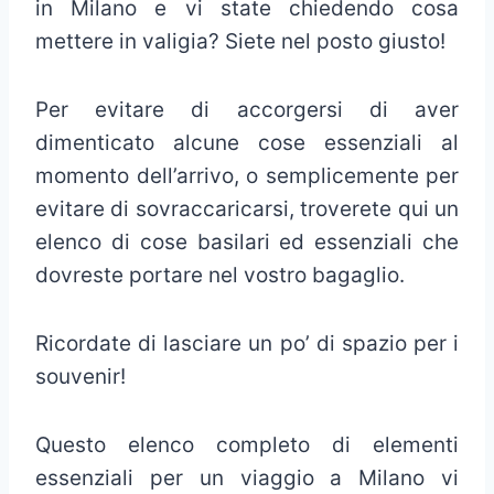
in Milano e vi state chiedendo cosa
mettere in valigia? Siete nel posto giusto!
Per evitare di accorgersi di aver
dimenticato alcune cose essenziali al
momento dell’arrivo, o semplicemente per
evitare di sovraccaricarsi, troverete qui un
elenco di cose basilari ed essenziali che
dovreste portare nel vostro bagaglio.
Ricordate di lasciare un po’ di spazio per i
souvenir!
Questo elenco completo di elementi
essenziali per un viaggio a Milano vi