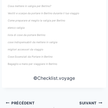
Cosa mettere in valigia per Berlino?
Vestiti e scarpe da portare in Berlino durante il tuo viaggio
Come preparare al meglio la valigia per Berlino
elenco valigia
lista di cose da portare Berlino
cose indispensabili da mettere in valigia
migliori accessori da viaggio
Cose Essenziali da Portare in Berlino
Bagaglio a mano per viaggiare in Berlino
©Checklist.voyage
Navigation
PRÉCÉDENT
SUIVANT