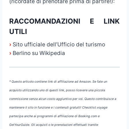
(ricordate di prenotare prima di partire!):
RACCOMANDAZIONI E LINK
UTILI
›
Sito ufficiale dell’Ufficio del turismo
›
Berlino su Wikipedia
* Questo articolo contiene link di affiliazione ad Amazon. Se fate un
acquisto utilizzando uno di questi link, posso ricevere una piccola
commissione senza alcun costo aggiuntivo per voi. Questo contribuisce a
mantenere il sito in funzione e i contenuti gratuiti! Checklist.voyage
partecipa anche ai programmi di affiliazione di Booking.com e
GetYourGuide. Gli acquisti o le prenotazioni effettuati tramite