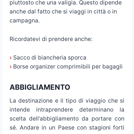
piuttosto che una valigia. Questo dipende
anche dal fatto che si viaggi in città o in
campagna.
Ricordatevi di prendere anche:
›
Sacco di biancheria sporca
›
Borse organizer comprimibili per bagagli
ABBIGLIAMENTO
La destinazione e il tipo di viaggio che si
intende intraprendere determinano la
scelta dell’abbigliamento da portare con
sé. Andare in un Paese con stagioni forti