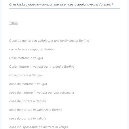
Checklist.voyage non comportano alcun costo aggiuntivo per l’utente. *
TAGS:
Cosa da mettere in valigia per una settimana in Berlino
come fare la valigia per Berlino
Cosa mettere in valigia
Cosa mettere in valigia per 4 giorni a Berlino
Cosa portare a Berlino
cose da mettere in valigia
cose da mettere in valigia per una settimana
cose da portare a Berlino
cose da portare in vacanza a Berlino
cose da portare in valigia
cose indispensabili da mettere in valigia