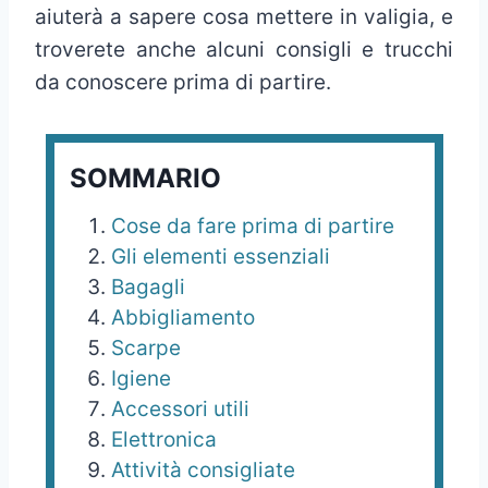
aiuterà a sapere cosa mettere in valigia, e
troverete anche alcuni consigli e trucchi
da conoscere prima di partire.
SOMMARIO
Cose da fare prima di partire
Gli elementi essenziali
Bagagli
Abbigliamento
Scarpe
Igiene
Accessori utili
Elettronica
Attività consigliate