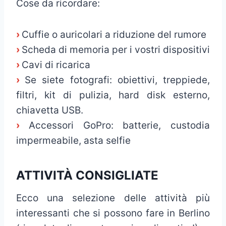
Cose da ricordare:
›
Cuffie o auricolari a riduzione del rumore
›
Scheda di memoria per i vostri dispositivi
›
Cavi di ricarica
›
Se siete fotografi: obiettivi, treppiede,
filtri, kit di pulizia, hard disk esterno,
chiavetta USB.
›
Accessori GoPro: batterie, custodia
impermeabile, asta selfie
ATTIVITÀ CONSIGLIATE
Ecco una selezione delle attività più
interessanti che si possono fare in Berlino