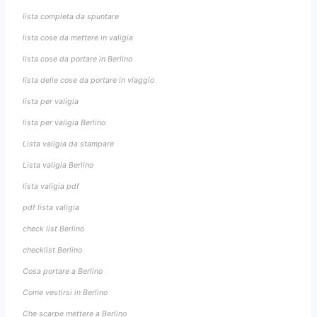
lista completa da spuntare
lista cose da mettere in valigia
lista cose da portare in Berlino
lista delle cose da portare in viaggio
lista per valigia
lista per valigia Berlino
Lista valigia da stampare
Lista valigia Berlino
lista valigia pdf
pdf lista valigia
check list Berlino
checklist Berlino
Cosa portare a Berlino
Come vestirsi in Berlino
Che scarpe mettere a Berlino