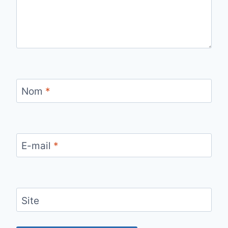
Nom
*
E-mail
*
Site