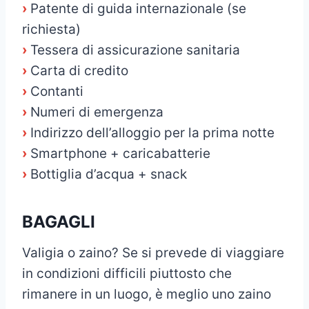
›
Patente di guida internazionale (se
richiesta)
›
Tessera di assicurazione sanitaria
›
Carta di credito
›
Contanti
›
Numeri di emergenza
›
Indirizzo dell’alloggio per la prima notte
›
Smartphone + caricabatterie
›
Bottiglia d’acqua + snack
BAGAGLI
Valigia o zaino? Se si prevede di viaggiare
in condizioni difficili piuttosto che
rimanere in un luogo, è meglio uno zaino