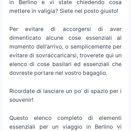
in Berlino e vi state chiedendo cosa
mettere in valigia? Siete nel posto giusto!
Per evitare di accorgersi di aver
dimenticato alcune cose essenziali al
momento dell’arrivo, o semplicemente per
evitare di sovraccaricarsi, troverete qui un
elenco di cose basilari ed essenziali che
dovreste portare nel vostro bagaglio.
Ricordate di lasciare un po’ di spazio per i
souvenir!
Questo elenco completo di elementi
essenziali per un viaggio in Berlino vi