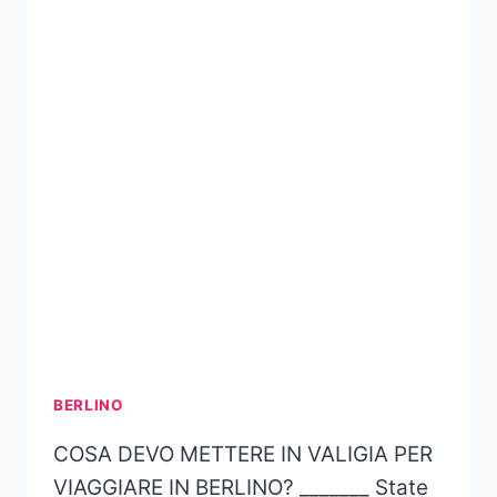
BERLINO
COSA DEVO METTERE IN VALIGIA PER
VIAGGIARE IN BERLINO? _______ State