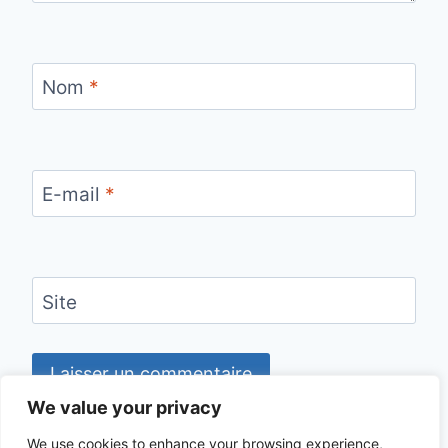
Nom
*
E-mail
*
Site
We value your privacy
We use cookies to enhance your browsing experience,