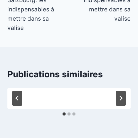
Salzbourg: les
indispensables à
l’article
indispensables à
mettre dans sa
mettre dans sa
valise
valise
Publications similaires