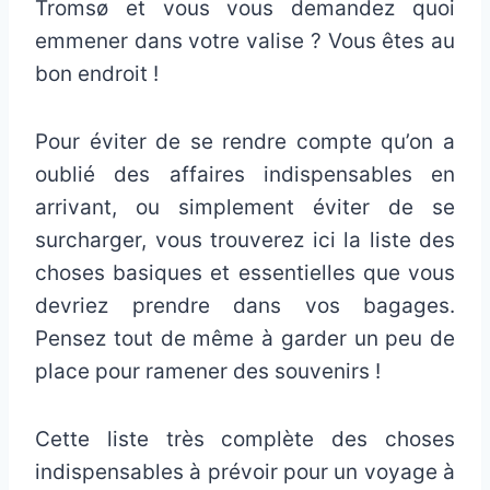
Tromsø et vous vous demandez quoi
emmener dans votre valise ? Vous êtes au
bon endroit !
Pour éviter de se rendre compte qu’on a
oublié des affaires indispensables en
arrivant, ou simplement éviter de se
surcharger, vous trouverez ici la liste des
choses basiques et essentielles que vous
devriez prendre dans vos bagages.
Pensez tout de même à garder un peu de
place pour ramener des souvenirs !
Cette liste très complète des choses
indispensables à prévoir pour un voyage à