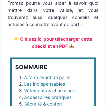
Tromsø pourra vous aider à savoir quoi
mettre dans votre valise, et vous
trouverez aussi quelques conseils et
astuces à connaître avant de partir.
Cliquez ici pour télécharger cette
checklist en PDF
SOMMAIRE
À faire avant de partir
Les indispensables
Vêtements & chaussures
Accessoires pratiques
Sécurité & confort