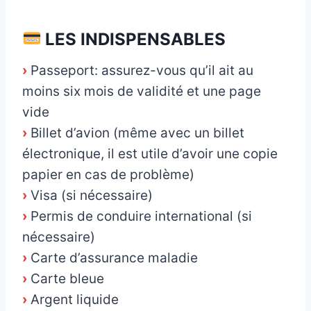
_
LES INDISPENSABLES
›
Passeport: assurez-vous qu’il ait au
moins six mois de validité et une page
vide
›
Billet d’avion (même avec un billet
électronique, il est utile d’avoir une copie
papier en cas de problème)
›
Visa (si nécessaire)
›
Permis de conduire international (si
nécessaire)
›
Carte d’assurance maladie
›
Carte bleue
›
Argent liquide