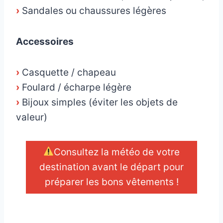
›
Sandales ou chaussures légères
Accessoires
›
Casquette / chapeau
›
Foulard / écharpe légère
›
Bijoux simples (éviter les objets de
valeur)
Consultez la météo de votre
destination avant le départ pour
préparer les bons vêtements !
_