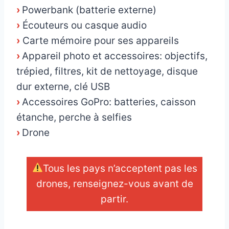
›
Powerbank (batterie externe)
›
Écouteurs ou casque audio
›
Carte mémoire pour ses appareils
›
Appareil photo et accessoires: objectifs,
trépied, filtres, kit de nettoyage, disque
dur externe, clé USB
›
Accessoires GoPro: batteries, caisson
étanche, perche à selfies
›
Drone
Tous les pays n’acceptent pas les
drones, renseignez-vous avant de
partir.
_