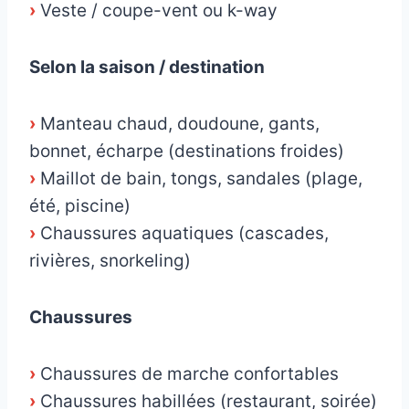
›
Veste / coupe-vent ou k-way
Selon la saison / destination
›
Manteau chaud, doudoune, gants,
bonnet, écharpe (destinations froides)
›
Maillot de bain, tongs, sandales (plage,
été, piscine)
›
Chaussures aquatiques (cascades,
rivières, snorkeling)
Chaussures
›
Chaussures de marche confortables
›
Chaussures habillées (restaurant, soirée)