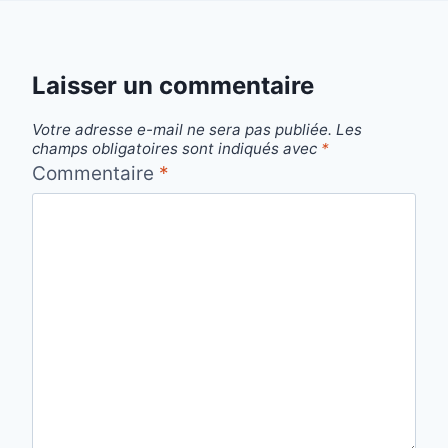
Laisser un commentaire
Votre adresse e-mail ne sera pas publiée.
Les
champs obligatoires sont indiqués avec
*
Commentaire
*