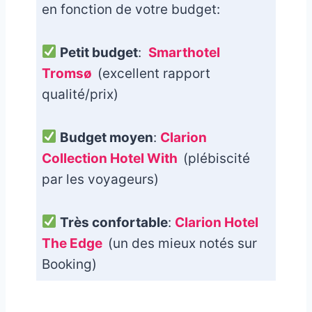
en fonction de votre budget:
Petit budget
:
Smarthotel
Tromsø
(excellent rapport
qualité/prix)
Budget moyen
:
Clarion
Collection Hotel With
(plébiscité
par les voyageurs)
Très confortable
:
Clarion Hotel
The Edge
(un des mieux notés sur
Booking)