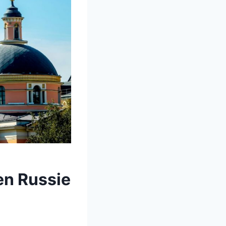
en Russie