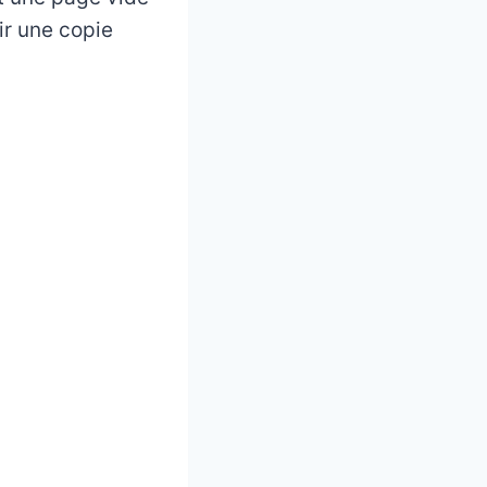
oir une copie