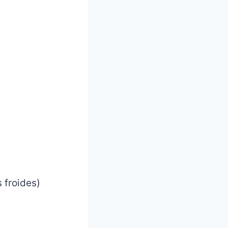
 froides)