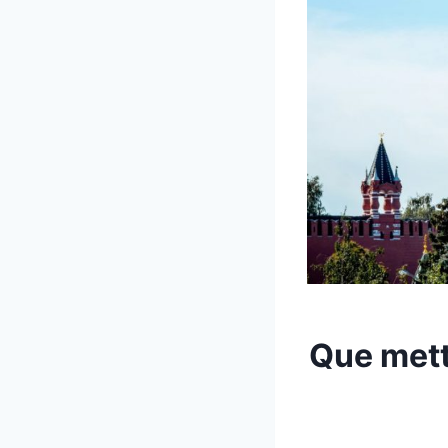
Que mett