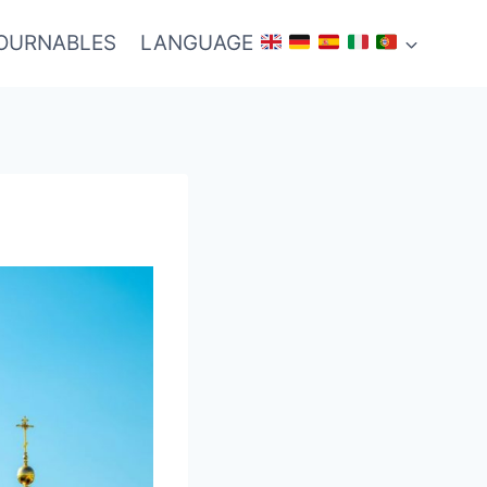
TOURNABLES
LANGUAGE