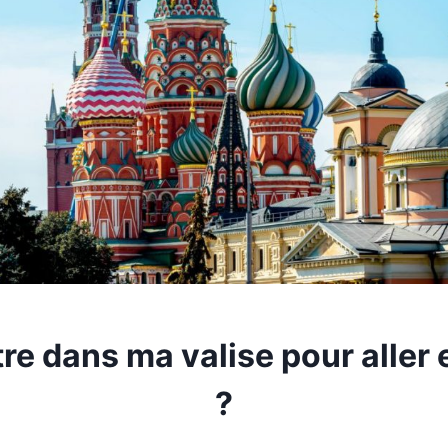
re dans ma valise pour aller 
?