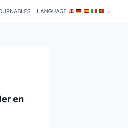
TOURNABLES
LANGUAGE
ler en