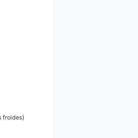
 froides)