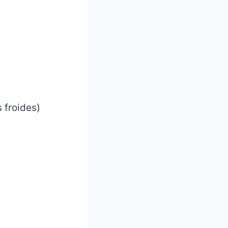
 froides)