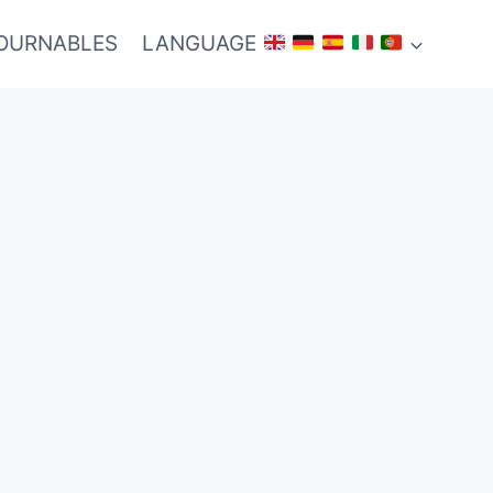
TOURNABLES
LANGUAGE