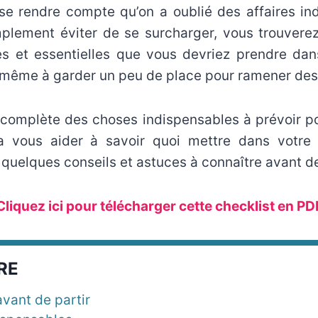
 se rendre compte qu’on a oublié des affaires in
mplement éviter de se surcharger, vous trouverez 
s et essentielles que vous devriez prendre da
 même à garder un peu de place pour ramener des 
s complète des choses indispensables à prévoir 
 vous aider à savoir quoi mettre dans votre 
 quelques conseils et astuces à connaître avant de
Cliquez ici pour télécharger cette checklist en PD
RE
avant de partir