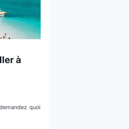
ler à
 demandez quoi