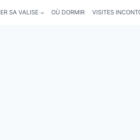
ER SA VALISE
OÙ DORMIR
VISITES INCON