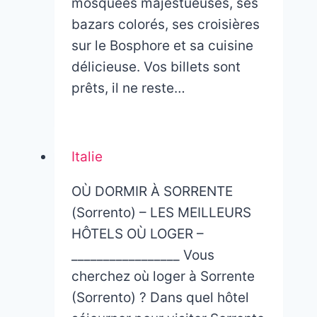
mosquées majestueuses, ses
bazars colorés, ses croisières
sur le Bosphore et sa cuisine
délicieuse. Vos billets sont
prêts, il ne reste…
Italie
OÙ DORMIR À SORRENTE
(Sorrento) – LES MEILLEURS
HÔTELS OÙ LOGER –
_________________ Vous
cherchez où loger à Sorrente
(Sorrento) ? Dans quel hôtel