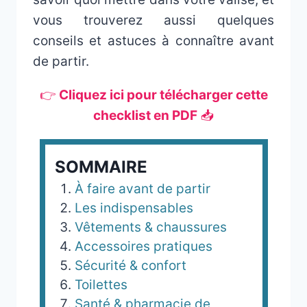
vous trouverez aussi quelques
conseils et astuces à connaître avant
de partir.
👉
Cliquez ici pour télécharger cette
checklist en PDF
📥
SOMMAIRE
À faire avant de partir
Les indispensables
Vêtements & chaussures
Accessoires pratiques
Sécurité & confort
Toilettes
Santé & pharmacie de