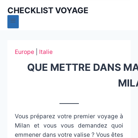
CHECKLIST VOYAGE
Europe
|
Italie
QUE METTRE DANS MA 
MIL
_______
Vous préparez votre premier voyage à
Milan et vous vous demandez quoi
emmener dans votre valise ? Vous êtes