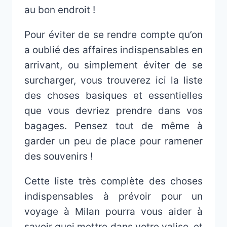
au bon endroit !
Pour éviter de se rendre compte qu’on
a oublié des affaires indispensables en
arrivant, ou simplement éviter de se
surcharger, vous trouverez ici la liste
des choses basiques et essentielles
que vous devriez prendre dans vos
bagages. Pensez tout de même à
garder un peu de place pour ramener
des souvenirs !
Cette liste très complète des choses
indispensables à prévoir pour un
voyage à Milan pourra vous aider à
savoir quoi mettre dans votre valise, et