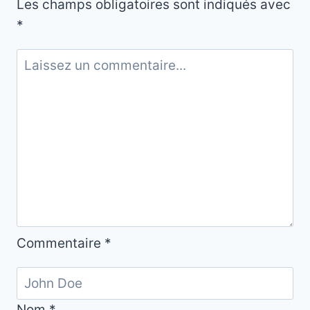
Les champs obligatoires sont indiqués avec
*
Commentaire
*
Nom
*