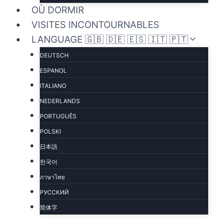
OÙ DORMIR
VISITES INCONTOURNABLES
LANGUAGE 🇬🇧 🇩🇪 🇪🇸 🇮🇹 🇵🇹
DEUTSCH
ESPANOL
ITALIANO
NEDERLANDS
PORTUGUÊS
POLSKI
日本語
한국어
ภาษาไทย
РУССКИЙ
简体字