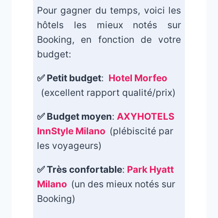
Pour gagner du temps, voici les
hôtels les mieux notés sur
Booking, en fonction de votre
budget:
✅ Petit budget
:
Hotel Morfeo
(excellent rapport qualité/prix)
✅ Budget moyen
:
AXYHOTELS
InnStyle Milano
(plébiscité par
les voyageurs)
✅ Très confortable
:
Park Hyatt
Milano
(un des mieux notés sur
Booking)