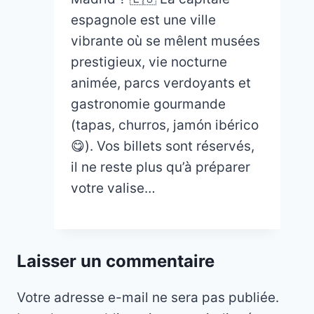
espagnole est une ville
vibrante où se mêlent musées
prestigieux, vie nocturne
animée, parcs verdoyants et
gastronomie gourmande
(tapas, churros, jamón ibérico
😋). Vos billets sont réservés,
il ne reste plus qu’à préparer
votre valise…
Laisser un commentaire
Votre adresse e-mail ne sera pas publiée.