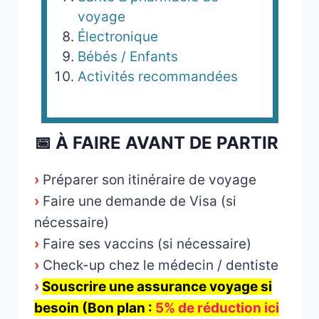
voyage
Électronique
Bébés / Enfants
Activités recommandées
📅 À FAIRE AVANT DE PARTIR
›
Préparer son itinéraire de voyage
›
Faire une demande de Visa (si
nécessaire)
›
Faire ses vaccins (si nécessaire)
›
Check-up chez le médecin / dentiste
›
Souscrire une assurance voyage si
besoin (Bon plan :
5% de réduction ici