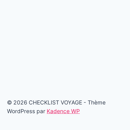
© 2026 CHECKLIST VOYAGE - Thème
WordPress par
Kadence WP