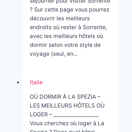
séjourner pour visiter Sorrente
? Sur cette page vous pourrez
découvrir les meilleurs
endroits où rester à Sorrente,
avec les meilleurs hôtels où
dormir selon votre style de
voyage (seul, en…
Italie
OÙ DORMIR À LA SPEZIA –
LES MEILLEURS HÔTELS OÙ
LOGER – _________________
Vous cherchez où loger à La