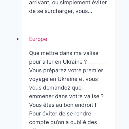
arrivant, ou simplement éviter
de se surcharger, vous…
Europe
Que mettre dans ma valise
pour aller en Ukraine ? _______
Vous préparez votre premier
voyage en Ukraine et vous
vous demandez quoi
emmener dans votre valise ?
Vous êtes au bon endroit !
Pour éviter de se rendre
compte qu’on a oublié des