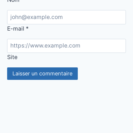
E-mail
*
Site