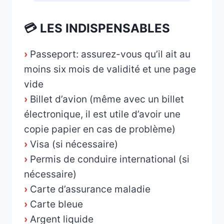
_
💳 LES INDISPENSABLES
›
Passeport: assurez-vous qu’il ait au
moins six mois de validité et une page
vide
›
Billet d’avion (même avec un billet
électronique, il est utile d’avoir une
copie papier en cas de problème)
›
Visa (si nécessaire)
›
Permis de conduire international (si
nécessaire)
›
Carte d’assurance maladie
›
Carte bleue
›
Argent liquide