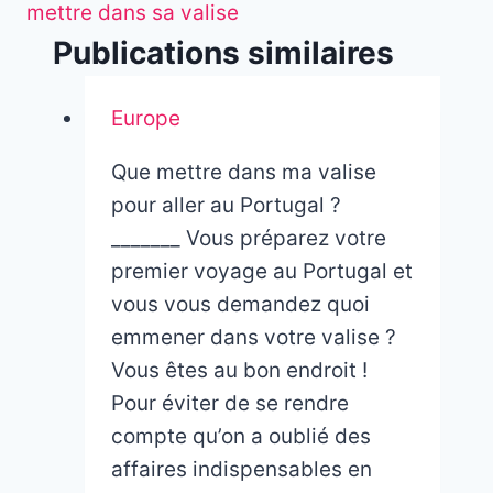
mettre dans sa valise
Publications similaires
Europe
Que mettre dans ma valise
pour aller au Portugal ?
_______ Vous préparez votre
premier voyage au Portugal et
vous vous demandez quoi
emmener dans votre valise ?
Vous êtes au bon endroit !
Pour éviter de se rendre
compte qu’on a oublié des
affaires indispensables en