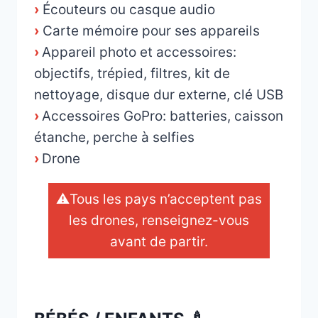
›
Écouteurs ou casque audio
›
Carte mémoire pour ses appareils
›
Appareil photo et accessoires:
objectifs, trépied, filtres, kit de
nettoyage, disque dur externe, clé USB
›
Accessoires GoPro: batteries, caisson
étanche, perche à selfies
›
Drone
⚠️Tous les pays n’acceptent pas
les drones, renseignez-vous
avant de partir.
_