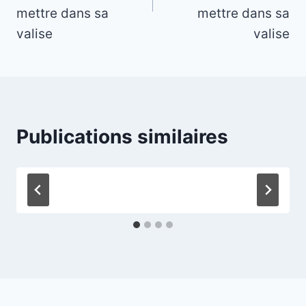
mettre dans sa
mettre dans sa
valise
valise
Publications similaires