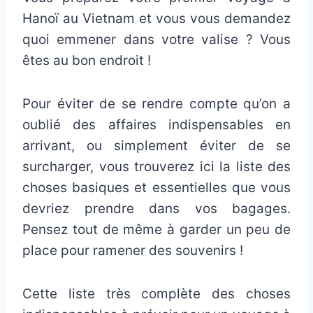
Hanoï au Vietnam et vous vous demandez
quoi emmener dans votre valise ? Vous
êtes au bon endroit !
Pour éviter de se rendre compte qu’on a
oublié des affaires indispensables en
arrivant, ou simplement éviter de se
surcharger, vous trouverez ici la liste des
choses basiques et essentielles que vous
devriez prendre dans vos bagages.
Pensez tout de même à garder un peu de
place pour ramener des souvenirs !
Cette liste très complète des choses