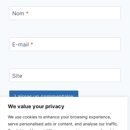
Nom
*
E-mail
*
Site
We value your privacy
We use cookies to enhance your browsing experience,
serve personalised ads or content, and analyse our traffic.