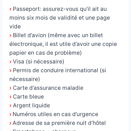
›
Passeport: assurez-vous qu’il ait au
moins six mois de validité et une page
vide
›
Billet d’avion (même avec un billet
électronique, il est utile d’avoir une copie
papier en cas de problème)
›
Visa (si nécessaire)
›
Permis de conduire international (si
nécessaire)
›
Carte d’assurance maladie
›
Carte bleue
›
Argent liquide
›
Numéros utiles en cas d’urgence
›
Adresse de sa première nuit d’hôtel