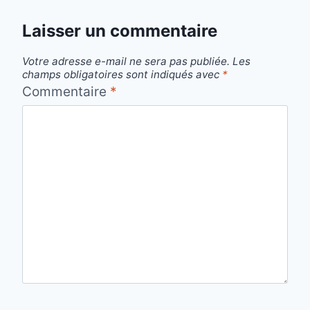
Laisser un commentaire
Votre adresse e-mail ne sera pas publiée.
Les
champs obligatoires sont indiqués avec
*
Commentaire
*