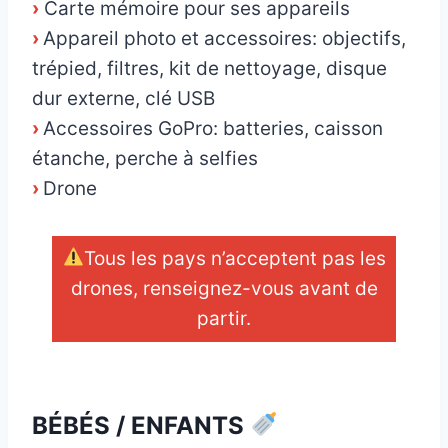
›
Carte mémoire pour ses appareils
›
Appareil photo et accessoires: objectifs,
trépied, filtres, kit de nettoyage, disque
dur externe, clé USB
›
Accessoires GoPro: batteries, caisson
étanche, perche à selfies
›
Drone
Tous les pays n’acceptent pas les
drones, renseignez-vous avant de
partir.
_
BÉBÉS / ENFANTS