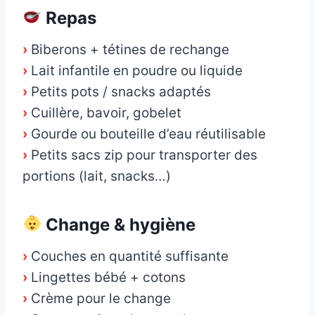
Repas
›
Biberons + tétines de rechange
›
Lait infantile en poudre ou liquide
›
Petits pots / snacks adaptés
›
Cuillère, bavoir, gobelet
›
Gourde ou bouteille d’eau réutilisable
›
Petits sacs zip pour transporter des
portions (lait, snacks…)
Change & hygiène
›
Couches en quantité suffisante
›
Lingettes bébé + cotons
›
Crème pour le change