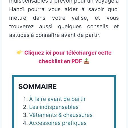
indispensables à prévoir pour un voyage à
Hanoï pourra vous aider à savoir quoi
mettre dans votre valise, et vous
trouverez aussi quelques conseils et
astuces à connaître avant de partir.
Cliquez ici pour télécharger cette
checklist en PDF
SOMMAIRE
À faire avant de partir
Les indispensables
Vêtements & chaussures
Accessoires pratiques