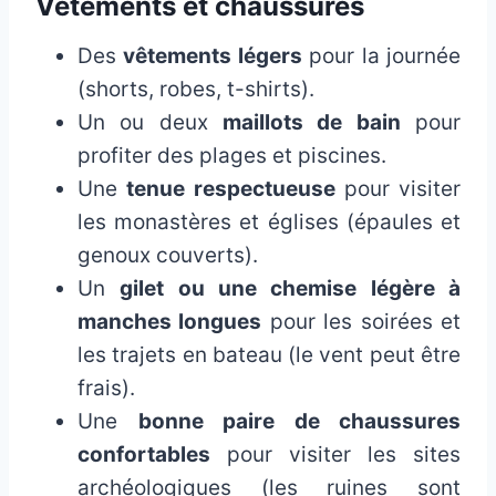
Vêtements et chaussures
Des
vêtements légers
pour la journée
(shorts, robes, t-shirts).
Un ou deux
maillots de bain
pour
profiter des plages et piscines.
Une
tenue respectueuse
pour visiter
les monastères et églises (épaules et
genoux couverts).
Un
gilet ou une chemise légère à
manches longues
pour les soirées et
les trajets en bateau (le vent peut être
frais).
Une
bonne paire de chaussures
confortables
pour visiter les sites
archéologiques (les ruines sont