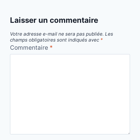
Laisser un commentaire
Votre adresse e-mail ne sera pas publiée.
Les
champs obligatoires sont indiqués avec
*
Commentaire
*