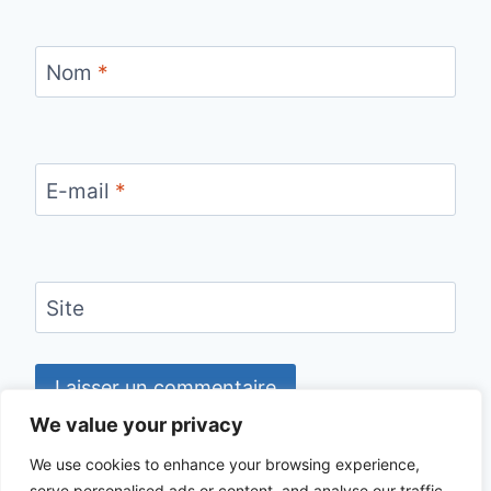
Nom
*
E-mail
*
Site
We value your privacy
We use cookies to enhance your browsing experience,
serve personalised ads or content, and analyse our traffic.