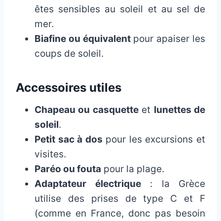
êtes sensibles au soleil et au sel de
mer.
Biafine ou équivalent
pour apaiser les
coups de soleil.
Accessoires utiles
Chapeau ou casquette
et
lunettes de
soleil
.
Petit sac à dos
pour les excursions et
visites.
Paréo ou fouta
pour la plage.
Adaptateur électrique
: la Grèce
utilise des prises de type C et F
(comme en France, donc pas besoin