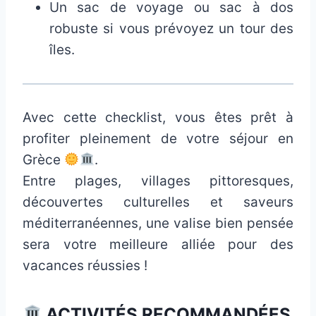
Un sac de voyage ou sac à dos
robuste si vous prévoyez un tour des
îles.
Avec cette checklist, vous êtes prêt à
profiter pleinement de votre séjour en
Grèce
.
Entre plages, villages pittoresques,
découvertes culturelles et saveurs
méditerranéennes, une valise bien pensée
sera votre meilleure alliée pour des
vacances réussies !
ACTIVITÉS RECOMMANDÉES