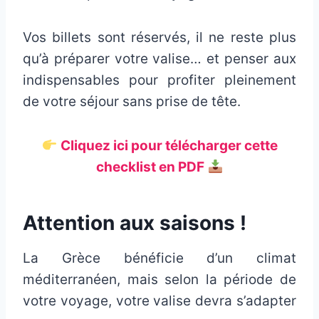
Vos billets sont réservés, il ne reste plus
qu’à préparer votre valise… et penser aux
indispensables pour profiter pleinement
de votre séjour sans prise de tête.
Cliquez ici pour télécharger cette
checklist en PDF
Attention aux saisons !
La Grèce bénéficie d’un climat
méditerranéen, mais selon la période de
votre voyage, votre valise devra s’adapter