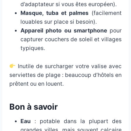
d’adaptateur si vous êtes européen).
Masque, tuba et palmes
(facilement
louables sur place si besoin).
Appareil photo ou smartphone
pour
capturer couchers de soleil et villages
typiques.
Inutile de surcharger votre valise avec
serviettes de plage : beaucoup d’hôtels en
prêtent ou en louent.
Bon à savoir
Eau
: potable dans la plupart des
grandes villes, mais souvent calcaire