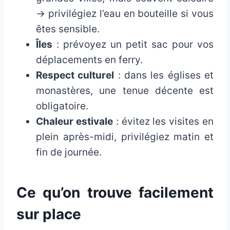
→ privilégiez l’eau en bouteille si vous
êtes sensible.
Îles
: prévoyez un petit sac pour vos
déplacements en ferry.
Respect culturel
: dans les églises et
monastères, une tenue décente est
obligatoire.
Chaleur estivale
: évitez les visites en
plein après-midi, privilégiez matin et
fin de journée.
Ce qu’on trouve facilement
sur place