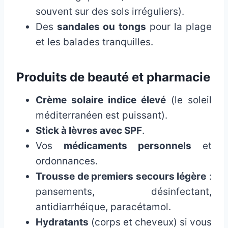
souvent sur des sols irréguliers).
Des
sandales ou tongs
pour la plage
et les balades tranquilles.
Produits de beauté et pharmacie
Crème solaire indice élevé
(le soleil
méditerranéen est puissant).
Stick à lèvres avec SPF
.
Vos
médicaments personnels
et
ordonnances.
Trousse de premiers secours légère
:
pansements, désinfectant,
antidiarrhéique, paracétamol.
Hydratants
(corps et cheveux) si vous