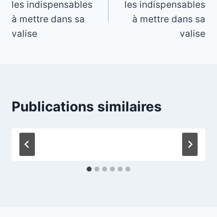
les indispensables
les indispensables
l’article
à mettre dans sa
à mettre dans sa
valise
valise
Publications similaires