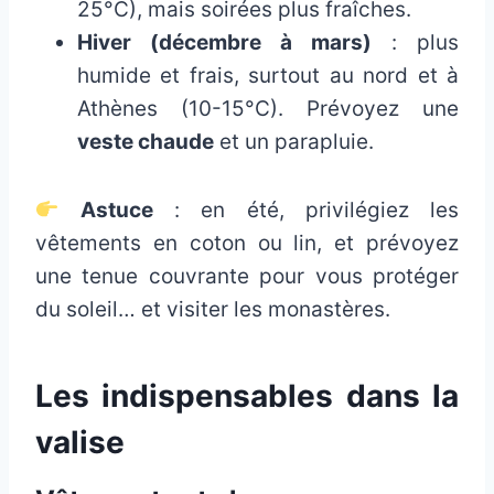
25°C), mais soirées plus fraîches.
Hiver (décembre à mars)
: plus
humide et frais, surtout au nord et à
Athènes (10-15°C). Prévoyez une
veste chaude
et un parapluie.
Astuce
: en été, privilégiez les
vêtements en coton ou lin, et prévoyez
une tenue couvrante pour vous protéger
du soleil… et visiter les monastères.
Les indispensables dans la
valise