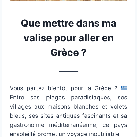
Que mettre dans ma
valise pour aller en
Grèce ?
_______
Vous partez bientôt pour la Grèce ?
Entre ses plages paradisiaques, ses
villages aux maisons blanches et volets
bleus, ses sites antiques fascinants et sa
gastronomie méditerranéenne, ce pays
ensoleillé promet un voyage inoubliable.