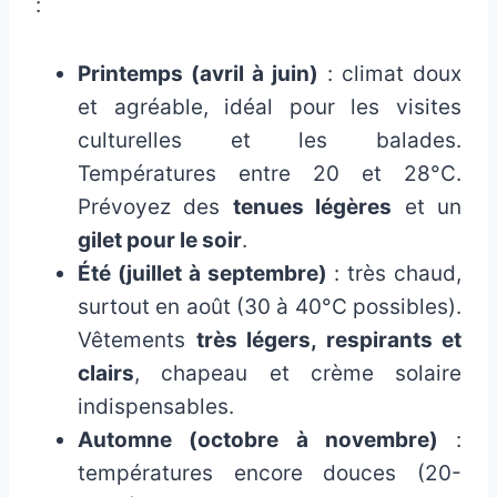
:
Printemps (avril à juin)
: climat doux
et agréable, idéal pour les visites
culturelles et les balades.
Températures entre 20 et 28°C.
Prévoyez des
tenues légères
et un
gilet pour le soir
.
Été (juillet à septembre)
: très chaud,
surtout en août (30 à 40°C possibles).
Vêtements
très légers, respirants et
clairs
, chapeau et crème solaire
indispensables.
Automne (octobre à novembre)
:
températures encore douces (20-