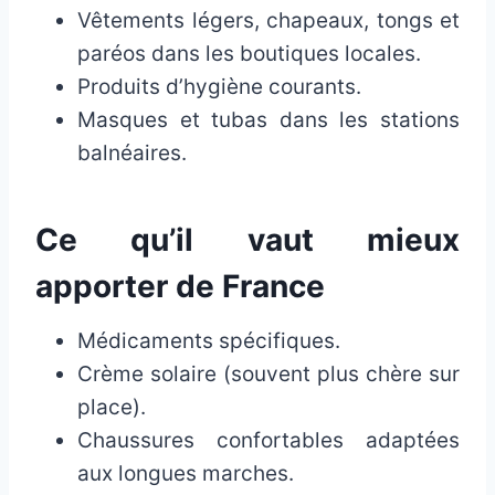
Vêtements légers, chapeaux, tongs et
paréos dans les boutiques locales.
Produits d’hygiène courants.
Masques et tubas dans les stations
balnéaires.
Ce qu’il vaut mieux
apporter de France
Médicaments spécifiques.
Crème solaire (souvent plus chère sur
place).
Chaussures confortables adaptées
aux longues marches.