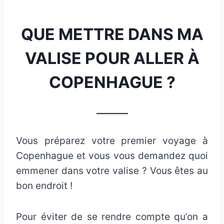
QUE METTRE DANS MA
VALISE POUR ALLER À
COPENHAGUE ?
_______
Vous préparez votre premier voyage à
Copenhague et vous vous demandez quoi
emmener dans votre valise ? Vous êtes au
bon endroit !
Pour éviter de se rendre compte qu’on a