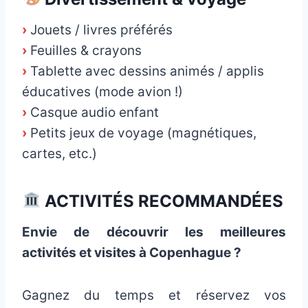
›
Jouets / livres préférés
›
Feuilles & crayons
›
Tablette avec dessins animés / applis
éducatives (mode avion !)
›
Casque audio enfant
›
Petits jeux de voyage (magnétiques,
cartes, etc.)
ACTIVITÉS RECOMMANDÉES
Envie de découvrir les meilleures
activités et visites à Copenhague ?
Gagnez du temps et réservez vos