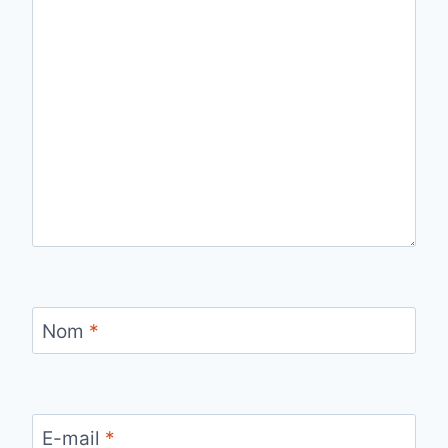
Nom
*
E-mail
*