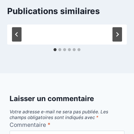
Publications similaires
Laisser un commentaire
Votre adresse e-mail ne sera pas publiée.
Les
champs obligatoires sont indiqués avec
*
Commentaire
*