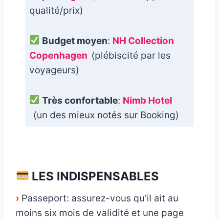
qualité/prix)
Budget moyen
:
NH Collection
Copenhagen
(plébiscité par les
voyageurs)
Très confortable
:
Nimb Hotel
(un des mieux notés sur Booking)
_
LES INDISPENSABLES
›
Passeport: assurez-vous qu’il ait au
moins six mois de validité et une page