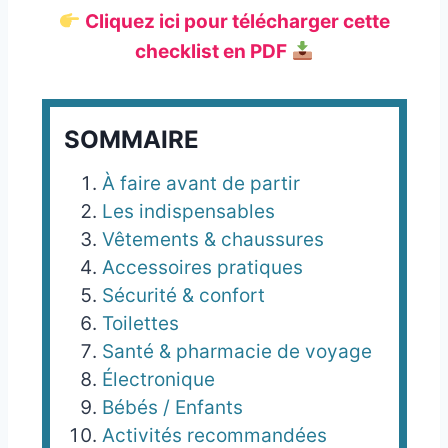
Cliquez ici pour télécharger cette
checklist en PDF
SOMMAIRE
À faire avant de partir
Les indispensables
Vêtements & chaussures
Accessoires pratiques
Sécurité & confort
Toilettes
Santé & pharmacie de voyage
Électronique
Bébés / Enfants
Activités recommandées