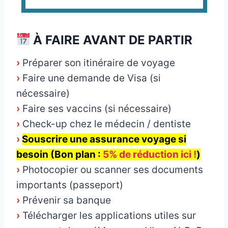
À FAIRE AVANT DE PARTIR
›
Préparer son itinéraire de voyage
›
Faire une demande de Visa (si
nécessaire)
›
Faire ses vaccins (si nécessaire)
›
Check-up chez le médecin / dentiste
›
Souscrire une assurance voyage si
besoin (Bon plan :
5% de réduction ici !
)
›
Photocopier ou scanner ses documents
importants (passeport)
›
Prévenir sa banque
›
Télécharger les applications utiles sur