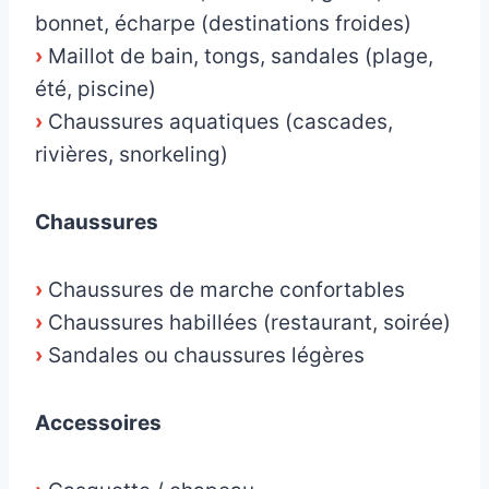
bonnet, écharpe (destinations froides)
›
Maillot de bain, tongs, sandales (plage,
été, piscine)
›
Chaussures aquatiques (cascades,
rivières, snorkeling)
Chaussures
›
Chaussures de marche confortables
›
Chaussures habillées (restaurant, soirée)
›
Sandales ou chaussures légères
Accessoires