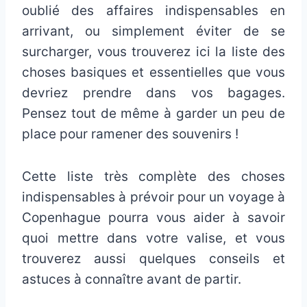
oublié des affaires indispensables en
arrivant, ou simplement éviter de se
surcharger, vous trouverez ici la liste des
choses basiques et essentielles que vous
devriez prendre dans vos bagages.
Pensez tout de même à garder un peu de
place pour ramener des souvenirs !
Cette liste très complète des choses
indispensables à prévoir pour un voyage à
Copenhague pourra vous aider à savoir
quoi mettre dans votre valise, et vous
trouverez aussi quelques conseils et
astuces à connaître avant de partir.