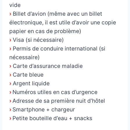
vide
›
Billet d’avion (même avec un billet
électronique, il est utile d’avoir une copie
papier en cas de problème)
›
Visa (si nécessaire)
›
Permis de conduire international (si
nécessaire)
›
Carte d’assurance maladie
›
Carte bleue
›
Argent liquide
›
Numéros utiles en cas d’urgence
›
Adresse de sa première nuit d’hôtel
›
Smartphone + chargeur
›
Petite bouteille d’eau + snacks