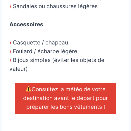
›
Sandales ou chaussures légères
Accessoires
›
Casquette / chapeau
›
Foulard / écharpe légère
›
Bijoux simples (éviter les objets de
valeur)
Consultez la météo de votre
destination avant le départ pour
préparer les bons vêtements !
_