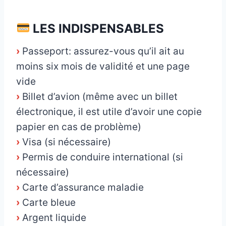
_
LES INDISPENSABLES
›
Passeport: assurez-vous qu’il ait au
moins six mois de validité et une page
vide
›
Billet d’avion (même avec un billet
électronique, il est utile d’avoir une copie
papier en cas de problème)
›
Visa (si nécessaire)
›
Permis de conduire international (si
nécessaire)
›
Carte d’assurance maladie
›
Carte bleue
›
Argent liquide