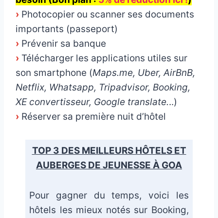
›
Photocopier ou scanner ses documents
importants (passeport)
›
Prévenir sa banque
›
Télécharger les applications utiles sur
son smartphone (
Maps.me, Uber, AirBnB,
Netflix, Whatsapp, Tripadvisor, Booking,
XE convertisseur, Google translate.
..)
›
Réserver sa première nuit d’hôtel
TOP 3 DES MEILLEURS HÔTELS ET
AUBERGES DE JEUNESSE À GOA
Pour gagner du temps, voici les
hôtels les mieux notés sur Booking,