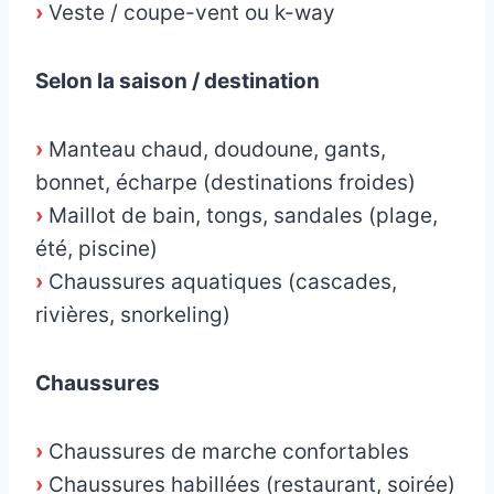
›
Veste / coupe-vent ou k-way
Selon la saison / destination
›
Manteau chaud, doudoune, gants,
bonnet, écharpe (destinations froides)
›
Maillot de bain, tongs, sandales (plage,
été, piscine)
›
Chaussures aquatiques (cascades,
rivières, snorkeling)
Chaussures
›
Chaussures de marche confortables
›
Chaussures habillées (restaurant, soirée)