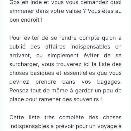
Goa en Inde et vous vous demandez quoi
emmener dans votre valise ? Vous êtes au
bon endroit !
Pour éviter de se rendre compte qu’on a
oublié des affaires indispensables en
arrivant, ou simplement éviter de se
surcharger, vous trouverez ici la liste des
choses basiques et essentielles que vous
devriez prendre dans vos bagages.
Pensez tout de même à garder un peu de
place pour ramener des souvenirs !
Cette liste très complète des choses
indispensables à prévoir pour un voyage à