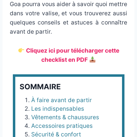
Goa pourra vous aider à savoir quoi mettre
dans votre valise, et vous trouverez aussi
quelques conseils et astuces à connaître
avant de partir.
Cliquez ici pour télécharger cette
checklist en PDF
SOMMAIRE
À faire avant de partir
Les indispensables
Vêtements & chaussures
Accessoires pratiques
Sécurité & confort