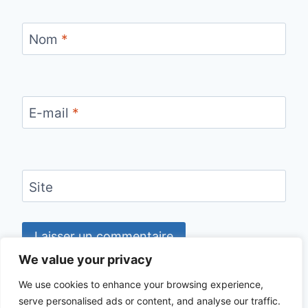
Nom
*
E-mail
*
Site
We value your privacy
We use cookies to enhance your browsing experience,
serve personalised ads or content, and analyse our traffic.