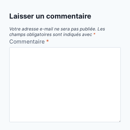
Laisser un commentaire
Votre adresse e-mail ne sera pas publiée.
Les
champs obligatoires sont indiqués avec
*
Commentaire
*