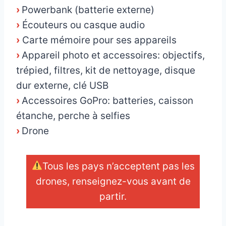
›
Powerbank (batterie externe)
›
Écouteurs ou casque audio
›
Carte mémoire pour ses appareils
›
Appareil photo et accessoires: objectifs,
trépied, filtres, kit de nettoyage, disque
dur externe, clé USB
›
Accessoires GoPro: batteries, caisson
étanche, perche à selfies
›
Drone
Tous les pays n’acceptent pas les
drones, renseignez-vous avant de
partir.
_