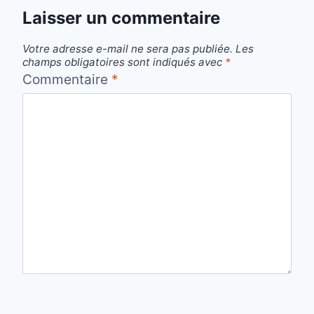
Laisser un commentaire
Votre adresse e-mail ne sera pas publiée.
Les
champs obligatoires sont indiqués avec
*
Commentaire
*