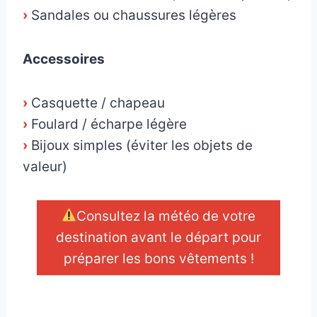
›
Sandales ou chaussures légères
Accessoires
›
Casquette / chapeau
›
Foulard / écharpe légère
›
Bijoux simples (éviter les objets de
valeur)
Consultez la météo de votre
destination avant le départ pour
préparer les bons vêtements !
_