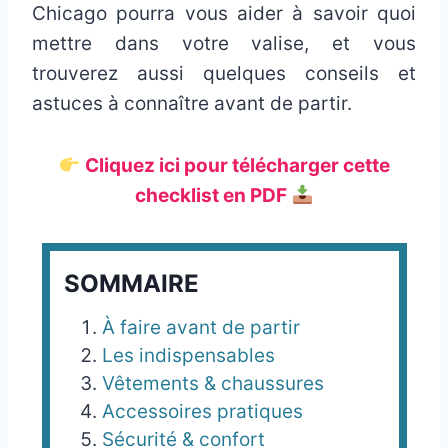
Chicago pourra vous aider à savoir quoi
mettre dans votre valise, et vous
trouverez aussi quelques conseils et
astuces à connaître avant de partir.
Cliquez ici pour télécharger cette
checklist en PDF
SOMMAIRE
À faire avant de partir
Les indispensables
Vêtements & chaussures
Accessoires pratiques
Sécurité & confort