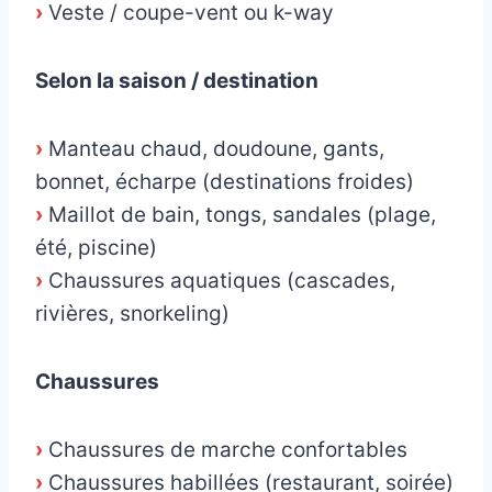
›
Veste / coupe-vent ou k-way
Selon la saison / destination
›
Manteau chaud, doudoune, gants,
bonnet, écharpe (destinations froides)
›
Maillot de bain, tongs, sandales (plage,
été, piscine)
›
Chaussures aquatiques (cascades,
rivières, snorkeling)
Chaussures
›
Chaussures de marche confortables
›
Chaussures habillées (restaurant, soirée)