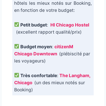
hôtels les mieux notés sur Booking,
en fonction de votre budget:
Petit budget
:
HI Chicago Hostel
(excellent rapport qualité/prix)
Budget moyen
:
citizenM
Chicago Downtown
(plébiscité par
les voyageurs)
Très confortable
:
The Langham,
Chicago
(un des mieux notés sur
Booking)