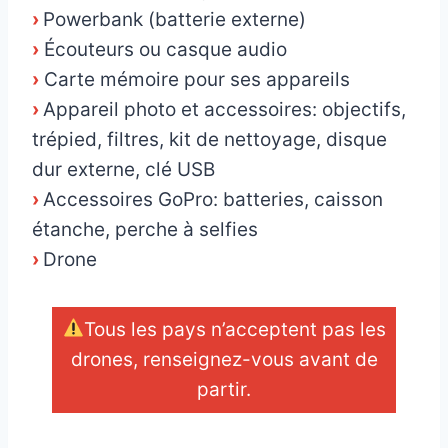
›
Powerbank (batterie externe)
›
Écouteurs ou casque audio
›
Carte mémoire pour ses appareils
›
Appareil photo et accessoires: objectifs,
trépied, filtres, kit de nettoyage, disque
dur externe, clé USB
›
Accessoires GoPro: batteries, caisson
étanche, perche à selfies
›
Drone
Tous les pays n’acceptent pas les
drones, renseignez-vous avant de
partir.
_