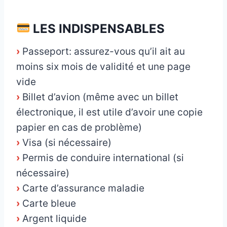
_
LES INDISPENSABLES
›
Passeport: assurez-vous qu’il ait au
moins six mois de validité et une page
vide
›
Billet d’avion (même avec un billet
électronique, il est utile d’avoir une copie
papier en cas de problème)
›
Visa (si nécessaire)
›
Permis de conduire international (si
nécessaire)
›
Carte d’assurance maladie
›
Carte bleue
›
Argent liquide