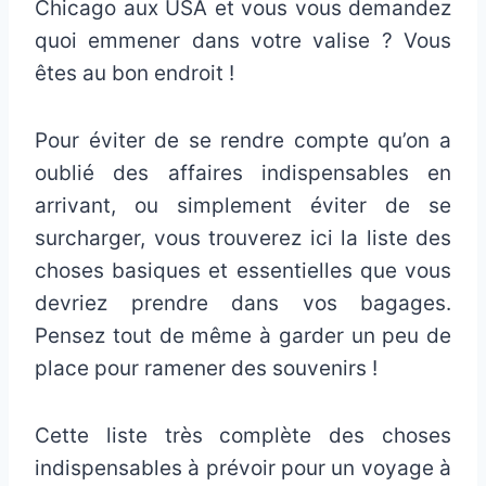
Chicago aux USA et vous vous demandez
quoi emmener dans votre valise ? Vous
êtes au bon endroit !
Pour éviter de se rendre compte qu’on a
oublié des affaires indispensables en
arrivant, ou simplement éviter de se
surcharger, vous trouverez ici la liste des
choses basiques et essentielles que vous
devriez prendre dans vos bagages.
Pensez tout de même à garder un peu de
place pour ramener des souvenirs !
Cette liste très complète des choses
indispensables à prévoir pour un voyage à