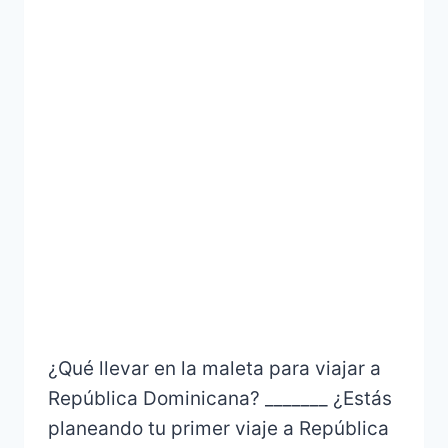
¿Qué llevar en la maleta para viajar a
República Dominicana? _______ ¿Estás
planeando tu primer viaje a República