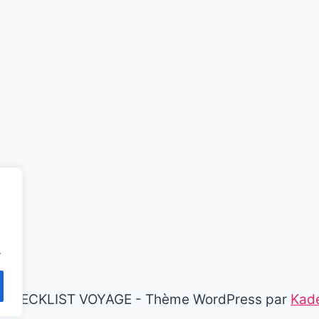
.
 CHECKLIST VOYAGE - Thème WordPress par
Kad