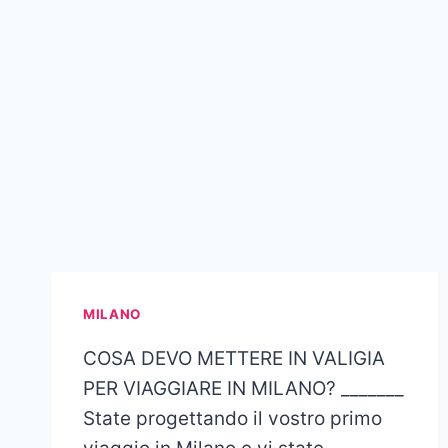
MILANO
COSA DEVO METTERE IN VALIGIA
PER VIAGGIARE IN MILANO? _______
State progettando il vostro primo