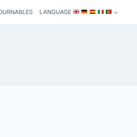
TOURNABLES
LANGUAGE