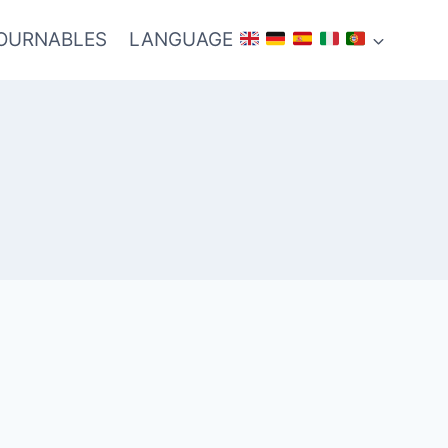
TOURNABLES
LANGUAGE