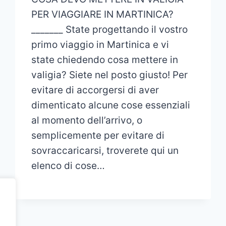
PER VIAGGIARE IN MARTINICA?
_______ State progettando il vostro
primo viaggio in Martinica e vi
state chiedendo cosa mettere in
valigia? Siete nel posto giusto! Per
evitare di accorgersi di aver
dimenticato alcune cose essenziali
al momento dell’arrivo, o
semplicemente per evitare di
sovraccaricarsi, troverete qui un
elenco di cose…