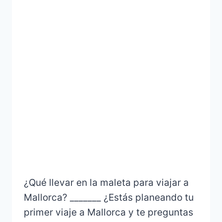
¿Qué llevar en la maleta para viajar a
Mallorca? _______ ¿Estás planeando tu
primer viaje a Mallorca y te preguntas