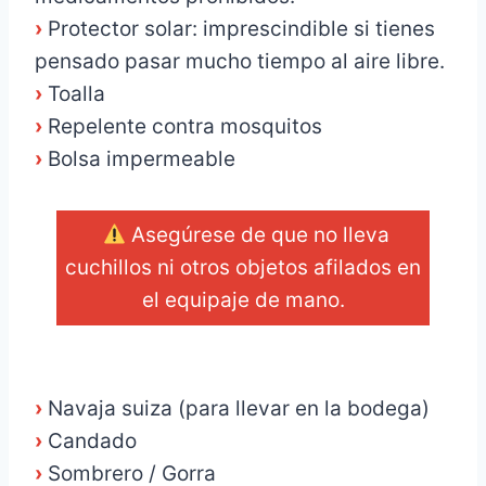
›
Protector solar: imprescindible si tienes
pensado pasar mucho tiempo al aire libre.
›
Toalla
›
Repelente contra mosquitos
›
Bolsa impermeable
Asegúrese de que no lleva
cuchillos ni otros objetos afilados en
el equipaje de mano.
_
›
Navaja suiza (para llevar en la bodega)
›
Candado
›
Sombrero / Gorra