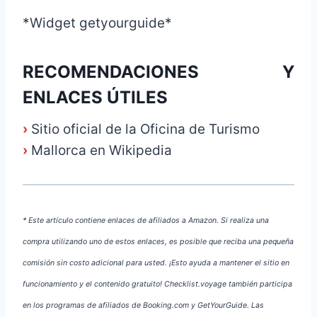
*Widget getyourguide*
RECOMENDACIONES Y
ENLACES ÚTILES
›
Sitio oficial de la Oficina de Turismo
›
Mallorca en Wikipedia
* Este artículo contiene enlaces de afiliados a Amazon. Si realiza una
compra utilizando uno de estos enlaces, es posible que reciba una pequeña
comisión sin costo adicional para usted. ¡Esto ayuda a mantener el sitio en
funcionamiento y el contenido gratuito! Checklist.voyage también participa
en los programas de afiliados de Booking.com y GetYourGuide. Las