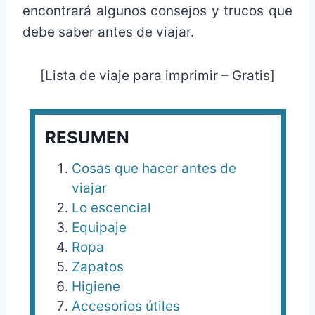
encontrará algunos consejos y trucos que
debe saber antes de viajar.
[Lista de viaje para imprimir – Gratis]
RESUMEN
Cosas que hacer antes de
viajar
Lo escencial
Equipaje
Ropa
Zapatos
Higiene
Accesorios útiles