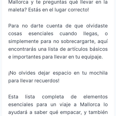
Mallorca y te preguntas qué llevar en la
maleta? Estás en el lugar correcto!
Para no darte cuenta de que olvidaste
cosas esenciales cuando llegas, o
simplemente para no sobrecargarte, aquí
encontrarás una lista de artículos básicos
e importantes para llevar en tu equipaje.
¡No olvides dejar espacio en tu mochila
para llevar recuerdos!
Esta lista completa de elementos
esenciales para un viaje a Mallorca lo
ayudará a saber qué empacar, y también