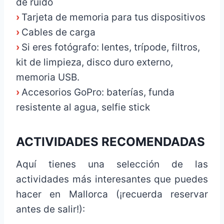
de ruido
›
Tarjeta de memoria para tus dispositivos
›
Cables de carga
›
Si eres fotógrafo: lentes, trípode, filtros,
kit de limpieza, disco duro externo,
memoria USB.
›
Accesorios GoPro: baterías, funda
resistente al agua, selfie stick
ACTIVIDADES RECOMENDADAS
Aquí tienes una selección de las
actividades más interesantes que puedes
hacer en Mallorca (¡recuerda reservar
antes de salir!):