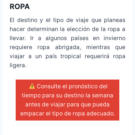
ROPA
El destino y el tipo de viaje que planeas
hacer determinan la elección de la ropa a
llevar. Ir a algunos países en invierno
requiere ropa abrigada, mientras que
viajar a un país tropical requerirá ropa
ligera.
Consulte el pronóstico del
tiempo para su destino la semana
antes de viajar para que pueda
empacar el tipo de ropa adecuado.
_