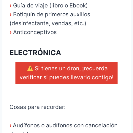
›
Guía de viaje (libro o Ebook)
›
Botiquín de primeros auxilios
(desinfectante, vendas, etc.)
›
Anticonceptivos
ELECTRÓNICA
Si tienes un dron, ¡recuerda
verificar si puedes llevarlo contigo!
_
Cosas para recordar:
›
Audífonos o audífonos con cancelación