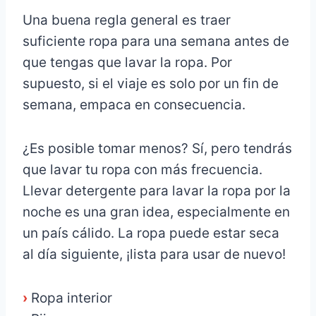
Una buena regla general es traer
suficiente ropa para una semana antes de
que tengas que lavar la ropa. Por
supuesto, si el viaje es solo por un fin de
semana, empaca en consecuencia.
¿Es posible tomar menos? Sí, pero tendrás
que lavar tu ropa con más frecuencia.
Llevar detergente para lavar la ropa por la
noche es una gran idea, especialmente en
un país cálido. La ropa puede estar seca
al día siguiente, ¡lista para usar de nuevo!
›
Ropa interior