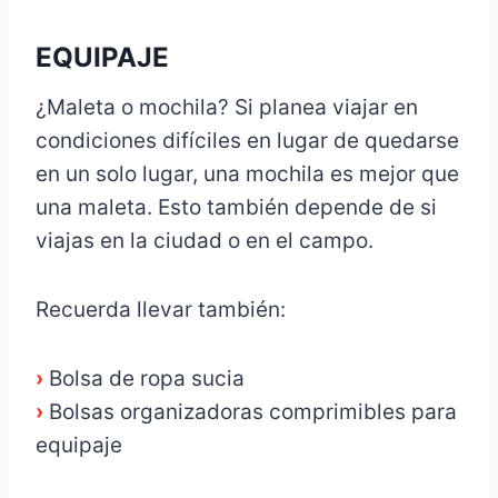
EQUIPAJE
¿Maleta o mochila? Si planea viajar en
condiciones difíciles en lugar de quedarse
en un solo lugar, una mochila es mejor que
una maleta. Esto también depende de si
viajas en la ciudad o en el campo.
Recuerda llevar también:
›
Bolsa de ropa sucia
›
Bolsas organizadoras comprimibles para
equipaje