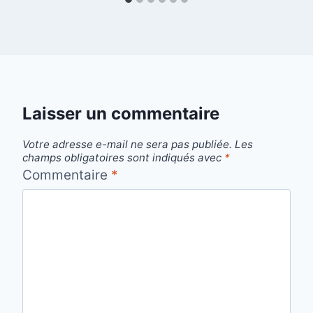
Laisser un commentaire
Votre adresse e-mail ne sera pas publiée.
Les
champs obligatoires sont indiqués avec
*
Commentaire
*