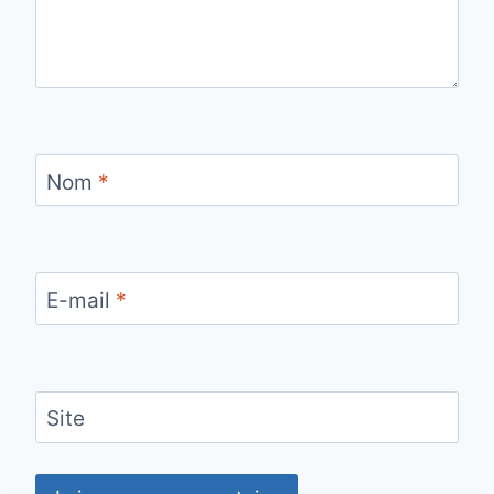
Nom
*
E-mail
*
Site