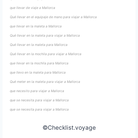
que llevar de viaje a Mallorca
Qué llevar en el equipaje de mano para viajar a Mallorca
que llevar en la maleta a Mallorca
Qué llevar en la maleta para viajar a Mallorca
Qué llevar en la maleta para Mallorca
Qué llevar en la mochila para viajar a Mallorca
que llevar en la mochila para Mallorca
que llevo en la maleta para Mallorca
Qué meter en la maleta para viajar a Mallorca
que necesito para viajar a Mallorca
que se necesita para viajar a Mallorca
que se necesita para viajar a Mallorca
©Checklist.voyage