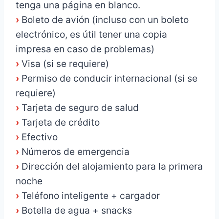
tenga una página en blanco.
›
Boleto de avión (incluso con un boleto
electrónico, es útil tener una copia
impresa en caso de problemas)
›
Visa (si se requiere)
›
Permiso de conducir internacional (si se
requiere)
›
Tarjeta de seguro de salud
›
Tarjeta de crédito
›
Efectivo
›
Números de emergencia
›
Dirección del alojamiento para la primera
noche
›
Teléfono inteligente + cargador
›
Botella de agua + snacks