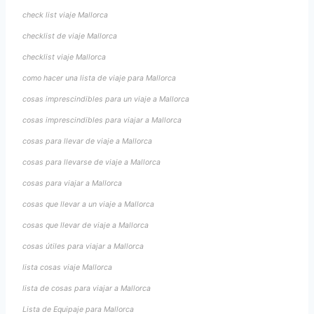
check list viaje Mallorca
checklist de viaje Mallorca
checklist viaje Mallorca
como hacer una lista de viaje para Mallorca
cosas imprescindibles para un viaje a Mallorca
cosas imprescindibles para viajar a Mallorca
cosas para llevar de viaje a Mallorca
cosas para llevarse de viaje a Mallorca
cosas para viajar a Mallorca
cosas que llevar a un viaje a Mallorca
cosas que llevar de viaje a Mallorca
cosas útiles para viajar a Mallorca
lista cosas viaje Mallorca
lista de cosas para viajar a Mallorca
Lista de Equipaje para Mallorca