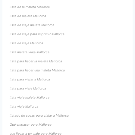
lista de la maleta Mallorca
lista de maleta Mallorca
lista de viaje maleta Mallorca
lista de viaje para imprimir Mallorca
lista de viaje Mallorca
lista maleta viaje Mallorca
lista para hacer la maleta Mallorca
lista para hacer una maleta Mallorca
lista para viajar a Mallorca
lista para viaje Mallorca
lista viaje maleta Mallorca
lista viaje Mallorca
listado de cosas para viajar a Mallorca
Qué empacar para Mallorca
que llevar a un viaje para Mallorca