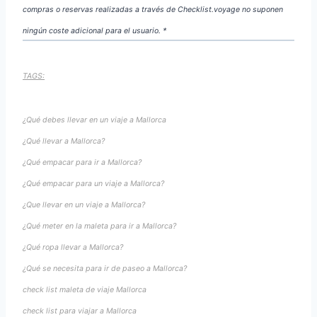
compras o reservas realizadas a través de Checklist.voyage no suponen
ningún coste adicional para el usuario. *
TAGS:
¿Qué debes llevar en un viaje a Mallorca
¿Qué llevar a Mallorca?
¿Qué empacar para ir a Mallorca?
¿Qué empacar para un viaje a Mallorca?
¿Que llevar en un viaje a Mallorca?
¿Qué meter en la maleta para ir a Mallorca?
¿Qué ropa llevar a Mallorca?
¿Qué se necesita para ir de paseo a Mallorca?
check list maleta de viaje Mallorca
check list para viajar a Mallorca