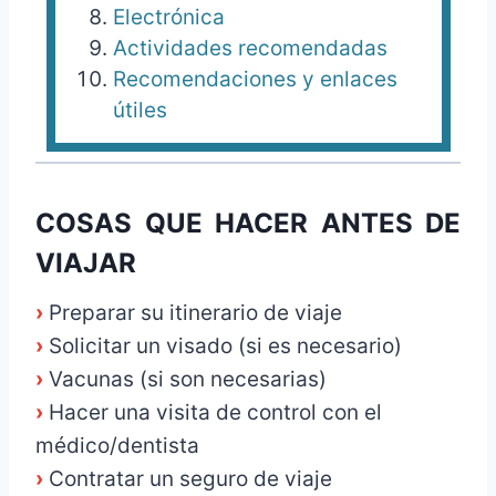
Electrónica
Actividades recomendadas
Recomendaciones y enlaces
útiles
COSAS QUE HACER ANTES DE
VIAJAR
›
Preparar su itinerario de viaje
›
Solicitar un visado (si es necesario)
›
Vacunas (si son necesarias)
›
Hacer una visita de control con el
médico/dentista
›
Contratar un seguro de viaje