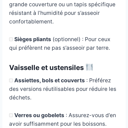
grande couverture ou un tapis spécifique
résistant à l’humidité pour s’asseoir
confortablement.
Sièges pliants
(optionnel) : Pour ceux
qui préfèrent ne pas s’asseoir par terre.
Vaisselle et ustensiles
Assiettes, bols et couverts
: Préférez
des versions réutilisables pour réduire les
déchets.
Verres ou gobelets
: Assurez-vous d’en
avoir suffisamment pour les boissons.