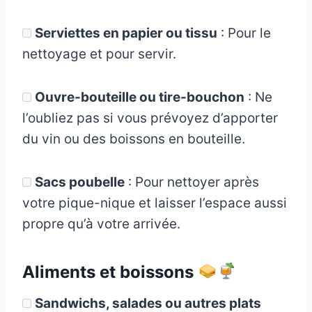
Serviettes en papier ou tissu
: Pour le
nettoyage et pour servir.
Ouvre-bouteille ou tire-bouchon
: Ne
l’oubliez pas si vous prévoyez d’apporter
du vin ou des boissons en bouteille.
Sacs poubelle
: Pour nettoyer après
votre pique-nique et laisser l’espace aussi
propre qu’à votre arrivée.
Aliments et boissons
Sandwichs, salades ou autres plats