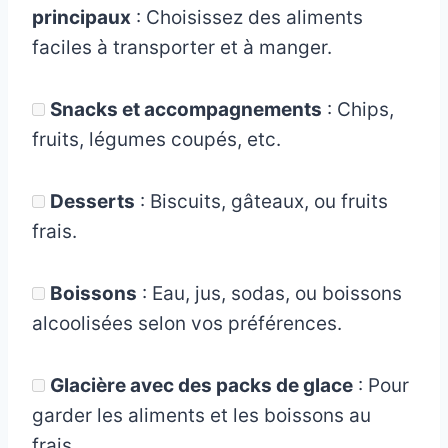
principaux
: Choisissez des aliments
faciles à transporter et à manger.
Snacks et accompagnements
: Chips,
fruits, légumes coupés, etc.
Desserts
: Biscuits, gâteaux, ou fruits
frais.
Boissons
: Eau, jus, sodas, ou boissons
alcoolisées selon vos préférences.
Glacière avec des packs de glace
: Pour
garder les aliments et les boissons au
frais.