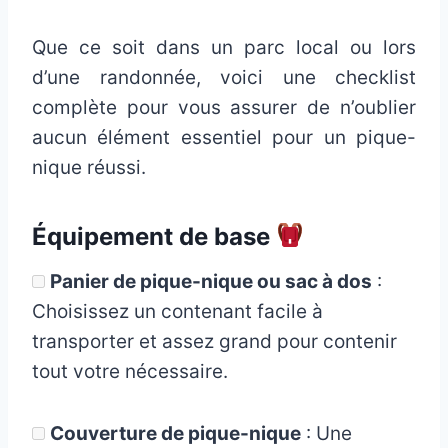
Que ce soit dans un parc local ou lors
d’une randonnée, voici une checklist
complète pour vous assurer de n’oublier
aucun élément essentiel pour un pique-
nique réussi.
Équipement de base
Panier de pique-nique ou sac à dos
:
Choisissez un contenant facile à
transporter et assez grand pour contenir
tout votre nécessaire.
Couverture de pique-nique
: Une