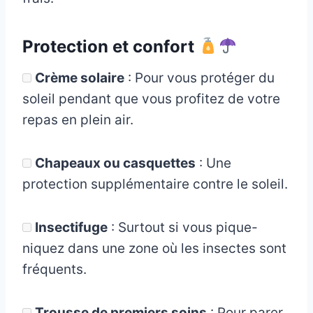
Protection et confort
Crème solaire
: Pour vous protéger du
soleil pendant que vous profitez de votre
repas en plein air.
Chapeaux ou casquettes
: Une
protection supplémentaire contre le soleil.
Insectifuge
: Surtout si vous pique-
niquez dans une zone où les insectes sont
fréquents.
Trousse de premiers soins
: Pour parer