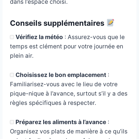
dans l’espace choisi.
Conseils supplémentaires
Vérifiez la météo
: Assurez-vous que le
temps est clément pour votre journée en
plein air.
Choisissez le bon emplacement
:
Familiarisez-vous avec le lieu de votre
pique-nique à l’avance, surtout s’il y a des
règles spécifiques à respecter.
Préparez les aliments à l’avance
:
Organisez vos plats de manière à ce qu’ils