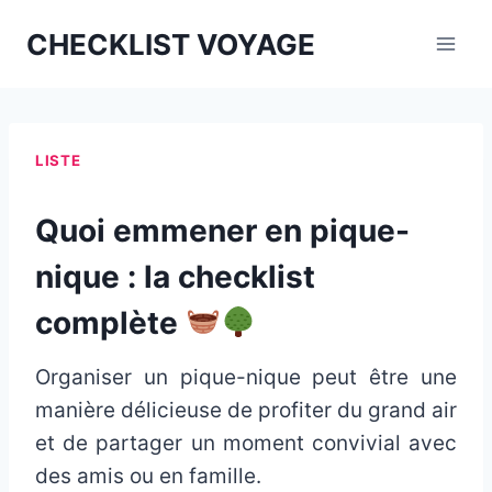
Aller
CHECKLIST VOYAGE
au
contenu
LISTE
Quoi emmener en pique-
nique : la checklist
complète
Organiser un pique-nique peut être une
manière délicieuse de profiter du grand air
et de partager un moment convivial avec
des amis ou en famille.