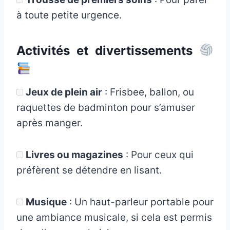
à toute petite urgence.
Activités et divertissements
Jeux de plein air
: Frisbee, ballon, ou
raquettes de badminton pour s’amuser
après manger.
Livres ou magazines
: Pour ceux qui
préfèrent se détendre en lisant.
Musique
: Un haut-parleur portable pour
une ambiance musicale, si cela est permis