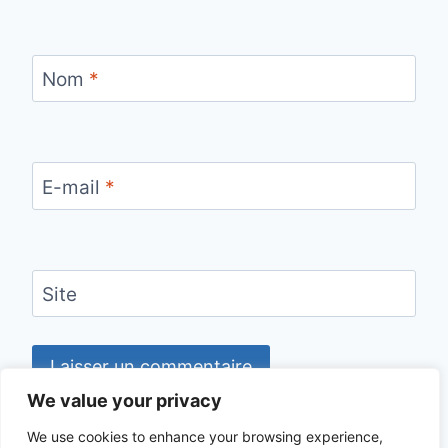
Nom
*
E-mail
*
Site
We value your privacy
We use cookies to enhance your browsing experience,