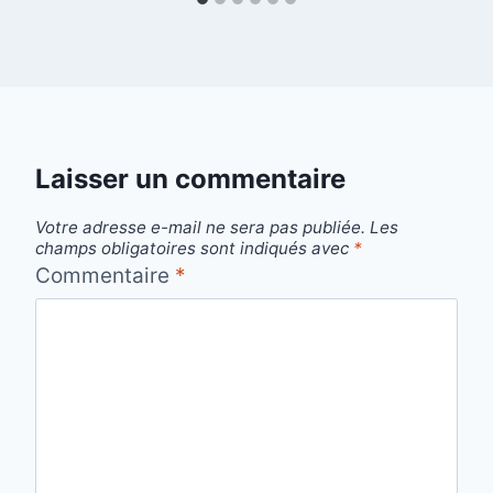
Laisser un commentaire
Votre adresse e-mail ne sera pas publiée.
Les
champs obligatoires sont indiqués avec
*
Commentaire
*