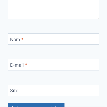
Nom
*
E-mail
*
Site