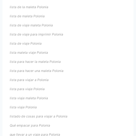
lista de la maleta Polonia
lista de maleta Polonia
lista de viaje maleta Polonia
lista de viaje para imprimir Polonia
lista de viaje Polonia
lista maleta viaje Polonia
lista para hacer la maleta Polonia
lista para hacer una maleta Polonia
lista para viajar a Polonia
lista para viaje Polonia
lista viaje maleta Polonia
lista viaje Polonia
listado de cosas para viajar a Polonia
Qué empacar para Polonia
que llevar a un viaje para Polonia