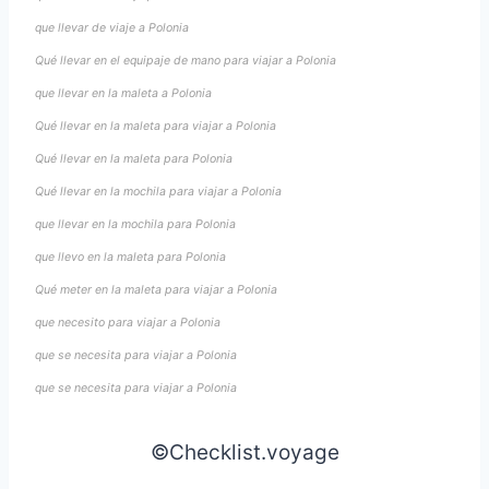
que llevar de viaje a Polonia
Qué llevar en el equipaje de mano para viajar a Polonia
que llevar en la maleta a Polonia
Qué llevar en la maleta para viajar a Polonia
Qué llevar en la maleta para Polonia
Qué llevar en la mochila para viajar a Polonia
que llevar en la mochila para Polonia
que llevo en la maleta para Polonia
Qué meter en la maleta para viajar a Polonia
que necesito para viajar a Polonia
que se necesita para viajar a Polonia
que se necesita para viajar a Polonia
©Checklist.voyage