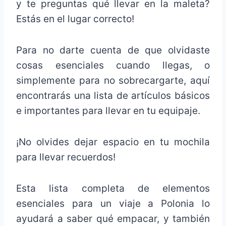
y te preguntas qué llevar en la maleta?
Estás en el lugar correcto!
Para no darte cuenta de que olvidaste
cosas esenciales cuando llegas, o
simplemente para no sobrecargarte, aquí
encontrarás una lista de artículos básicos
e importantes para llevar en tu equipaje.
¡No olvides dejar espacio en tu mochila
para llevar recuerdos!
Esta lista completa de elementos
esenciales para un viaje a Polonia lo
ayudará a saber qué empacar, y también