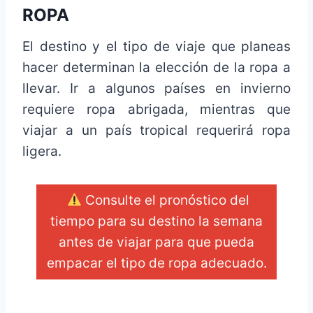
ROPA
El destino y el tipo de viaje que planeas
hacer determinan la elección de la ropa a
llevar. Ir a algunos países en invierno
requiere ropa abrigada, mientras que
viajar a un país tropical requerirá ropa
ligera.
Consulte el pronóstico del
tiempo para su destino la semana
antes de viajar para que pueda
empacar el tipo de ropa adecuado.
_