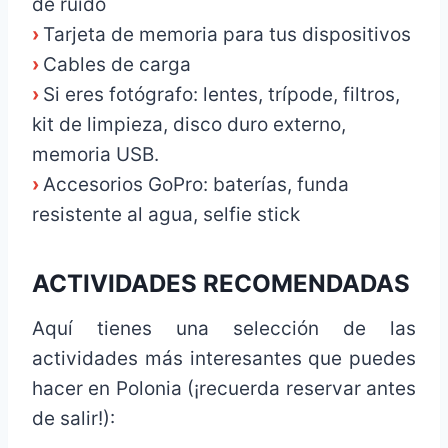
de ruido
›
Tarjeta de memoria para tus dispositivos
›
Cables de carga
›
Si eres fotógrafo: lentes, trípode, filtros,
kit de limpieza, disco duro externo,
memoria USB.
›
Accesorios GoPro: baterías, funda
resistente al agua, selfie stick
ACTIVIDADES RECOMENDADAS
Aquí tienes una selección de las
actividades más interesantes que puedes
hacer en Polonia (¡recuerda reservar antes
de salir!):