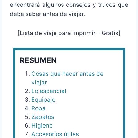
encontrará algunos consejos y trucos que
debe saber antes de viajar.
[Lista de viaje para imprimir – Gratis]
RESUMEN
Cosas que hacer antes de
viajar
Lo escencial
Equipaje
Ropa
Zapatos
Higiene
Accesorios útiles