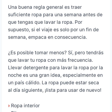
Una buena regla general es traer
suficiente ropa para una semana antes de
que tengas que lavar la ropa. Por
supuesto, si el viaje es solo por un fin de
semana, empaca en consecuencia.
¿Es posible tomar menos? Sí, pero tendrás
que lavar tu ropa con más frecuencia.
Llevar detergente para lavar la ropa por la
noche es una gran idea, especialmente en
un país cálido. La ropa puede estar seca
al día siguiente, ¡lista para usar de nuevo!
›
Ropa interior