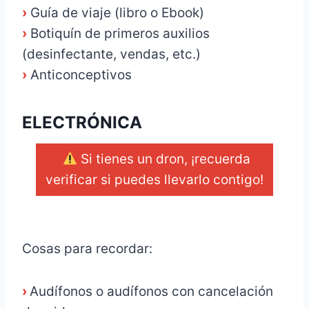
›
Guía de viaje (libro o Ebook)
›
Botiquín de primeros auxilios
(desinfectante, vendas, etc.)
›
Anticonceptivos
ELECTRÓNICA
Si tienes un dron, ¡recuerda
verificar si puedes llevarlo contigo!
_
Cosas para recordar:
›
Audífonos o audífonos con cancelación