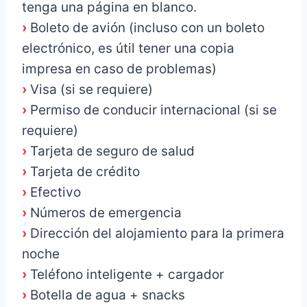
tenga una página en blanco.
›
Boleto de avión (incluso con un boleto
electrónico, es útil tener una copia
impresa en caso de problemas)
›
Visa (si se requiere)
›
Permiso de conducir internacional (si se
requiere)
›
Tarjeta de seguro de salud
›
Tarjeta de crédito
›
Efectivo
›
Números de emergencia
›
Dirección del alojamiento para la primera
noche
›
Teléfono inteligente + cargador
›
Botella de agua + snacks