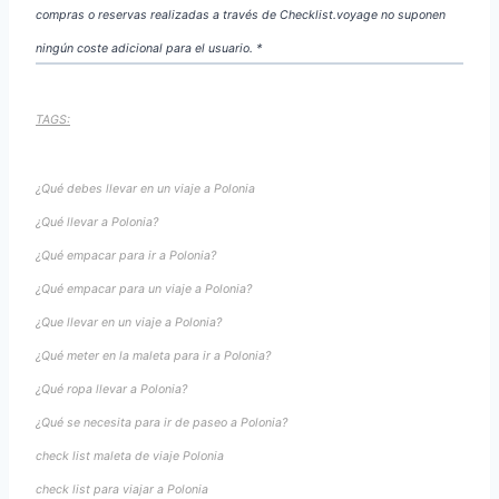
compras o reservas realizadas a través de Checklist.voyage no suponen
ningún coste adicional para el usuario. *
TAGS:
¿Qué debes llevar en un viaje a Polonia
¿Qué llevar a Polonia?
¿Qué empacar para ir a Polonia?
¿Qué empacar para un viaje a Polonia?
¿Que llevar en un viaje a Polonia?
¿Qué meter en la maleta para ir a Polonia?
¿Qué ropa llevar a Polonia?
¿Qué se necesita para ir de paseo a Polonia?
check list maleta de viaje Polonia
check list para viajar a Polonia