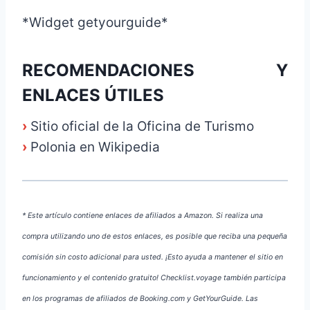
*Widget getyourguide*
RECOMENDACIONES Y
ENLACES ÚTILES
›
Sitio oficial de la Oficina de Turismo
›
Polonia en Wikipedia
* Este artículo contiene enlaces de afiliados a Amazon. Si realiza una
compra utilizando uno de estos enlaces, es posible que reciba una pequeña
comisión sin costo adicional para usted. ¡Esto ayuda a mantener el sitio en
funcionamiento y el contenido gratuito! Checklist.voyage también participa
en los programas de afiliados de Booking.com y GetYourGuide. Las