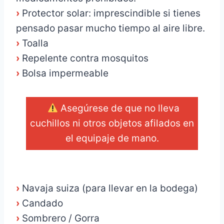
›
Protector solar: imprescindible si tienes
pensado pasar mucho tiempo al aire libre.
›
Toalla
›
Repelente contra mosquitos
›
Bolsa impermeable
Asegúrese de que no lleva
cuchillos ni otros objetos afilados en
el equipaje de mano.
_
›
Navaja suiza (para llevar en la bodega)
›
Candado
›
Sombrero / Gorra