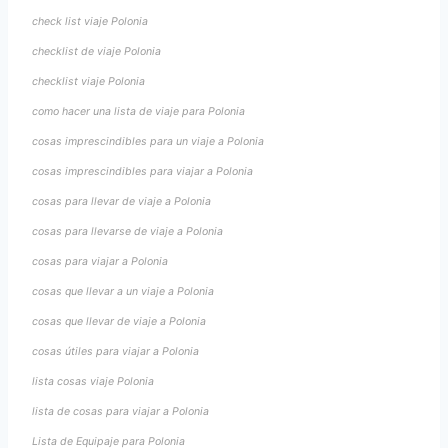
check list viaje Polonia
checklist de viaje Polonia
checklist viaje Polonia
como hacer una lista de viaje para Polonia
cosas imprescindibles para un viaje a Polonia
cosas imprescindibles para viajar a Polonia
cosas para llevar de viaje a Polonia
cosas para llevarse de viaje a Polonia
cosas para viajar a Polonia
cosas que llevar a un viaje a Polonia
cosas que llevar de viaje a Polonia
cosas útiles para viajar a Polonia
lista cosas viaje Polonia
lista de cosas para viajar a Polonia
Lista de Equipaje para Polonia