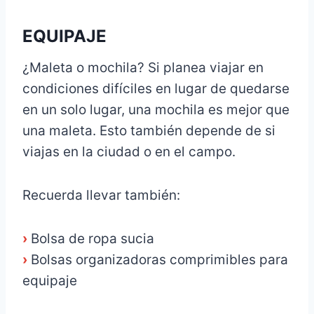
EQUIPAJE
¿Maleta o mochila? Si planea viajar en
condiciones difíciles en lugar de quedarse
en un solo lugar, una mochila es mejor que
una maleta. Esto también depende de si
viajas en la ciudad o en el campo.
Recuerda llevar también:
›
Bolsa de ropa sucia
›
Bolsas organizadoras comprimibles para
equipaje