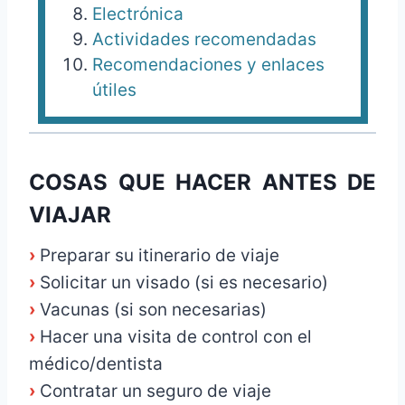
Electrónica
Actividades recomendadas
Recomendaciones y enlaces
útiles
COSAS QUE HACER ANTES DE
VIAJAR
›
Preparar su itinerario de viaje
›
Solicitar un visado (si es necesario)
›
Vacunas (si son necesarias)
›
Hacer una visita de control con el
médico/dentista
›
Contratar un seguro de viaje