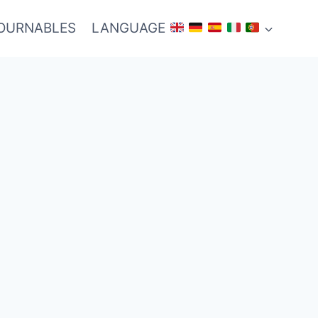
TOURNABLES
LANGUAGE