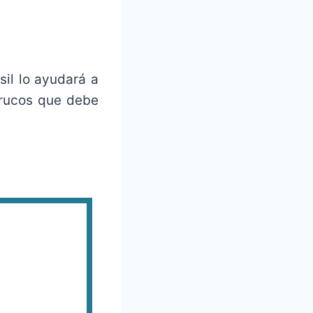
sil lo ayudará a
trucos que debe