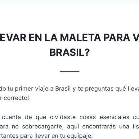
LEVAR EN LA MALETA PARA V
BRASIL?
_______
o tu primer viaje a Brasil y te preguntas qué llev
r correcto!
 cuenta de que olvidaste cosas esenciales cu
ra no sobrecargarte, aquí encontrarás una lis
tantes para llevar en tu equipaje.