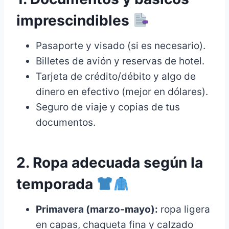
imprescindibles
Pasaporte y visado (si es necesario).
Billetes de avión y reservas de hotel.
Tarjeta de crédito/débito y algo de
dinero en efectivo (mejor en dólares).
Seguro de viaje y copias de tus
documentos.
2. Ropa adecuada según la
temporada
Primavera (marzo-mayo):
ropa ligera
en capas, chaqueta fina y calzado