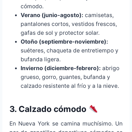
cómodo.
Verano (junio-agosto):
camisetas,
pantalones cortos, vestidos frescos,
gafas de sol y protector solar.
Otoño (septiembre-noviembre):
suéteres, chaqueta de entretiempo y
bufanda ligera.
Invierno (diciembre-febrero):
abrigo
grueso, gorro, guantes, bufanda y
calzado resistente al frío y a la nieve.
3. Calzado cómodo
En Nueva York se camina muchísimo. Un