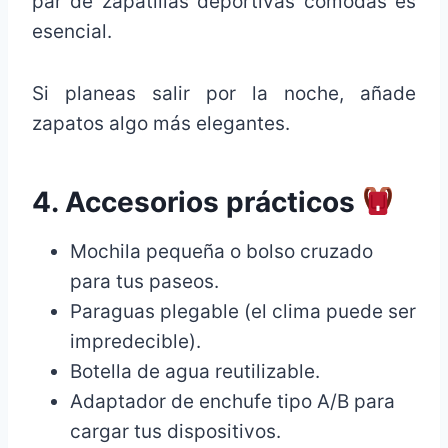
par de zapatillas deportivas cómodas es
esencial.
Si planeas salir por la noche, añade
zapatos algo más elegantes.
4. Accesorios prácticos
Mochila pequeña o bolso cruzado
para tus paseos.
Paraguas plegable (el clima puede ser
impredecible).
Botella de agua reutilizable.
Adaptador de enchufe tipo A/B para
cargar tus dispositivos.