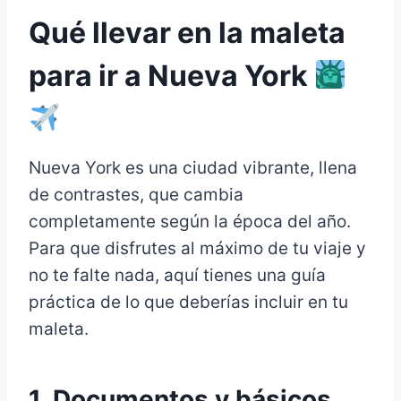
Qué llevar en la maleta
para ir a Nueva York
Nueva York es una ciudad vibrante, llena
de contrastes, que cambia
completamente según la época del año.
Para que disfrutes al máximo de tu viaje y
no te falte nada, aquí tienes una guía
práctica de lo que deberías incluir en tu
maleta.
1. Documentos y básicos