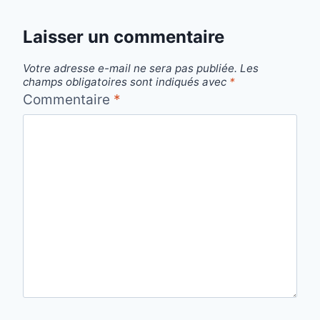
Laisser un commentaire
Votre adresse e-mail ne sera pas publiée.
Les
champs obligatoires sont indiqués avec
*
Commentaire
*