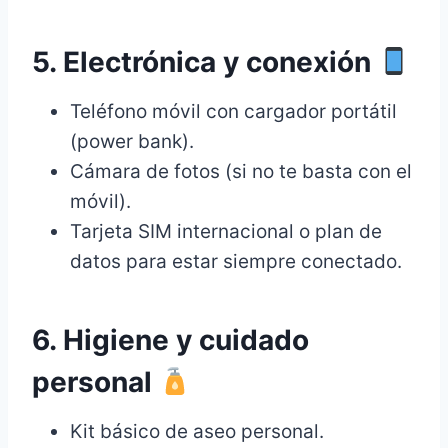
5. Electrónica y conexión
Teléfono móvil con cargador portátil
(power bank).
Cámara de fotos (si no te basta con el
móvil).
Tarjeta SIM internacional o plan de
datos para estar siempre conectado.
6. Higiene y cuidado
personal
Kit básico de aseo personal.