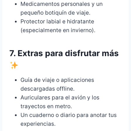
Medicamentos personales y un
pequeño botiquín de viaje.
Protector labial e hidratante
(especialmente en invierno).
7. Extras para disfrutar más
Guía de viaje o aplicaciones
descargadas offline.
Auriculares para el avión y los
trayectos en metro.
Un cuaderno o diario para anotar tus
experiencias.