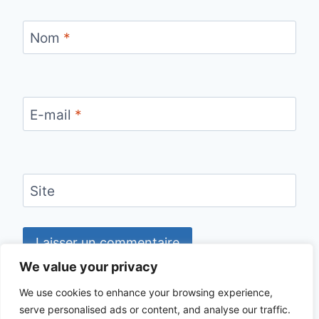
Nom
*
E-mail
*
Site
We value your privacy
We use cookies to enhance your browsing experience,
serve personalised ads or content, and analyse our traffic.