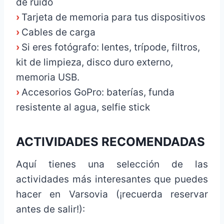
de ruido
›
Tarjeta de memoria para tus dispositivos
›
Cables de carga
›
Si eres fotógrafo: lentes, trípode, filtros,
kit de limpieza, disco duro externo,
memoria USB.
›
Accesorios GoPro: baterías, funda
resistente al agua, selfie stick
ACTIVIDADES RECOMENDADAS
Aquí tienes una selección de las
actividades más interesantes que puedes
hacer en Varsovia (¡recuerda reservar
antes de salir!):