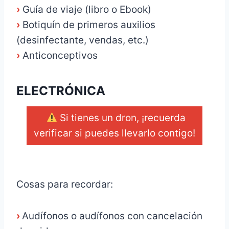
›
Guía de viaje (libro o Ebook)
›
Botiquín de primeros auxilios
(desinfectante, vendas, etc.)
›
Anticonceptivos
ELECTRÓNICA
Si tienes un dron, ¡recuerda
verificar si puedes llevarlo contigo!
_
Cosas para recordar:
›
Audífonos o audífonos con cancelación