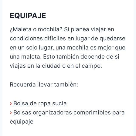
EQUIPAJE
¿Maleta o mochila? Si planea viajar en
condiciones difíciles en lugar de quedarse
en un solo lugar, una mochila es mejor que
una maleta. Esto también depende de si
viajas en la ciudad o en el campo.
Recuerda llevar también:
›
Bolsa de ropa sucia
›
Bolsas organizadoras comprimibles para
equipaje