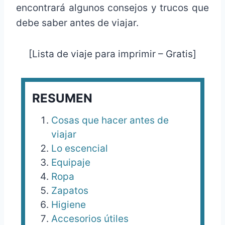
encontrará algunos consejos y trucos que
debe saber antes de viajar.
[Lista de viaje para imprimir – Gratis]
RESUMEN
Cosas que hacer antes de
viajar
Lo escencial
Equipaje
Ropa
Zapatos
Higiene
Accesorios útiles