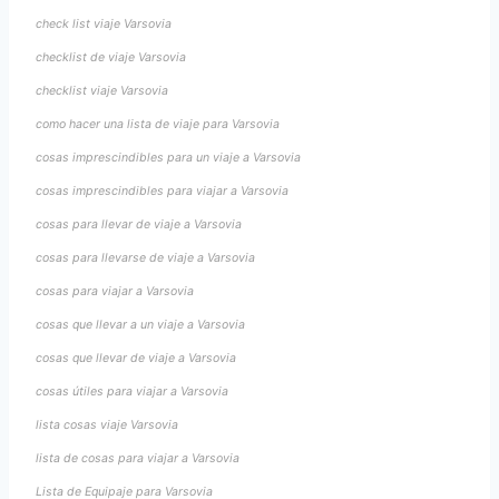
check list viaje Varsovia
checklist de viaje Varsovia
checklist viaje Varsovia
como hacer una lista de viaje para Varsovia
cosas imprescindibles para un viaje a Varsovia
cosas imprescindibles para viajar a Varsovia
cosas para llevar de viaje a Varsovia
cosas para llevarse de viaje a Varsovia
cosas para viajar a Varsovia
cosas que llevar a un viaje a Varsovia
cosas que llevar de viaje a Varsovia
cosas útiles para viajar a Varsovia
lista cosas viaje Varsovia
lista de cosas para viajar a Varsovia
Lista de Equipaje para Varsovia