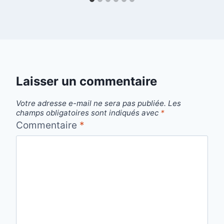
Laisser un commentaire
Votre adresse e-mail ne sera pas publiée.
Les
champs obligatoires sont indiqués avec
*
Commentaire
*