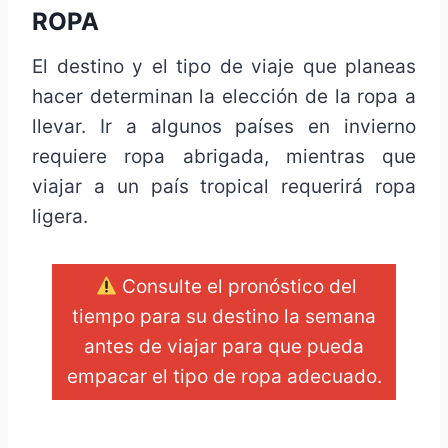
ROPA
El destino y el tipo de viaje que planeas
hacer determinan la elección de la ropa a
llevar. Ir a algunos países en invierno
requiere ropa abrigada, mientras que
viajar a un país tropical requerirá ropa
ligera.
Consulte el pronóstico del
tiempo para su destino la semana
antes de viajar para que pueda
empacar el tipo de ropa adecuado.
_