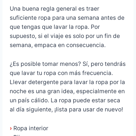
Una buena regla general es traer
suficiente ropa para una semana antes de
que tengas que lavar la ropa. Por
supuesto, si el viaje es solo por un fin de
semana, empaca en consecuencia.
¿Es posible tomar menos? Sí, pero tendrás
que lavar tu ropa con más frecuencia.
Llevar detergente para lavar la ropa por la
noche es una gran idea, especialmente en
un país cálido. La ropa puede estar seca
al día siguiente, ¡lista para usar de nuevo!
›
Ropa interior