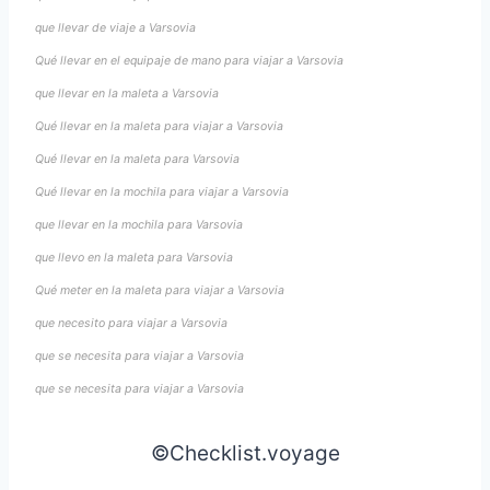
que llevar de viaje a Varsovia
Qué llevar en el equipaje de mano para viajar a Varsovia
que llevar en la maleta a Varsovia
Qué llevar en la maleta para viajar a Varsovia
Qué llevar en la maleta para Varsovia
Qué llevar en la mochila para viajar a Varsovia
que llevar en la mochila para Varsovia
que llevo en la maleta para Varsovia
Qué meter en la maleta para viajar a Varsovia
que necesito para viajar a Varsovia
que se necesita para viajar a Varsovia
que se necesita para viajar a Varsovia
©Checklist.voyage