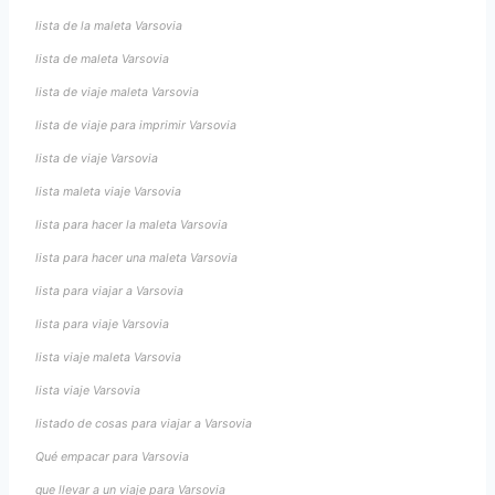
lista de la maleta Varsovia
lista de maleta Varsovia
lista de viaje maleta Varsovia
lista de viaje para imprimir Varsovia
lista de viaje Varsovia
lista maleta viaje Varsovia
lista para hacer la maleta Varsovia
lista para hacer una maleta Varsovia
lista para viajar a Varsovia
lista para viaje Varsovia
lista viaje maleta Varsovia
lista viaje Varsovia
listado de cosas para viajar a Varsovia
Qué empacar para Varsovia
que llevar a un viaje para Varsovia