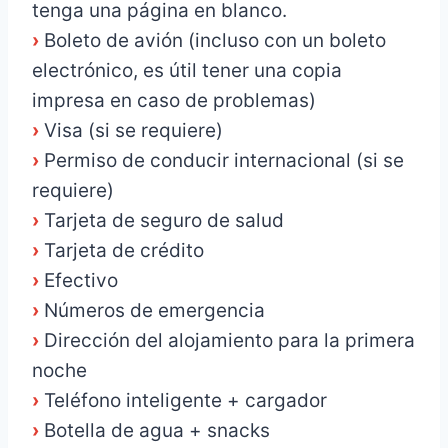
tenga una página en blanco.
›
Boleto de avión (incluso con un boleto
electrónico, es útil tener una copia
impresa en caso de problemas)
›
Visa (si se requiere)
›
Permiso de conducir internacional (si se
requiere)
›
Tarjeta de seguro de salud
›
Tarjeta de crédito
›
Efectivo
›
Números de emergencia
›
Dirección del alojamiento para la primera
noche
›
Teléfono inteligente + cargador
›
Botella de agua + snacks