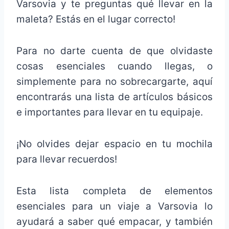
Varsovia y te preguntas qué llevar en la
maleta? Estás en el lugar correcto!
Para no darte cuenta de que olvidaste
cosas esenciales cuando llegas, o
simplemente para no sobrecargarte, aquí
encontrarás una lista de artículos básicos
e importantes para llevar en tu equipaje.
¡No olvides dejar espacio en tu mochila
para llevar recuerdos!
Esta lista completa de elementos
esenciales para un viaje a Varsovia lo
ayudará a saber qué empacar, y también