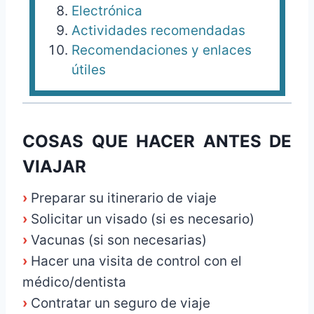
Electrónica
Actividades recomendadas
Recomendaciones y enlaces
útiles
COSAS QUE HACER ANTES DE
VIAJAR
›
Preparar su itinerario de viaje
›
Solicitar un visado (si es necesario)
›
Vacunas (si son necesarias)
›
Hacer una visita de control con el
médico/dentista
›
Contratar un seguro de viaje