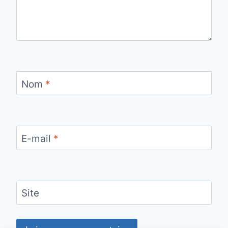
Nom
*
E-mail
*
Site