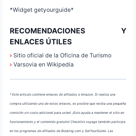
*Widget getyourguide*
RECOMENDACIONES Y
ENLACES ÚTILES
›
Sitio oficial de la Oficina de Turismo
›
Varsovia en Wikipedia
* Este artículo contiene enlaces de afiliados a Amazon. Si realiza una
compra utilizando uno de estos enlaces, es posible que reciba una pequeña
comisión sin costo adicional para usted. ¡Esto ayuda a mantener el sitio en
funcionamiento y el contenido gratuito! Checklist.voyage también participa
en los programas de afiliados de Booking.com y GetYourGuide. Las