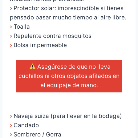
›
Protector solar: imprescindible si tienes
pensado pasar mucho tiempo al aire libre.
›
Toalla
›
Repelente contra mosquitos
›
Bolsa impermeable
Asegúrese de que no lleva
cuchillos ni otros objetos afilados en
el equipaje de mano.
_
›
Navaja suiza (para llevar en la bodega)
›
Candado
›
Sombrero / Gorra