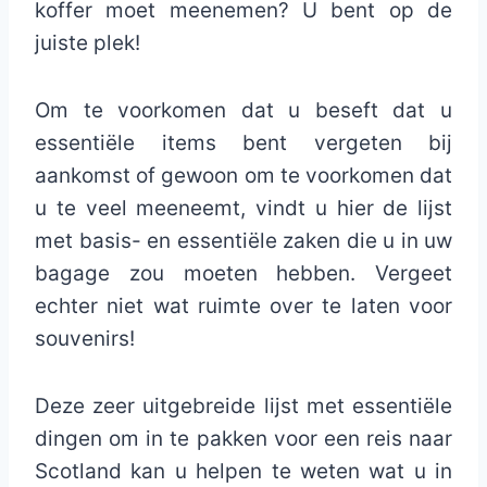
koffer moet meenemen? U bent op de
juiste plek!
Om te voorkomen dat u beseft dat u
essentiële items bent vergeten bij
aankomst of gewoon om te voorkomen dat
u te veel meeneemt, vindt u hier de lijst
met basis- en essentiële zaken die u in uw
bagage zou moeten hebben. Vergeet
echter niet wat ruimte over te laten voor
souvenirs!
Deze zeer uitgebreide lijst met essentiële
dingen om in te pakken voor een reis naar
Scotland kan u helpen te weten wat u in