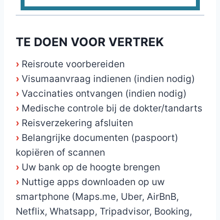
TE DOEN VOOR VERTREK
›
Reisroute voorbereiden
›
Visumaanvraag indienen (indien nodig)
›
Vaccinaties ontvangen (indien nodig)
›
Medische controle bij de dokter/tandarts
›
Reisverzekering afsluiten
›
Belangrijke documenten (paspoort)
kopiëren of scannen
›
Uw bank op de hoogte brengen
›
Nuttige apps downloaden op uw
smartphone (Maps.me, Uber, AirBnB,
Netflix, Whatsapp, Tripadvisor, Booking,