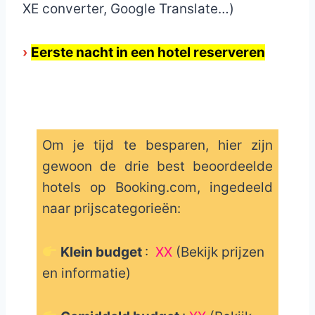
XE converter, Google Translate…)
›
Eerste nacht in een hotel reserveren
Om je tijd te besparen, hier zijn
gewoon de drie best beoordeelde
hotels op Booking.com, ingedeeld
naar prijscategorieën:
Klein budget
:
XX
(Bekijk prijzen
en informatie)