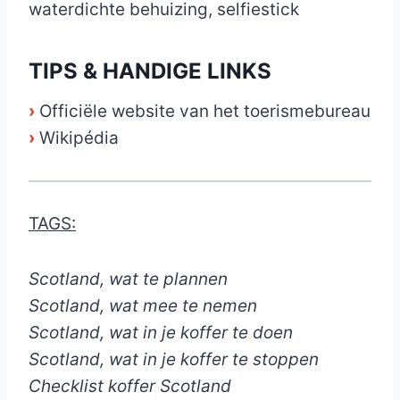
waterdichte behuizing, selfiestick
TIPS & HANDIGE LINKS
›
Officiële website van het toerismebureau
›
Wikipédia
TAGS:
Scotland, wat te plannen
Scotland, wat mee te nemen
Scotland, wat in je koffer te doen
Scotland, wat in je koffer te stoppen
Checklist koffer Scotland