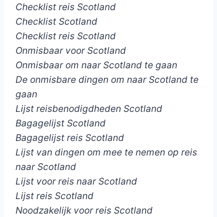
Checklist reis Scotland
Checklist Scotland
Checklist reis Scotland
Onmisbaar voor Scotland
Onmisbaar om naar Scotland te gaan
De onmisbare dingen om naar Scotland te
gaan
Lijst reisbenodigdheden Scotland
Bagagelijst Scotland
Bagagelijst reis Scotland
Lijst van dingen om mee te nemen op reis
naar Scotland
Lijst voor reis naar Scotland
Lijst reis Scotland
Noodzakelijk voor reis Scotland