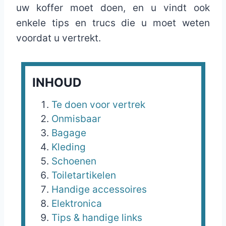
uw koffer moet doen, en u vindt ook
enkele tips en trucs die u moet weten
voordat u vertrekt.
INHOUD
Te doen voor vertrek
Onmisbaar
Bagage
Kleding
Schoenen
Toiletartikelen
Handige accessoires
Elektronica
Tips & handige links