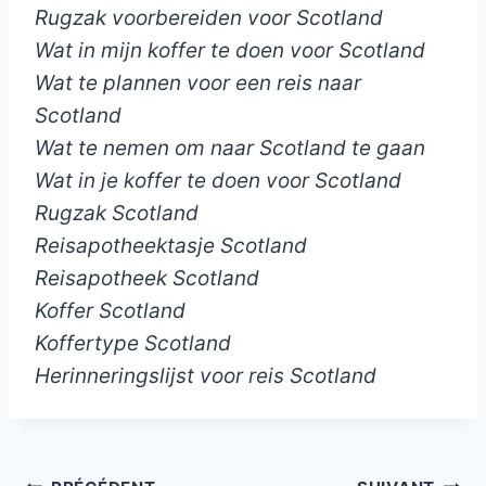
Rugzak voorbereiden voor Scotland
Wat in mijn koffer te doen voor Scotland
Wat te plannen voor een reis naar
Scotland
Wat te nemen om naar Scotland te gaan
Wat in je koffer te doen voor Scotland
Rugzak Scotland
Reisapotheektasje Scotland
Reisapotheek Scotland
Koffer Scotland
Koffertype Scotland
Herinneringslijst voor reis Scotland