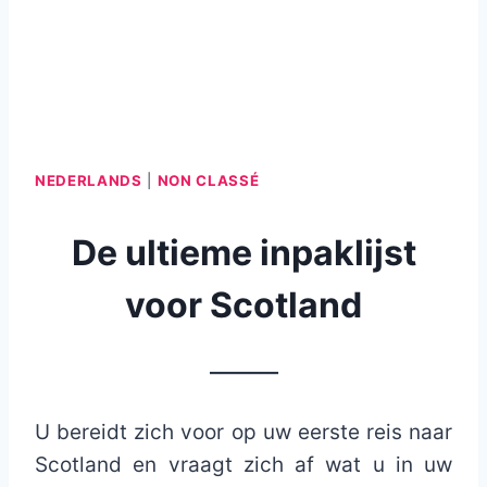
NEDERLANDS
|
NON CLASSÉ
De ultieme inpaklijst
voor Scotland
_______
U bereidt zich voor op uw eerste reis naar
Scotland en vraagt ​​zich af wat u in uw