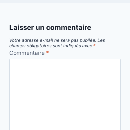
Laisser un commentaire
Votre adresse e-mail ne sera pas publiée.
Les
champs obligatoires sont indiqués avec
*
Commentaire
*