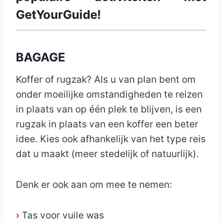
GetYourGuide!
BAGAGE
Koffer of rugzak? Als u van plan bent om
onder moeilijke omstandigheden te reizen
in plaats van op één plek te blijven, is een
rugzak in plaats van een koffer een beter
idee. Kies ook afhankelijk van het type reis
dat u maakt (meer stedelijk of natuurlijk).
Denk er ook aan om mee te nemen:
›
Tas voor vuile was