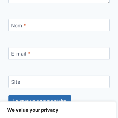
Nom
*
E-mail
*
Site
We value your privacy