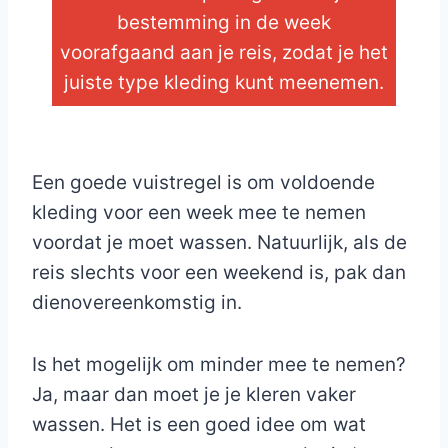
bestemming in de week
voorafgaand aan je reis, zodat je het
juiste type kleding kunt meenemen.
_
Een goede vuistregel is om voldoende
kleding voor een week mee te nemen
voordat je moet wassen. Natuurlijk, als de
reis slechts voor een weekend is, pak dan
dienovereenkomstig in.
Is het mogelijk om minder mee te nemen?
Ja, maar dan moet je je kleren vaker
wassen. Het is een goed idee om wat