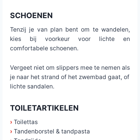
SCHOENEN
Tenzij je van plan bent om te wandelen,
kies bij voorkeur voor lichte en
comfortabele schoenen.
Vergeet niet om slippers mee te nemen als
je naar het strand of het zwembad gaat, of
lichte sandalen.
TOILETARTIKELEN
›
Toilettas
›
Tandenborstel & tandpasta