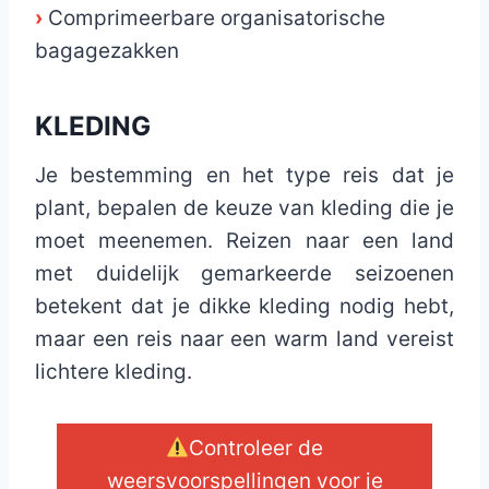
›
Comprimeerbare organisatorische
bagagezakken
KLEDING
Je bestemming en het type reis dat je
plant, bepalen de keuze van kleding die je
moet meenemen. Reizen naar een land
met duidelijk gemarkeerde seizoenen
betekent dat je dikke kleding nodig hebt,
maar een reis naar een warm land vereist
lichtere kleding.
Controleer de
weersvoorspellingen voor je