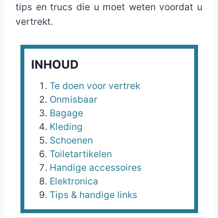
tips en trucs die u moet weten voordat u
vertrekt.
INHOUD
Te doen voor vertrek
Onmisbaar
Bagage
Kleding
Schoenen
Toiletartikelen
Handige accessoires
Elektronica
Tips & handige links