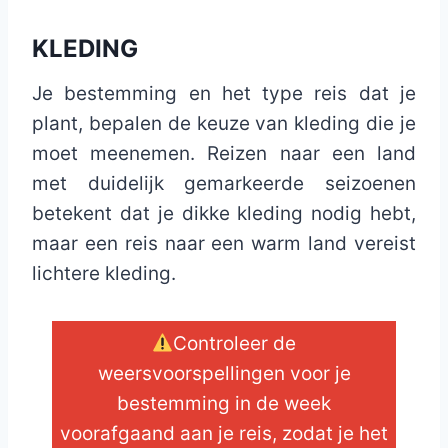
KLEDING
Je bestemming en het type reis dat je
plant, bepalen de keuze van kleding die je
moet meenemen. Reizen naar een land
met duidelijk gemarkeerde seizoenen
betekent dat je dikke kleding nodig hebt,
maar een reis naar een warm land vereist
lichtere kleding.
Controleer de
weersvoorspellingen voor je
bestemming in de week
voorafgaand aan je reis, zodat je het