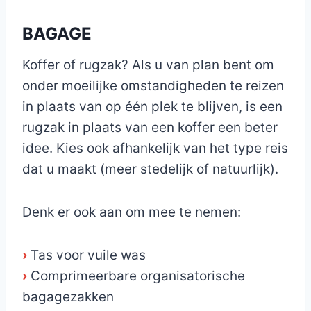
BAGAGE
Koffer of rugzak? Als u van plan bent om
onder moeilijke omstandigheden te reizen
in plaats van op één plek te blijven, is een
rugzak in plaats van een koffer een beter
idee. Kies ook afhankelijk van het type reis
dat u maakt (meer stedelijk of natuurlijk).
Denk er ook aan om mee te nemen:
›
Tas voor vuile was
›
Comprimeerbare organisatorische
bagagezakken