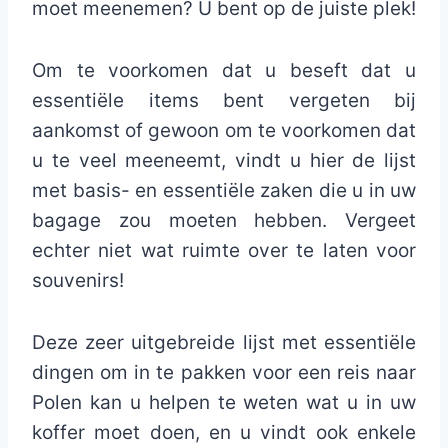
moet meenemen? U bent op de juiste plek!
Om te voorkomen dat u beseft dat u
essentiële items bent vergeten bij
aankomst of gewoon om te voorkomen dat
u te veel meeneemt, vindt u hier de lijst
met basis- en essentiële zaken die u in uw
bagage zou moeten hebben. Vergeet
echter niet wat ruimte over te laten voor
souvenirs!
Deze zeer uitgebreide lijst met essentiële
dingen om in te pakken voor een reis naar
Polen kan u helpen te weten wat u in uw
koffer moet doen, en u vindt ook enkele