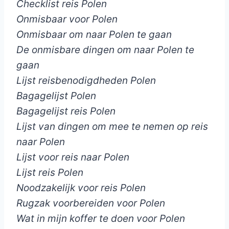
Checklist reis Polen
Onmisbaar voor Polen
Onmisbaar om naar Polen te gaan
De onmisbare dingen om naar Polen te
gaan
Lijst reisbenodigdheden Polen
Bagagelijst Polen
Bagagelijst reis Polen
Lijst van dingen om mee te nemen op reis
naar Polen
Lijst voor reis naar Polen
Lijst reis Polen
Noodzakelijk voor reis Polen
Rugzak voorbereiden voor Polen
Wat in mijn koffer te doen voor Polen