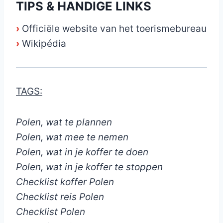
TIPS & HANDIGE LINKS
›
Officiële website van het toerismebureau
›
Wikipédia
TAGS:
Polen, wat te plannen
Polen, wat mee te nemen
Polen, wat in je koffer te doen
Polen, wat in je koffer te stoppen
Checklist koffer Polen
Checklist reis Polen
Checklist Polen