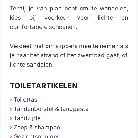
Tenzij je van plan bent om te wandelen,
kies bij voorkeur voor lichte en
comfortabele schoenen.
Vergeet niet om slippers mee te nemen als
je naar het strand of het zwembad gaat, of
lichte sandalen.
TOILETARTIKELEN
›
Toilettas
›
Tandenborstel & tandpasta
›
Tandzijde
›
Zeep & shampoo
›
Gezichtsreiniger