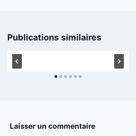
Publications similaires
Laisser un commentaire