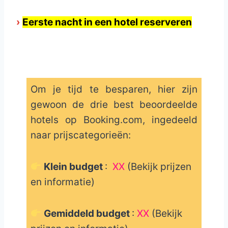
›
Eerste nacht in een hotel reserveren
Om je tijd te besparen, hier zijn
gewoon de drie best beoordeelde
hotels op Booking.com, ingedeeld
naar prijscategorieën:
Klein budget
:
XX
(Bekijk prijzen
en informatie)
Gemiddeld budget
:
XX
(Bekijk