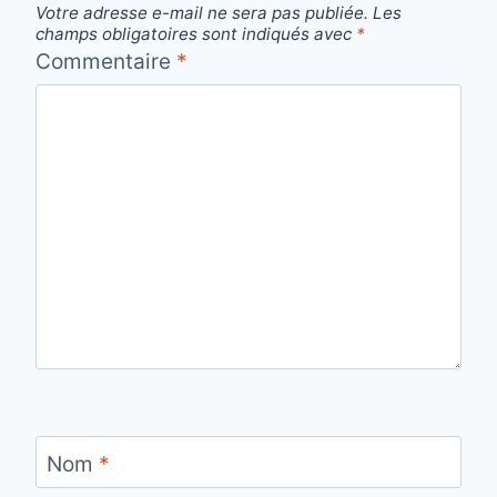
Votre adresse e-mail ne sera pas publiée.
Les
champs obligatoires sont indiqués avec
*
Commentaire
*
Nom
*