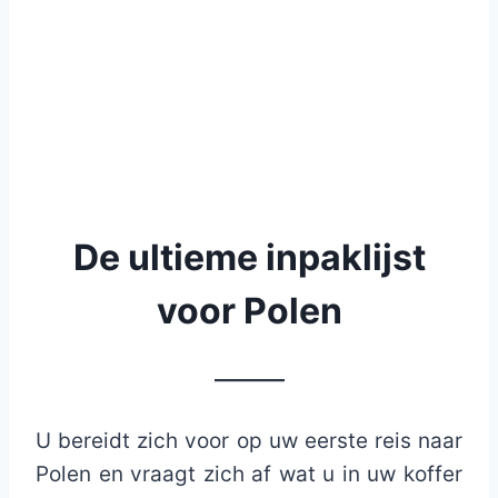
De ultieme inpaklijst
voor Polen
_______
U bereidt zich voor op uw eerste reis naar
Polen en vraagt ​​zich af wat u in uw koffer