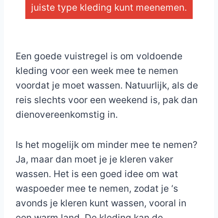
juiste type kleding kunt meenemen.
_
Een goede vuistregel is om voldoende
kleding voor een week mee te nemen
voordat je moet wassen. Natuurlijk, als de
reis slechts voor een weekend is, pak dan
dienovereenkomstig in.
Is het mogelijk om minder mee te nemen?
Ja, maar dan moet je je kleren vaker
wassen. Het is een goed idee om wat
waspoeder mee te nemen, zodat je ‘s
avonds je kleren kunt wassen, vooral in
een warm land. De kleding kan de