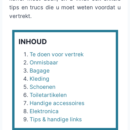
tips en trucs die u moet weten voordat u
vertrekt.
INHOUD
Te doen voor vertrek
Onmisbaar
Bagage
Kleding
Schoenen
Toiletartikelen
Handige accessoires
Elektronica
Tips & handige links