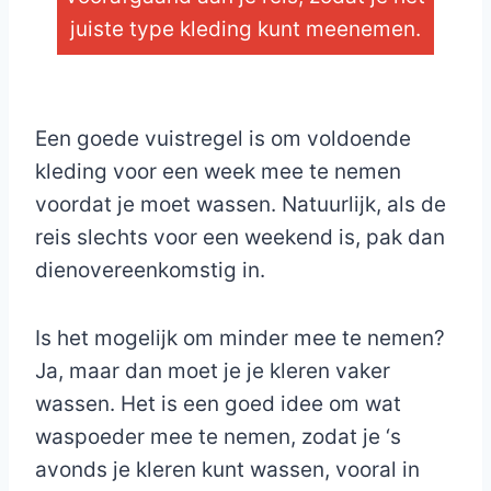
juiste type kleding kunt meenemen.
_
Een goede vuistregel is om voldoende
kleding voor een week mee te nemen
voordat je moet wassen. Natuurlijk, als de
reis slechts voor een weekend is, pak dan
dienovereenkomstig in.
Is het mogelijk om minder mee te nemen?
Ja, maar dan moet je je kleren vaker
wassen. Het is een goed idee om wat
waspoeder mee te nemen, zodat je ‘s
avonds je kleren kunt wassen, vooral in