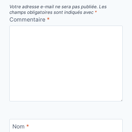
Votre adresse e-mail ne sera pas publiée.
Les
champs obligatoires sont indiqués avec
*
Commentaire
*
Nom
*