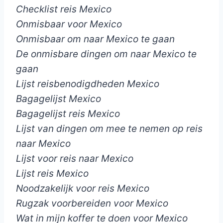
Checklist reis Mexico
Onmisbaar voor Mexico
Onmisbaar om naar Mexico te gaan
De onmisbare dingen om naar Mexico te
gaan
Lijst reisbenodigdheden Mexico
Bagagelijst Mexico
Bagagelijst reis Mexico
Lijst van dingen om mee te nemen op reis
naar Mexico
Lijst voor reis naar Mexico
Lijst reis Mexico
Noodzakelijk voor reis Mexico
Rugzak voorbereiden voor Mexico
Wat in mijn koffer te doen voor Mexico