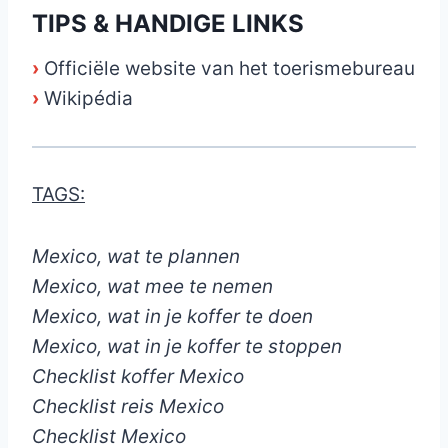
TIPS & HANDIGE LINKS
›
Officiële website van het toerismebureau
›
Wikipédia
TAGS:
Mexico, wat te plannen
Mexico, wat mee te nemen
Mexico, wat in je koffer te doen
Mexico, wat in je koffer te stoppen
Checklist koffer Mexico
Checklist reis Mexico
Checklist Mexico