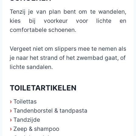
Tenzij je van plan bent om te wandelen,
kies bij voorkeur voor lichte en
comfortabele schoenen.
Vergeet niet om slippers mee te nemen als
je naar het strand of het zwembad gaat, of
lichte sandalen.
TOILETARTIKELEN
›
Toilettas
›
Tandenborstel & tandpasta
›
Tandzijde
›
Zeep & shampoo