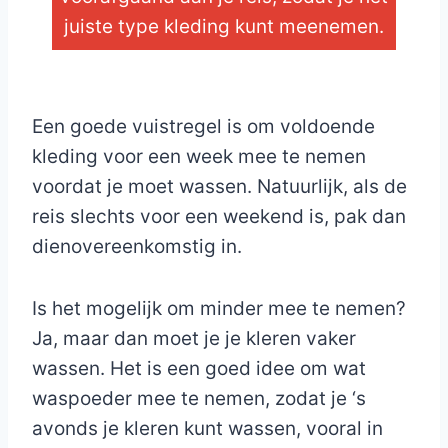
juiste type kleding kunt meenemen.
_
Een goede vuistregel is om voldoende
kleding voor een week mee te nemen
voordat je moet wassen. Natuurlijk, als de
reis slechts voor een weekend is, pak dan
dienovereenkomstig in.
Is het mogelijk om minder mee te nemen?
Ja, maar dan moet je je kleren vaker
wassen. Het is een goed idee om wat
waspoeder mee te nemen, zodat je ‘s
avonds je kleren kunt wassen, vooral in