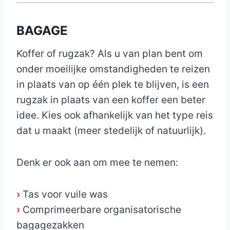
BAGAGE
Koffer of rugzak? Als u van plan bent om
onder moeilijke omstandigheden te reizen
in plaats van op één plek te blijven, is een
rugzak in plaats van een koffer een beter
idee. Kies ook afhankelijk van het type reis
dat u maakt (meer stedelijk of natuurlijk).
Denk er ook aan om mee te nemen:
›
Tas voor vuile was
›
Comprimeerbare organisatorische
bagagezakken