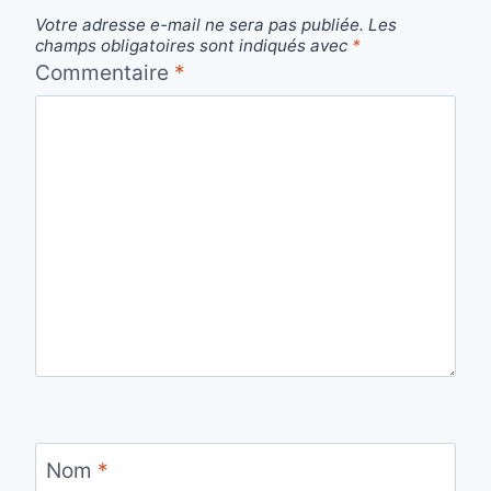
Votre adresse e-mail ne sera pas publiée.
Les
champs obligatoires sont indiqués avec
*
Commentaire
*
Nom
*