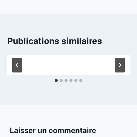
l’article
Publications similaires
Laisser un commentaire