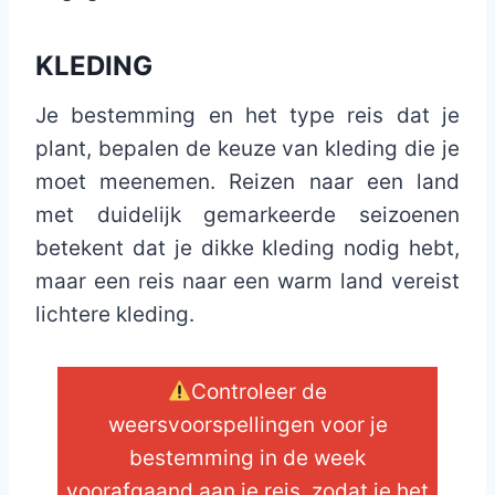
KLEDING
Je bestemming en het type reis dat je
plant, bepalen de keuze van kleding die je
moet meenemen. Reizen naar een land
met duidelijk gemarkeerde seizoenen
betekent dat je dikke kleding nodig hebt,
maar een reis naar een warm land vereist
lichtere kleding.
Controleer de
weersvoorspellingen voor je
bestemming in de week
voorafgaand aan je reis, zodat je het