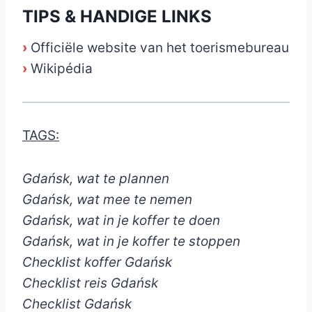
TIPS & HANDIGE LINKS
›
Officiële website van het toerismebureau
›
Wikipédia
TAGS:
Gdańsk, wat te plannen
Gdańsk, wat mee te nemen
Gdańsk, wat in je koffer te doen
Gdańsk, wat in je koffer te stoppen
Checklist koffer Gdańsk
Checklist reis Gdańsk
Checklist Gdańsk