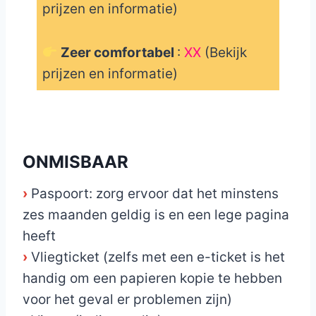
prijzen en informatie)
Zeer comfortabel
:
XX
(Bekijk
prijzen en informatie)
_
ONMISBAAR
›
Paspoort: zorg ervoor dat het minstens
zes maanden geldig is en een lege pagina
heeft
›
Vliegticket (zelfs met een e-ticket is het
handig om een papieren kopie te hebben
voor het geval er problemen zijn)