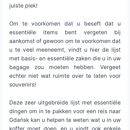
juiste plek!
Om te voorkomen dat u beseft dat u
essentiële items bent vergeten bij
aankomst of gewoon om te voorkomen dat
u te veel meeneemt, vindt u hier de lijst
met basis- en essentiële zaken die u in uw
bagage zou moeten hebben. Vergeet
echter niet wat ruimte over te laten voor
souvenirs!
Deze zeer uitgebreide lijst met essentiële
dingen om in te pakken voor een reis naar
Gdańsk kan u helpen te weten wat u in uw
koffer moet doen, en u vindt ook enkele