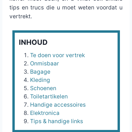
tips en trucs die u moet weten voordat u
vertrekt.
INHOUD
Te doen voor vertrek
Onmisbaar
Bagage
Kleding
Schoenen
Toiletartikelen
Handige accessoires
Elektronica
Tips & handige links