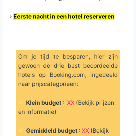
›
Eerste nacht in een hotel reserveren
Om je tijd te besparen, hier zijn
gewoon de drie best beoordeelde
hotels op Booking.com, ingedeeld
naar prijscategorieën:
Klein budget
:
XX
(Bekijk prijzen
en informatie)
Gemiddeld budget
:
XX
(Bekijk