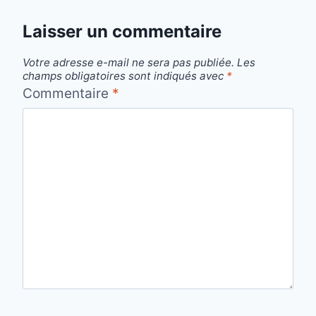
Laisser un commentaire
Votre adresse e-mail ne sera pas publiée.
Les
champs obligatoires sont indiqués avec
*
Commentaire
*