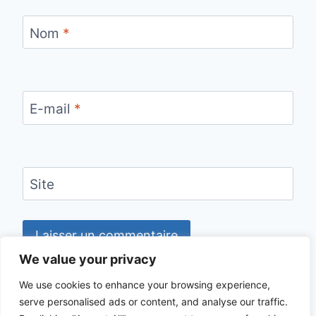
Nom
*
E-mail
*
Site
We value your privacy
We use cookies to enhance your browsing experience,
serve personalised ads or content, and analyse our traffic.