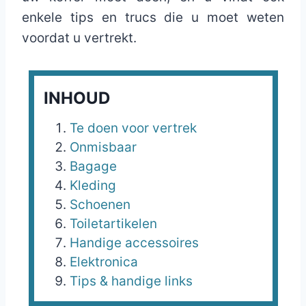
enkele tips en trucs die u moet weten
voordat u vertrekt.
INHOUD
Te doen voor vertrek
Onmisbaar
Bagage
Kleding
Schoenen
Toiletartikelen
Handige accessoires
Elektronica
Tips & handige links