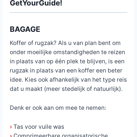
GetYourGuide!
BAGAGE
Koffer of rugzak? Als u van plan bent om
onder moeilijke omstandigheden te reizen
in plaats van op één plek te blijven, is een
rugzak in plaats van een koffer een beter
idee. Kies ook afhankelijk van het type reis
dat u maakt (meer stedelijk of natuurlijk).
Denk er ook aan om mee te nemen:
›
Tas voor vuile was
›
Comprimeerbare organisatorische