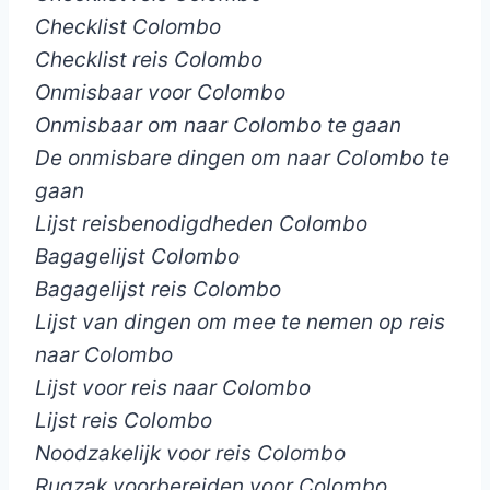
Checklist Colombo
Checklist reis Colombo
Onmisbaar voor Colombo
Onmisbaar om naar Colombo te gaan
De onmisbare dingen om naar Colombo te
gaan
Lijst reisbenodigdheden Colombo
Bagagelijst Colombo
Bagagelijst reis Colombo
Lijst van dingen om mee te nemen op reis
naar Colombo
Lijst voor reis naar Colombo
Lijst reis Colombo
Noodzakelijk voor reis Colombo
Rugzak voorbereiden voor Colombo