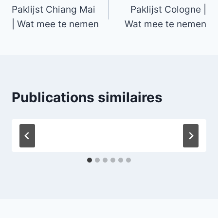
Paklijst Chiang Mai
Paklijst Cologne |
de
| Wat mee te nemen
Wat mee te nemen
l’article
Publications similaires