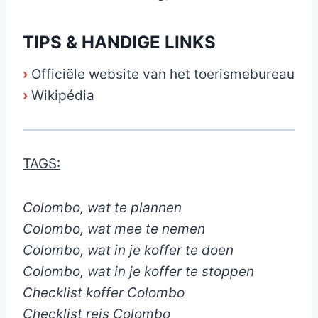
TIPS & HANDIGE LINKS
›
Officiële website van het toerismebureau
›
Wikipédia
TAGS:
Colombo, wat te plannen
Colombo, wat mee te nemen
Colombo, wat in je koffer te doen
Colombo, wat in je koffer te stoppen
Checklist koffer Colombo
Checklist reis Colombo