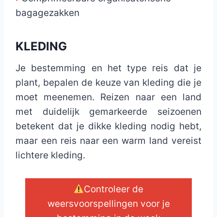
bagagezakken
KLEDING
Je bestemming en het type reis dat je
plant, bepalen de keuze van kleding die je
moet meenemen. Reizen naar een land
met duidelijk gemarkeerde seizoenen
betekent dat je dikke kleding nodig hebt,
maar een reis naar een warm land vereist
lichtere kleding.
Controleer de
weersvoorspellingen voor je