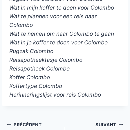
Wat in mijn koffer te doen voor Colombo
Wat te plannen voor een reis naar
Colombo
Wat te nemen om naar Colombo te gaan
Wat in je koffer te doen voor Colombo
Rugzak Colombo
Reisapotheektasje Colombo
Reisapotheek Colombo
Koffer Colombo
Koffertype Colombo
Herinneringslijst voor reis Colombo
Navigation
PRÉCÉDENT
SUIVANT