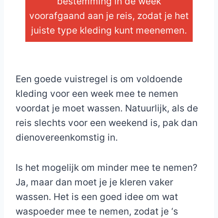
bestemming in de week
voorafgaand aan je reis, zodat je het
juiste type kleding kunt meenemen.
_
Een goede vuistregel is om voldoende
kleding voor een week mee te nemen
voordat je moet wassen. Natuurlijk, als de
reis slechts voor een weekend is, pak dan
dienovereenkomstig in.
Is het mogelijk om minder mee te nemen?
Ja, maar dan moet je je kleren vaker
wassen. Het is een goed idee om wat
waspoeder mee te nemen, zodat je ‘s