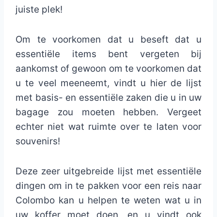
juiste plek!
Om te voorkomen dat u beseft dat u
essentiële items bent vergeten bij
aankomst of gewoon om te voorkomen dat
u te veel meeneemt, vindt u hier de lijst
met basis- en essentiële zaken die u in uw
bagage zou moeten hebben. Vergeet
echter niet wat ruimte over te laten voor
souvenirs!
Deze zeer uitgebreide lijst met essentiële
dingen om in te pakken voor een reis naar
Colombo kan u helpen te weten wat u in
uw koffer moet doen, en u vindt ook