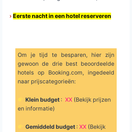
›
Eerste nacht in een hotel reserveren
Om je tijd te besparen, hier zijn
gewoon de drie best beoordeelde
hotels op Booking.com, ingedeeld
naar prijscategorieën:
Klein budget
:
XX
(Bekijk prijzen
en informatie)
Gemiddeld budget
:
XX
(Bekijk