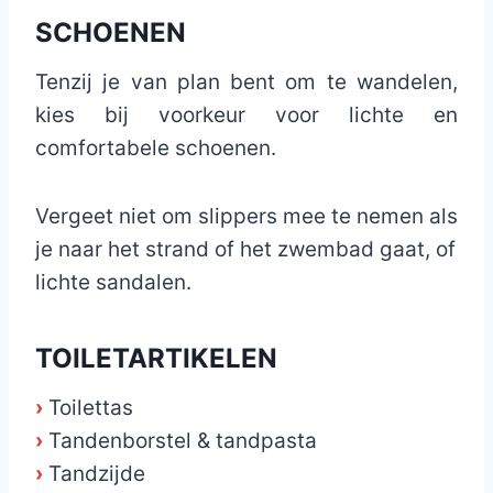
SCHOENEN
Tenzij je van plan bent om te wandelen,
kies bij voorkeur voor lichte en
comfortabele schoenen.
Vergeet niet om slippers mee te nemen als
je naar het strand of het zwembad gaat, of
lichte sandalen.
TOILETARTIKELEN
›
Toilettas
›
Tandenborstel & tandpasta
›
Tandzijde