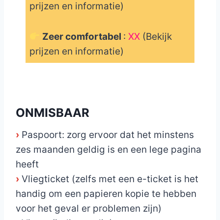
prijzen en informatie)
Zeer comfortabel
:
XX
(Bekijk
prijzen en informatie)
_
ONMISBAAR
›
Paspoort: zorg ervoor dat het minstens
zes maanden geldig is en een lege pagina
heeft
›
Vliegticket (zelfs met een e-ticket is het
handig om een papieren kopie te hebben
voor het geval er problemen zijn)