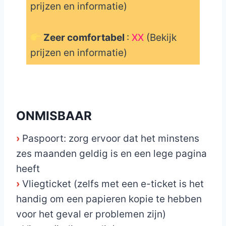
prijzen en informatie)
Zeer comfortabel
:
XX
(Bekijk
prijzen en informatie)
_
ONMISBAAR
›
Paspoort: zorg ervoor dat het minstens
zes maanden geldig is en een lege pagina
heeft
›
Vliegticket (zelfs met een e-ticket is het
handig om een papieren kopie te hebben
voor het geval er problemen zijn)