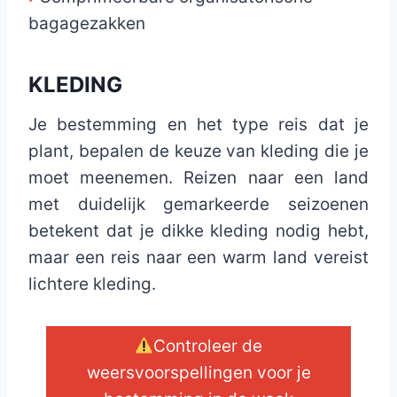
bagagezakken
KLEDING
Je bestemming en het type reis dat je
plant, bepalen de keuze van kleding die je
moet meenemen. Reizen naar een land
met duidelijk gemarkeerde seizoenen
betekent dat je dikke kleding nodig hebt,
maar een reis naar een warm land vereist
lichtere kleding.
Controleer de
weersvoorspellingen voor je