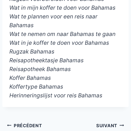
Wat in mijn koffer te doen voor Bahamas
Wat te plannen voor een reis naar
Bahamas
Wat te nemen om naar Bahamas te gaan
Wat in je koffer te doen voor Bahamas
Rugzak Bahamas
Reisapotheektasje Bahamas
Reisapotheek Bahamas
Koffer Bahamas
Koffertype Bahamas
Herinneringslijst voor reis Bahamas
Navigation
PRÉCÉDENT
SUIVANT