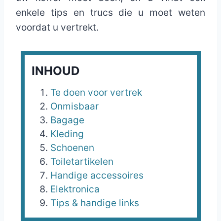
enkele tips en trucs die u moet weten
voordat u vertrekt.
INHOUD
Te doen voor vertrek
Onmisbaar
Bagage
Kleding
Schoenen
Toiletartikelen
Handige accessoires
Elektronica
Tips & handige links