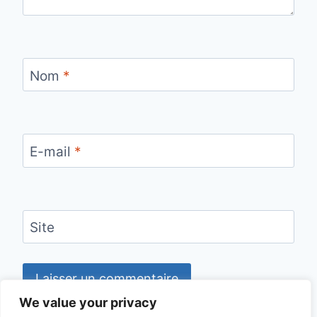
Nom
*
E-mail
*
Site
We value your privacy