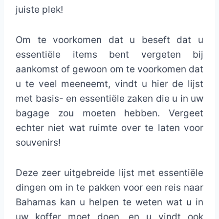
juiste plek!
Om te voorkomen dat u beseft dat u
essentiële items bent vergeten bij
aankomst of gewoon om te voorkomen dat
u te veel meeneemt, vindt u hier de lijst
met basis- en essentiële zaken die u in uw
bagage zou moeten hebben. Vergeet
echter niet wat ruimte over te laten voor
souvenirs!
Deze zeer uitgebreide lijst met essentiële
dingen om in te pakken voor een reis naar
Bahamas kan u helpen te weten wat u in
uw koffer moet doen, en u vindt ook