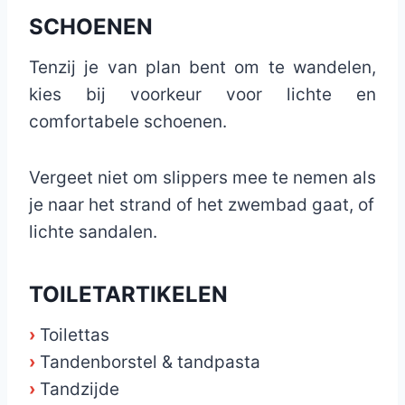
SCHOENEN
Tenzij je van plan bent om te wandelen,
kies bij voorkeur voor lichte en
comfortabele schoenen.
Vergeet niet om slippers mee te nemen als
je naar het strand of het zwembad gaat, of
lichte sandalen.
TOILETARTIKELEN
›
Toilettas
›
Tandenborstel & tandpasta
›
Tandzijde