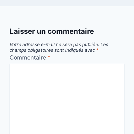
Laisser un commentaire
Votre adresse e-mail ne sera pas publiée.
Les
champs obligatoires sont indiqués avec
*
Commentaire
*