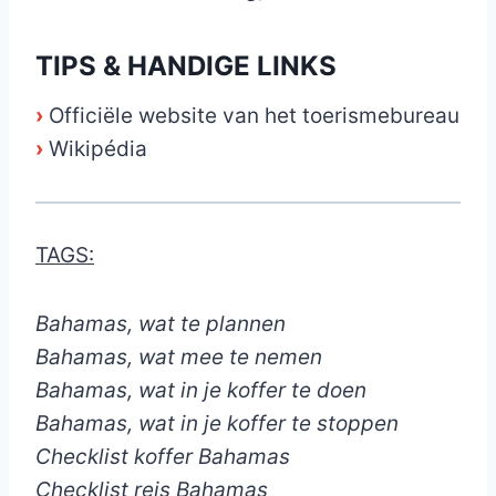
TIPS & HANDIGE LINKS
›
Officiële website van het toerismebureau
›
Wikipédia
TAGS:
Bahamas, wat te plannen
Bahamas, wat mee te nemen
Bahamas, wat in je koffer te doen
Bahamas, wat in je koffer te stoppen
Checklist koffer Bahamas
Checklist reis Bahamas