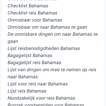
Checklist Bahamas
Checklist reis Bahamas
Onmisbaar voor Bahamas
Onmisbaar om naar Bahamas te gaan
De onmisbare dingen om naar Bahamas te
gaan
Lijst reisbenodigdheden Bahamas
Bagagelijst Bahamas
Bagagelijst reis Bahamas
Lijst van dingen om mee te nemen op reis
naar Bahamas
Lijst voor reis naar Bahamas
Lijst reis Bahamas
Noodzakelijk voor reis Bahamas
Rugzak voorbereiden voor Bahamas