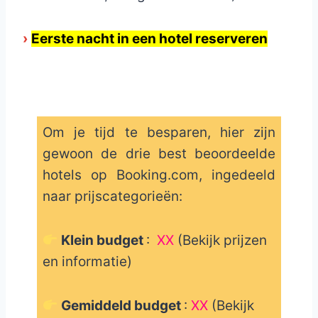
›
Eerste nacht in een hotel reserveren
Om je tijd te besparen, hier zijn
gewoon de drie best beoordeelde
hotels op Booking.com, ingedeeld
naar prijscategorieën:
Klein budget
:
XX
(Bekijk prijzen
en informatie)
Gemiddeld budget
:
XX
(Bekijk