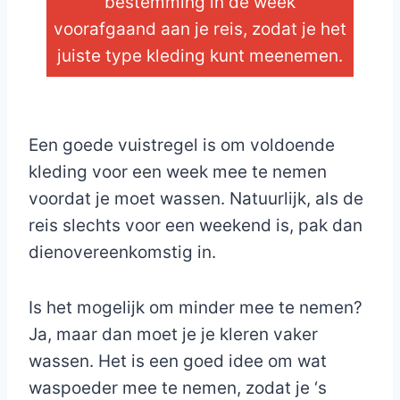
bestemming in de week
voorafgaand aan je reis, zodat je het
juiste type kleding kunt meenemen.
_
Een goede vuistregel is om voldoende
kleding voor een week mee te nemen
voordat je moet wassen. Natuurlijk, als de
reis slechts voor een weekend is, pak dan
dienovereenkomstig in.
Is het mogelijk om minder mee te nemen?
Ja, maar dan moet je je kleren vaker
wassen. Het is een goed idee om wat
waspoeder mee te nemen, zodat je ‘s