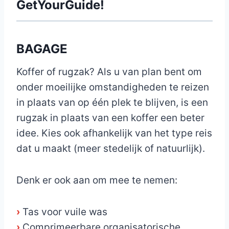
GetYourGuide!
BAGAGE
Koffer of rugzak? Als u van plan bent om
onder moeilijke omstandigheden te reizen
in plaats van op één plek te blijven, is een
rugzak in plaats van een koffer een beter
idee. Kies ook afhankelijk van het type reis
dat u maakt (meer stedelijk of natuurlijk).
Denk er ook aan om mee te nemen:
›
Tas voor vuile was
›
Comprimeerbare organisatorische