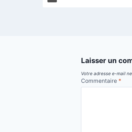
Laisser un co
Votre adresse e-mail ne
Commentaire
*