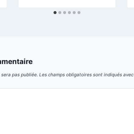
mmentaire
 sera pas publiée.
Les champs obligatoires sont indiqués ave