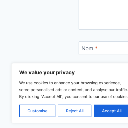
Nom
*
We value your privacy
We use cookies to enhance your browsing experience,
serve personalised ads or content, and analyse our traffic.
By clicking "Accept All", you consent to our use of cookies
Customise
Reject All
Accept All
© 2026